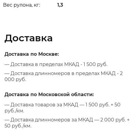
Вес рулона, кг:
1,3
Доставка
Доставка по Москве:
— Доставка в пределах МКАД - 1 500 руб.
— Доставка длинномеров в пределах МКАД - 2
000 руб.
Доставка по Московской области:
— Доставка товаров за МКАД — 1 500 руб. + 50
руб./км.
— Доставка длинномеров за МКАД — 2 000 руб. +
50 руб./км.