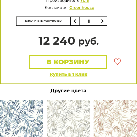
Производитель:
York
Коллекция:
Greenhouse
рассчитать количество
12 240
руб.
В КОРЗИНУ
Купить в 1 клик
Другие цвета