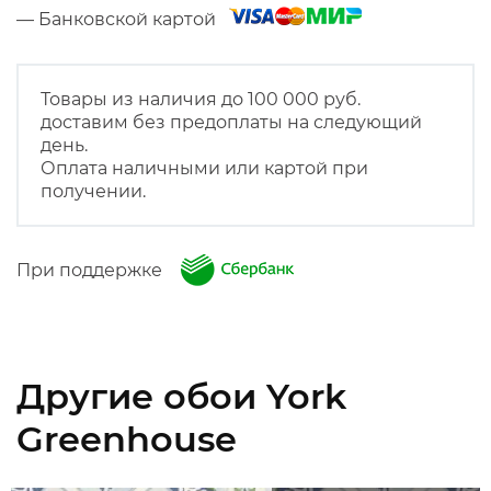
— Банковской картой
Товары из наличия до 100 000 руб.
доставим без предоплаты на следующий
день.
Оплата наличными или картой при
получении.
При поддержке
Другие обои York
Greenhouse