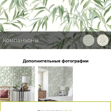
Компаньоны
Дополнительные фотографии