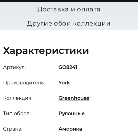
Доставка и оплата
Другие обои коллекции
Характеристики
Артикул:
GO8241
Производитель:
York
Коллекция:
Greenhouse
Тип обоев:
Рулонные
Страна:
Америка