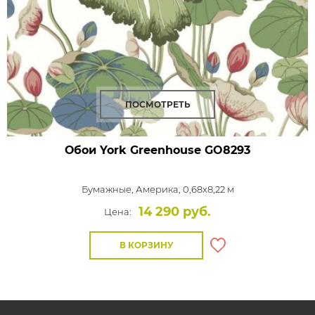
ПОСМОТРЕТЬ
Обои York Greenhouse
GO8293
Бумажные,
Америка, 0,68x8,22 м
14 290 руб.
Цена:
В КОРЗИНУ