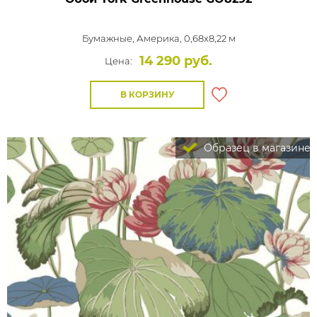
Бумажные,
Америка, 0,68x8,22 м
14 290 руб.
Цена:
В КОРЗИНУ
Образец в магазине