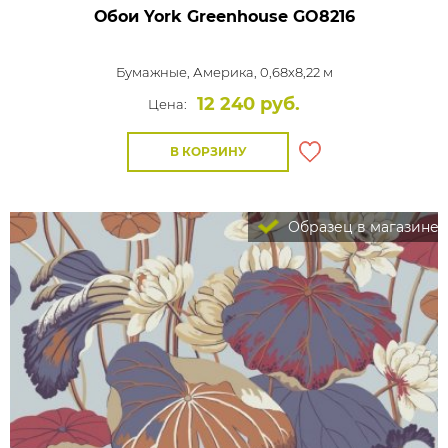
Обои York Greenhouse
GO8216
Бумажные,
Америка, 0,68x8,22 м
12 240 руб.
Цена:
В КОРЗИНУ
Образец в магазине