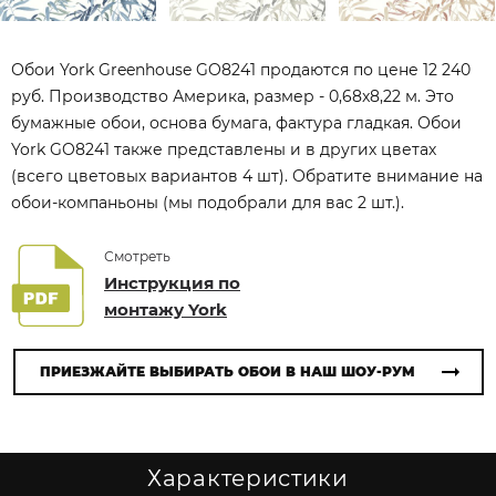
Обои York Greenhouse GO8241 продаются по цене 12 240
руб. Производство Америка, размер - 0,68x8,22 м. Это
бумажные обои, основа бумага, фактура гладкая. Обои
York GO8241 также представлены и в других цветах
(всего цветовых вариантов 4 шт). Обратите внимание на
обои-компаньоны (мы подобрали для вас 2 шт.).
Смотреть
Инструкция по
монтажу York
ПРИЕЗЖАЙТЕ ВЫБИРАТЬ ОБОИ В НАШ ШОУ-РУМ
Характеристики