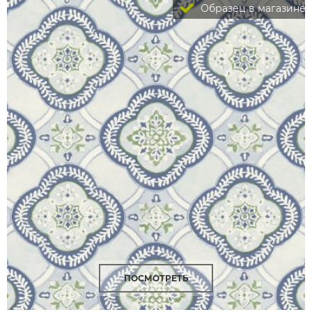
Образец в магазине
ПОСМОТРЕТЬ