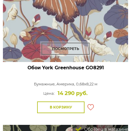
ПОСМОТРЕТЬ
Обои York Greenhouse
GO8291
Бумажные,
Америка, 0,68x8,22 м
14 290 руб.
Цена:
В КОРЗИНУ
Образец в магазине