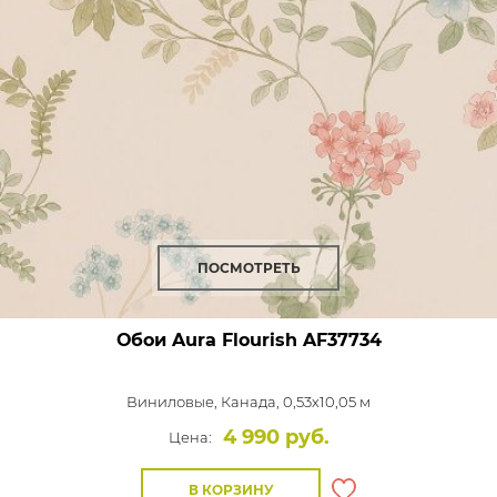
ПОСМОТРЕТЬ
Обои Aura Flourish
AF37734
Виниловые,
Канада, 0,53x10,05 м
4 990 руб.
Цена:
В КОРЗИНУ