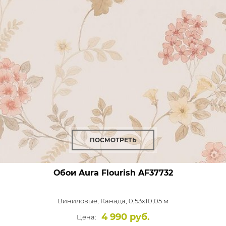
ПОСМОТРЕТЬ
Обои Aura Flourish
AF37732
Виниловые,
Канада, 0,53x10,05 м
4 990 руб.
Цена: