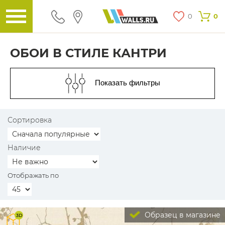
0
0
ОБОИ В СТИЛЕ КАНТРИ
Показать фильтры
Сортировка
Наличие
Отображать по
Образец в магазине