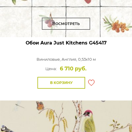
ПОСМОТРЕТЬ
Обои Aura Just Kitchens
G45417
Виниловые,
Англия, 0,53x10 м
6 710 руб.
Цена:
В КОРЗИНУ