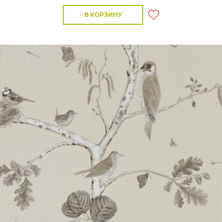
В КОРЗИНУ