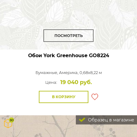
ПОСМОТРЕТЬ
Обои York Greenhouse
GO8224
Бумажные,
Америка, 0,68x8,22 м
19 040 руб.
Цена:
В КОРЗИНУ
Образец в магазине