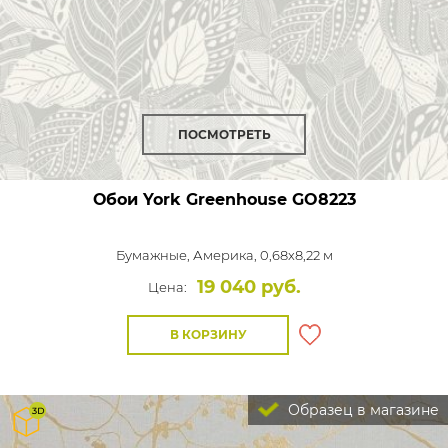
ПОСМОТРЕТЬ
Обои York Greenhouse
GO8223
Бумажные,
Америка, 0,68x8,22 м
19 040 руб.
Цена:
В КОРЗИНУ
Образец в магазине