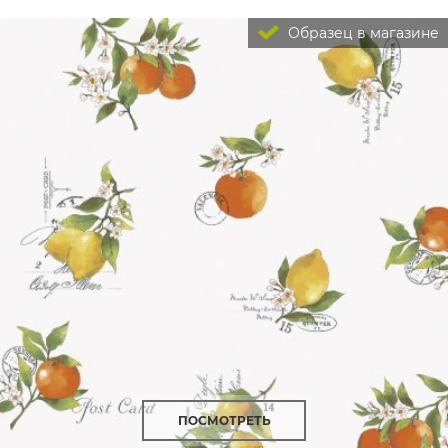
Образец в магазине
ПОСМОТРЕТЬ