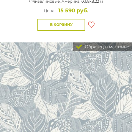
Флизелиновые,
Америка, 0,68x8,22 м
15 590 руб.
Цена:
В КОРЗИНУ
Образец в магазине