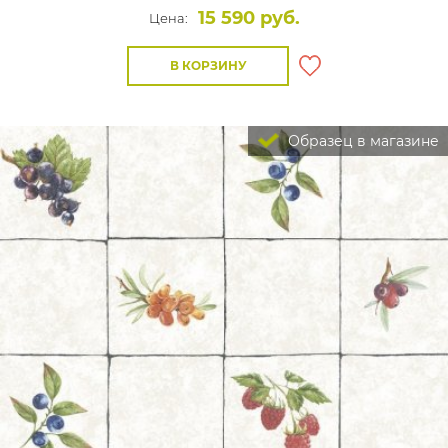
15 590 руб.
Цена:
В КОРЗИНУ
Образец в магазине