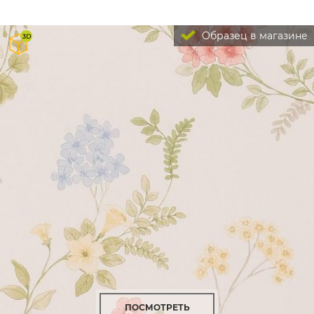
Образец в магазине
ПОСМОТРЕТЬ