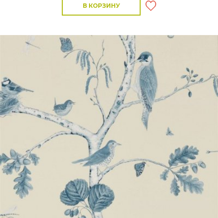
В КОРЗИНУ