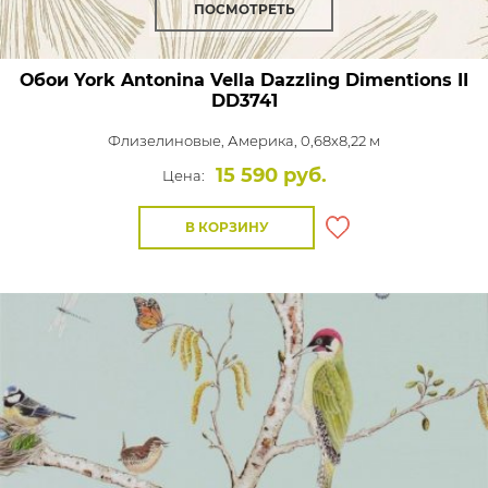
ПОСМОТРЕТЬ
Обои York Antonina Vella Dazzling Dimentions II
DD3741
Флизелиновые,
Америка, 0,68x8,22 м
15 590 руб.
Цена:
В КОРЗИНУ