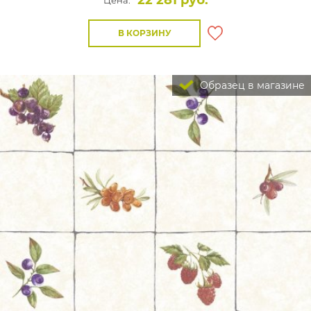
22 281 руб.
Цена:
В КОРЗИНУ
Образец в магазине