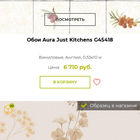
ПОСМОТРЕТЬ
Обои Aura Just Kitchens
G45418
Виниловые,
Англия, 0,53x10 м
6 710 руб.
Цена:
В КОРЗИНУ
Образец в магазине