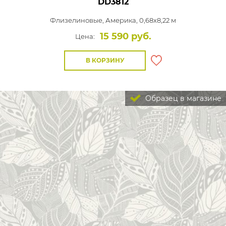
DD3812
Флизелиновые,
Америка, 0,68x8,22 м
15 590 руб.
Цена:
В КОРЗИНУ
Образец в магазине