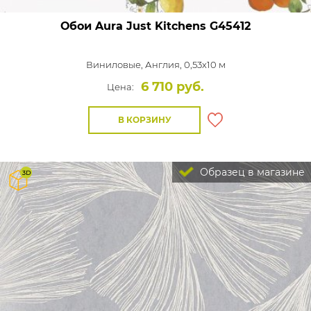
Обои Aura Just Kitchens
G45412
Виниловые,
Англия, 0,53x10 м
6 710 руб.
Цена:
В КОРЗИНУ
Образец в магазине