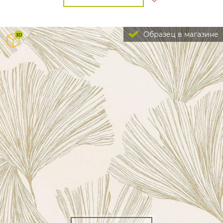
Образец в магазине