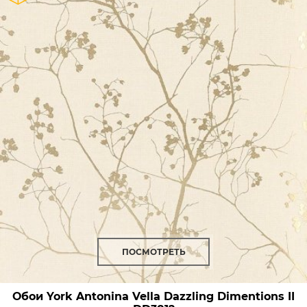
ПОСМОТРЕТЬ
Обои York Antonina Vella Dazzling Dimentions II