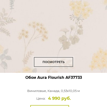
ПОСМОТРЕТЬ
Обои Aura Flourish
AF37733
Виниловые,
Канада, 0,53x10,05 м
4 990 руб.
Цена: