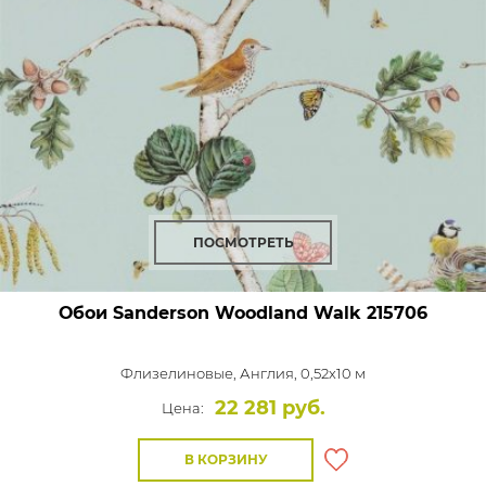
ПОСМОТРЕТЬ
Обои Sanderson Woodland Walk
215706
Флизелиновые,
Англия, 0,52x10 м
22 281 руб.
Цена:
В КОРЗИНУ