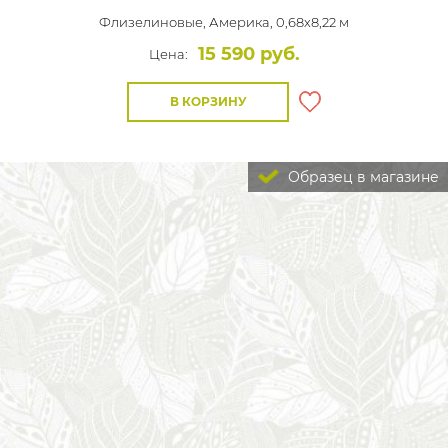
Флизелиновые,
Америка, 0,68x8,22 м
15 590 руб.
Цена:
В КОРЗИНУ
Образец в магазине