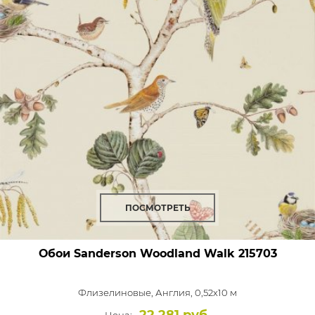
ПОСМОТРЕТЬ
Обои Sanderson Woodland Walk
215703
Флизелиновые,
Англия, 0,52x10 м