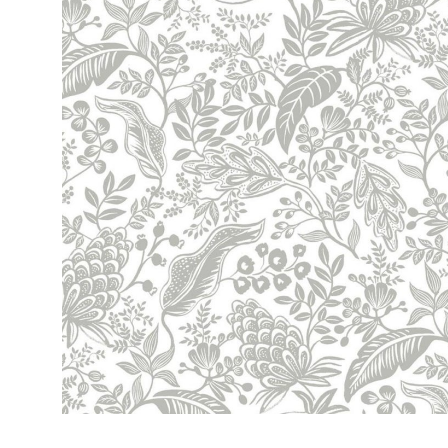
ЦВЕТА