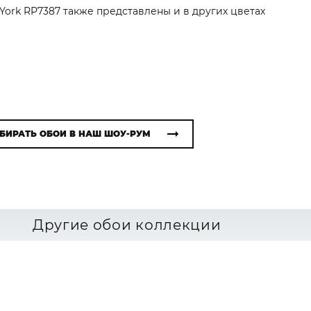
 York RP7387 также представлены и в других цветах
БИРАТЬ ОБОИ В НАШ ШОУ-РУМ
Другие обои коллекции