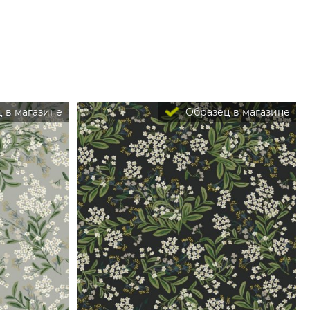
 в магазине
Образец в магазине