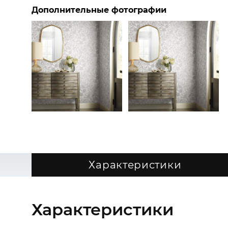
Дополнительные фотографии
Характеристики
Характеристики