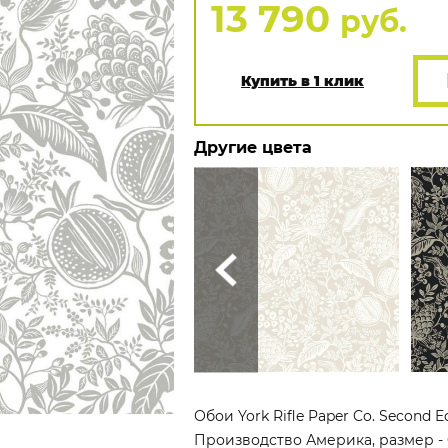
13 790
руб.
Купить в 1 клик
Другие цвета
Обои York Rifle Paper Co. Second 
Производство Америка, размер - 