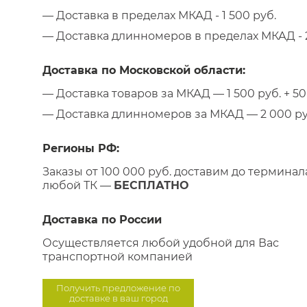
— Доставка в пределах МКАД - 1 500 руб.
— Доставка длинномеров в пределах МКАД - 2
Доставка по Московской области:
— Доставка товаров за МКАД — 1 500 руб. + 50 
— Доставка длинномеров за МКАД — 2 000 руб.
Регионы РФ:
Заказы от 100 000 руб. доставим до терминал
любой ТК —
БЕСПЛАТНО
Доставка по России
Осуществляется любой удобной для Вас
транспортной компанией
Получить предложение по
доставке в ваш город