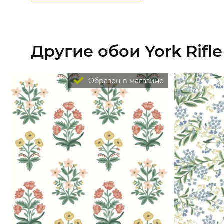
Другие обои York Rifle
Образец в магазине