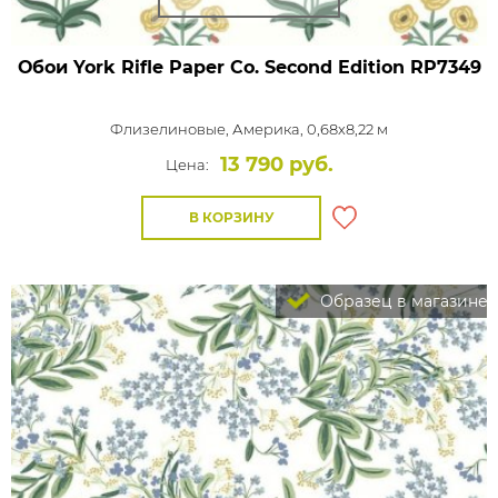
Обои York Rifle Paper Co. Second Edition
RP7349
Флизелиновые,
Америка, 0,68x8,22 м
13 790 руб.
Цена:
В КОРЗИНУ
Образец в магазине