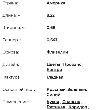
Страна:
Америка
Длина, м:
8,22
Ширина, м:
0,68
Раппорт:
0,641
Основа:
Флизелин
,
,
Дизайн:
Цветы
Прованс
Кантри
Фактура:
Гладкая
Основной цвет:
Красный, Зеленый,
Синий
,
,
Помещение:
Кухня
Спальня
,
,
Гостиная
Коридор