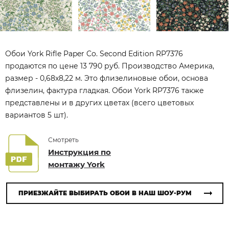
Обои York Rifle Paper Co. Second Edition RP7376
продаются по цене 13 790 руб. Производство Америка,
размер - 0,68x8,22 м. Это флизелиновые обои, основа
флизелин, фактура гладкая. Обои York RP7376 также
представлены и в других цветах (всего цветовых
вариантов 5 шт).
Смотреть
Инструкция по
монтажу York
ПРИЕЗЖАЙТЕ ВЫБИРАТЬ ОБОИ В НАШ ШОУ-РУМ