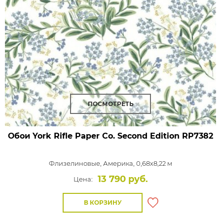
ПОСМОТРЕТЬ
Обои York Rifle Paper Co. Second Edition
RP7382
Флизелиновые,
Америка, 0,68x8,22 м
13 790 руб.
Цена:
В КОРЗИНУ