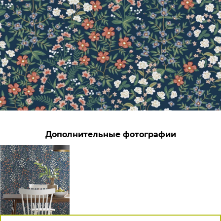
Дополнительные фотографии