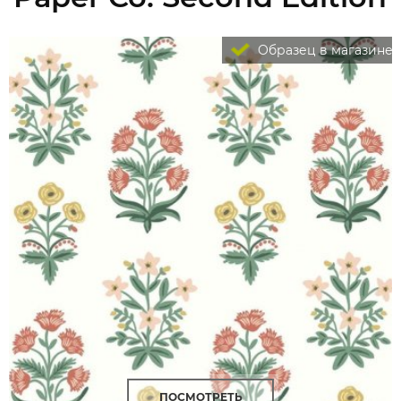
Образец в магазине
ПОСМОТРЕТЬ