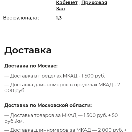
,
,
Кабинет
Прихожая
Зал
Вес рулона, кг:
1,3
Доставка
Доставка по Москве:
— Доставка в пределах МКАД - 1 500 руб.
— Доставка длинномеров в пределах МКАД - 2
000 руб.
Доставка по Московской области:
— Доставка товаров за МКАД — 1 500 руб. + 50
руб./км.
— Доставка длинномеров за МКАД — 2 000 руб. +