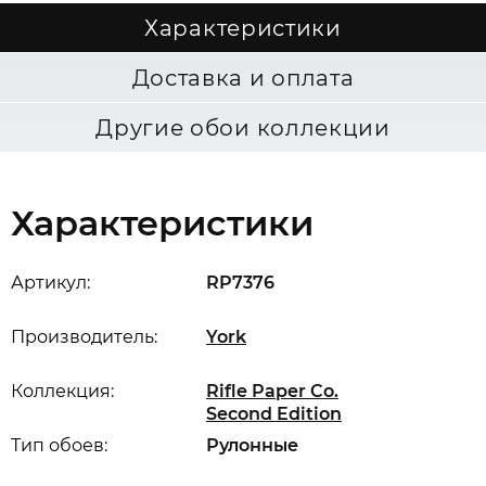
Характеристики
Доставка и оплата
Другие обои коллекции
Характеристики
Артикул:
RP7376
Производитель:
York
Коллекция:
Rifle Paper Co.
Second Edition
Тип обоев:
Рулонные