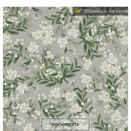
Образец в магазине
ПОСМОТРЕТЬ