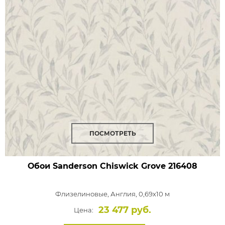
ПОСМОТРЕТЬ
Обои Sanderson Chiswick Grove
216408
Флизелиновые,
Англия, 0,69x10 м
23 477 руб.
Цена: