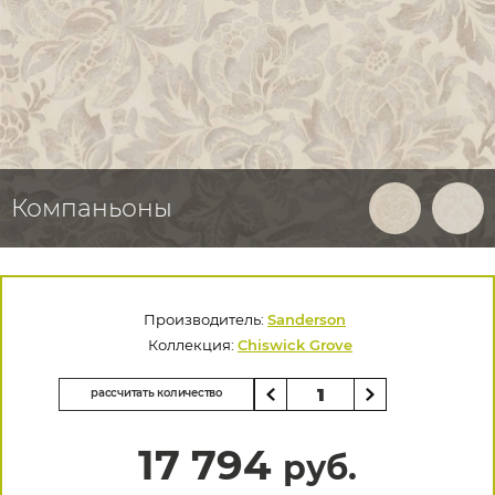
Компаньоны
Производитель:
Sanderson
Коллекция:
Chiswick Grove
рассчитать количество
17 794
руб.