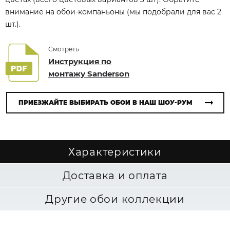
внимание на обои-компаньоны (мы подобрали для вас 2
шт.).
Смотреть
Инструкция по
монтажу Sanderson
ПРИЕЗЖАЙТЕ ВЫБИРАТЬ ОБОИ В НАШ ШОУ-РУМ
Характеристики
Доставка и оплата
Другие обои коллекции