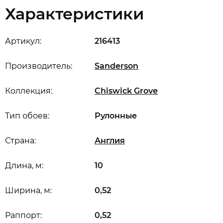
Характеристики
Артикул:
216413
Производитель:
Sanderson
Коллекция:
Chiswick Grove
Тип обоев:
Рулонные
Страна:
Англия
Длина, м:
10
Ширина, м:
0,52
Раппорт:
0,52