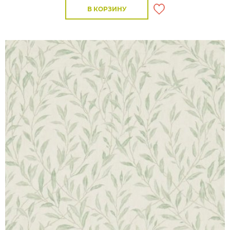
В КОРЗИНУ