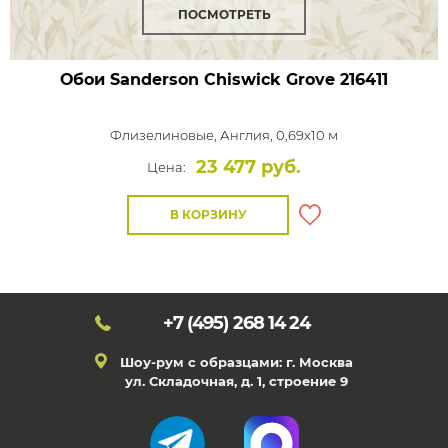
ПОСМОТРЕТЬ
Обои Sanderson Chiswick Grove
216411
Флизелиновые,
Англия, 0,69x10 м
23 477 руб.
Цена:
В КОРЗИНУ
+7 (495)
268 14 24
Шоу-рум с образцами: г. Москва
ул. Складочная, д. 1, строение 9