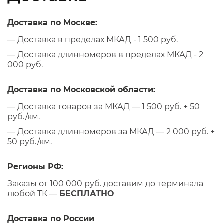
Доставка по Москве:
— Доставка в пределах МКАД - 1 500 руб.
— Доставка длинномеров в пределах МКАД - 2
000 руб.
Доставка по Московской области:
— Доставка товаров за МКАД — 1 500 руб. + 50
руб./км.
— Доставка длинномеров за МКАД — 2 000 руб. +
50 руб./км.
Регионы РФ:
Заказы от 100 000 руб. доставим до терминала
любой ТК —
БЕСПЛАТНО
Доставка по России