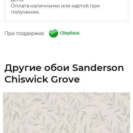
Оплата наличными или картой при
получении.
При поддержке
Другие обои Sanderson
Chiswick Grove