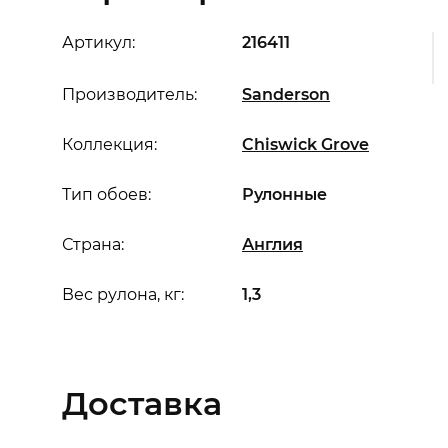
Артикул:
216411
Производитель:
Sanderson
Коллекция:
Chiswick Grove
Тип обоев:
Рулонные
Страна:
Англия
Вес рулона, кг:
1,3
Доставка