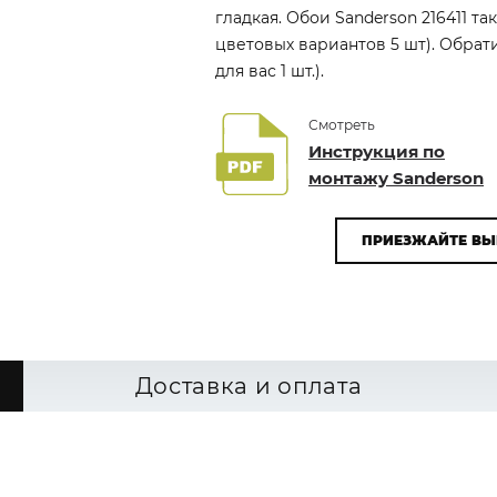
гладкая. Обои Sanderson 216411 т
цветовых вариантов 5 шт). Обра
для вас 1 шт.).
Смотреть
Инструкция по
монтажу Sanderson
ПРИЕЗЖАЙТЕ ВЫ
Доставка и оплата