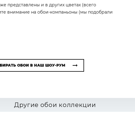
акже представлены и в других цветах (всего
тите внимание на обои-компаньоны (мы подобрали
БИРАТЬ ОБОИ В НАШ ШОУ-РУМ
Другие обои коллекции