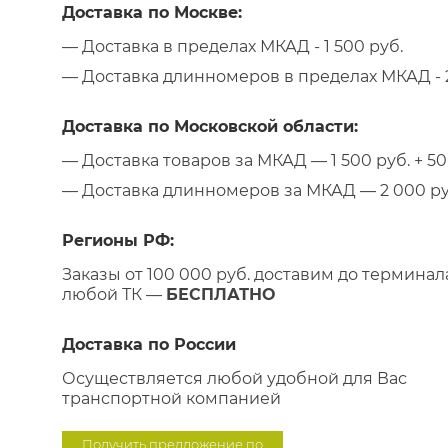
Доставка по Москве:
— Доставка в пределах МКАД - 1 500 руб.
— Доставка длинномеров в пределах МКАД - 2
Доставка по Московской области:
— Доставка товаров за МКАД — 1 500 руб. + 50 
— Доставка длинномеров за МКАД — 2 000 руб.
Регионы РФ:
Заказы от 100 000 руб. доставим до терминал
любой ТК —
БЕСПЛАТНО
Доставка по России
Осуществляется любой удобной для Вас
транспортной компанией
Получить предложение по