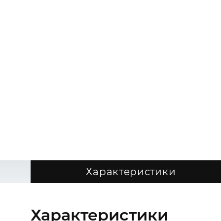
Характеристики
Характеристики