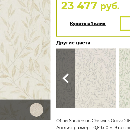
23 477
руб.
Купить в 1 клик
Другие цвета
Обои Sanderson Chiswick Grove 21
Англия, размер - 0,69x10 м. Это 