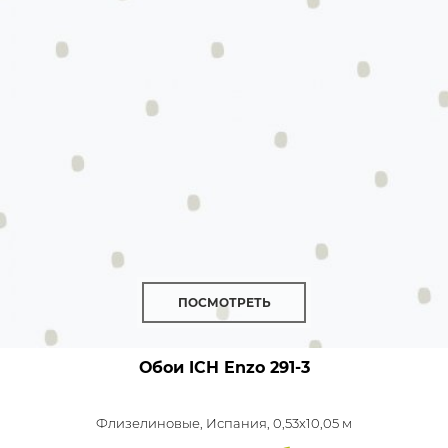
ПОСМОТРЕТЬ
Обои ICH Enzo
291-3
Флизелиновые,
Испания, 0,53x10,05 м