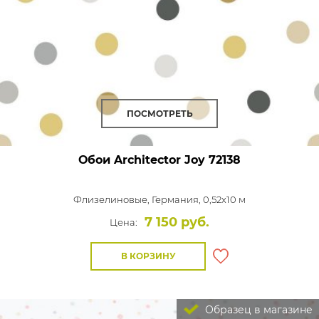
ПОСМОТРЕТЬ
Обои Architector Joy
72138
Флизелиновые,
Германия, 0,52x10 м
7 150 руб.
Цена:
В КОРЗИНУ
Образец в магазине