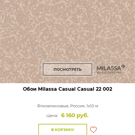
ПОСМОТРЕТЬ
Обои Milassa Casual
Casual 22 002
Флизелиновые,
Россия, 1x10 м
6 160 руб.
Цена:
В КОРЗИНУ