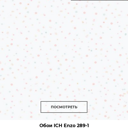
ПОСМОТРЕТЬ
Обои ICH Enzo
289-1