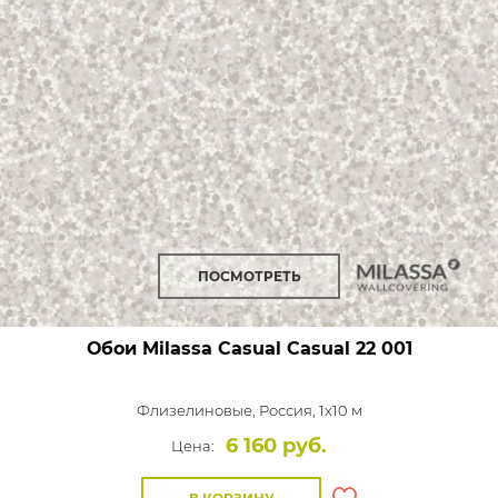
ПОСМОТРЕТЬ
Обои Milassa Casual
Casual 22 001
Флизелиновые,
Россия, 1x10 м
6 160 руб.
Цена: