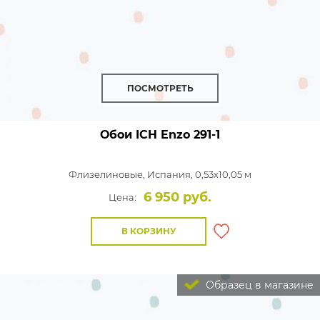
ПОСМОТРЕТЬ
Обои ICH Enzo
291-1
Флизелиновые,
Испания, 0,53x10,05 м
6 950 руб.
Цена:
В КОРЗИНУ
Образец в магазине