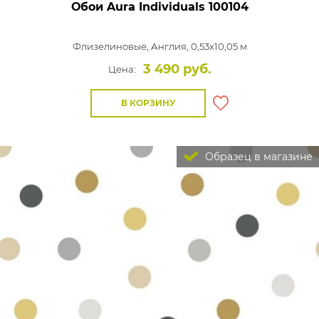
Обои Aura Individuals
100104
Флизелиновые,
Англия, 0,53x10,05 м
3 490 руб.
Цена:
В КОРЗИНУ
Образец в магазине