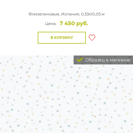
Флизелиновые,
Испания, 0,53x10,05 м
7 450 руб.
Цена:
В КОРЗИНУ
Образец в магазине