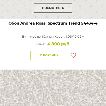
ПОСМОТРЕТЬ
Обои Andrea Rossi Spectrum Trend
54434-4
Виниловые,
Южная Корея, 1,06x10,05 м
4 800 руб.
Цена:
В КОРЗИНУ