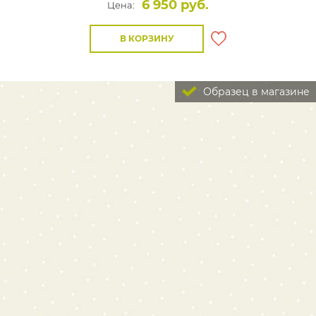
6 950 руб.
Цена:
В КОРЗИНУ
Образец в магазине