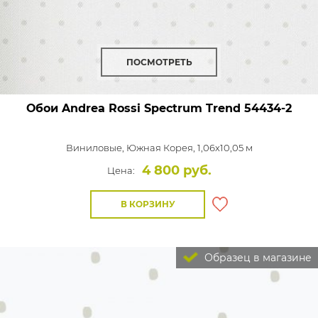
ПОСМОТРЕТЬ
Обои Andrea Rossi Spectrum Trend
54434-2
Виниловые,
Южная Корея, 1,06x10,05 м
4 800 руб.
Цена:
В КОРЗИНУ
Образец в магазине