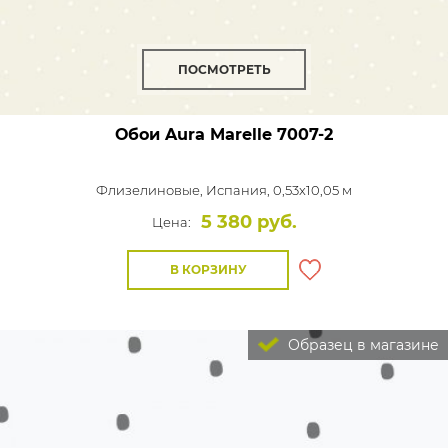
ПОСМОТРЕТЬ
Обои Aura Marelle
7007-2
Флизелиновые,
Испания, 0,53x10,05 м
5 380 руб.
Цена:
В КОРЗИНУ
Образец в магазине