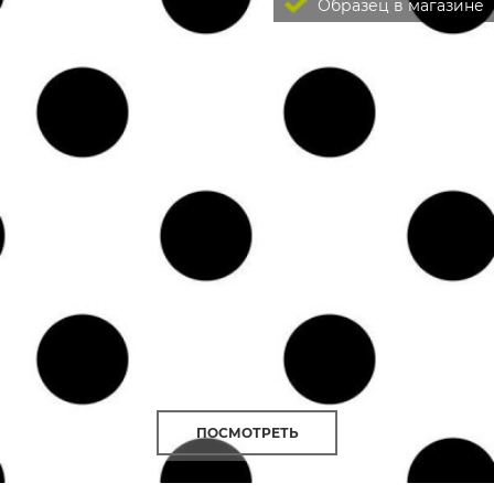
Образец в магазине
ПОСМОТРЕТЬ