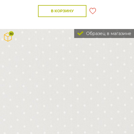
В КОРЗИНУ
Образец в магазине