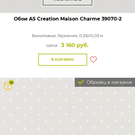
Обои AS Creation Maison Charme
39070-2
Виниловые,
Германия, 0,53x10,05 м
3 160 руб.
Цена:
В КОРЗИНУ
Образец в магазине