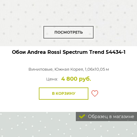
ПОСМОТРЕТЬ
Обои Andrea Rossi Spectrum Trend
54434-1
Виниловые,
Южная Корея, 1,06x10,05 м
4 800 руб.
Цена:
В КОРЗИНУ
Образец в магазине