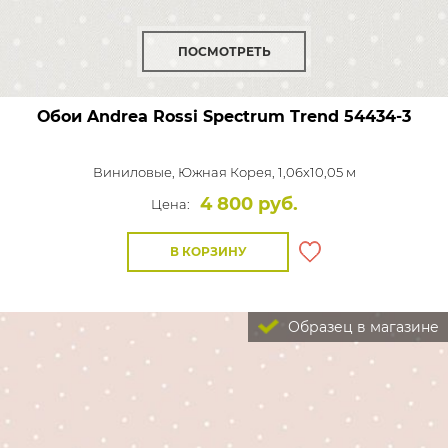
ПОСМОТРЕТЬ
Обои Andrea Rossi Spectrum Trend
54434-3
Виниловые,
Южная Корея, 1,06x10,05 м
4 800 руб.
Цена:
В КОРЗИНУ
Образец в магазине