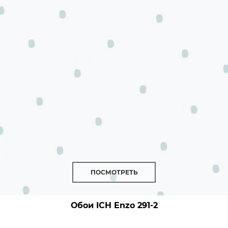
ПОСМОТРЕТЬ
Обои ICH Enzo
291-2