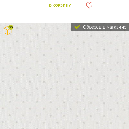
В КОРЗИНУ
Образец в магазине