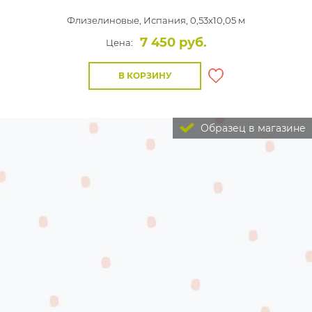
Флизелиновые,
Испания, 0,53x10,05 м
7 450 руб.
Цена:
В КОРЗИНУ
Образец в магазине