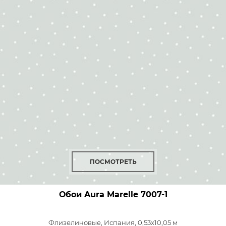
ПОСМОТРЕТЬ
Обои Aura Marelle
7007-1
Флизелиновые,
Испания, 0,53x10,05 м