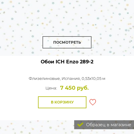
ПОСМОТРЕТЬ
Обои ICH Enzo
289-2
Флизелиновые,
Испания, 0,53x10,05 м
7 450 руб.
Цена:
В КОРЗИНУ
Образец в магазине