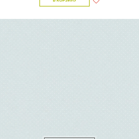
В КОРЗИНУ