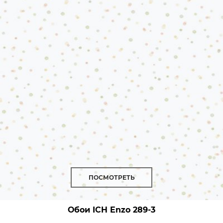
ПОСМОТРЕТЬ
Обои ICH Enzo
289-3