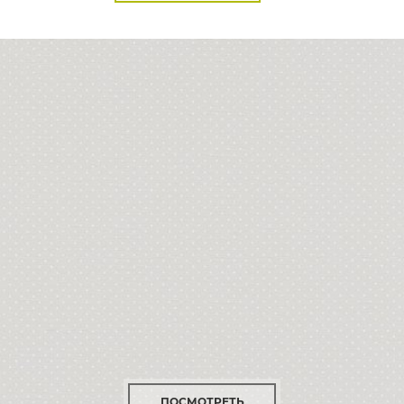
ПОСМОТРЕТЬ