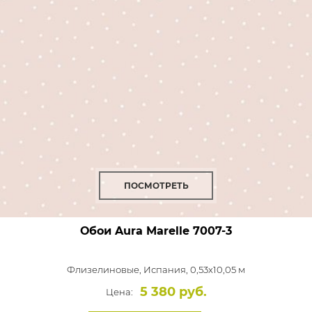
ПОСМОТРЕТЬ
Обои Aura Marelle
7007-3
Флизелиновые,
Испания, 0,53x10,05 м
5 380 руб.
Цена: