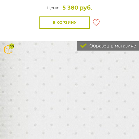
5 380 руб.
Цена:
В КОРЗИНУ
Образец в магазине