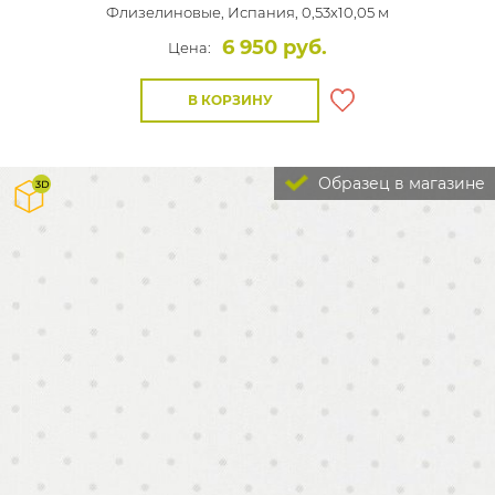
Флизелиновые,
Испания, 0,53x10,05 м
6 950 руб.
Цена:
В КОРЗИНУ
Образец в магазине