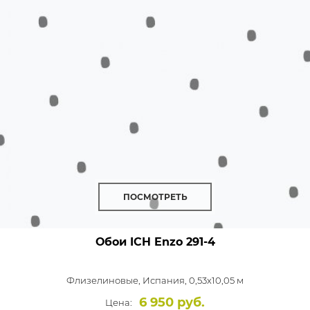
ПОСМОТРЕТЬ
Обои ICH Enzo
291-4
Флизелиновые,
Испания, 0,53x10,05 м
6 950 руб.
Цена: