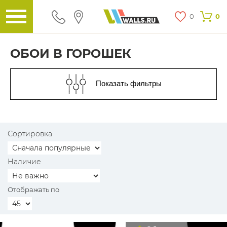
0
0
ОБОИ В ГОРОШЕК
Показать фильтры
Сортировка
Наличие
Отображать по