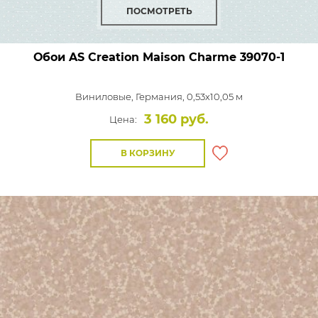
ПОСМОТРЕТЬ
Обои AS Creation Maison Charme
39070-1
Виниловые,
Германия, 0,53x10,05 м
3 160 руб.
Цена:
В КОРЗИНУ