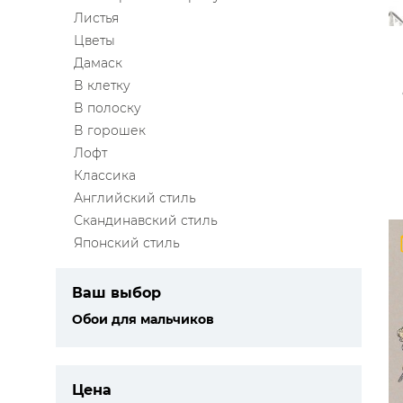
Листья
Цветы
Дамаск
В клетку
В полоску
В горошек
Лофт
Классика
Английский стиль
Скандинавский стиль
Японский стиль
Ваш выбор
Обои для мальчиков
Цена