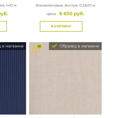
ия, 1x10 м
Флизелиновые,
Англия, 0,53x10 м
руб.
6 650 руб.
Цена:
В КОРЗИНУ
 в магазине
Образец в магазине