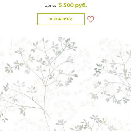
5 500 руб.
Цена:
В КОРЗИНУ