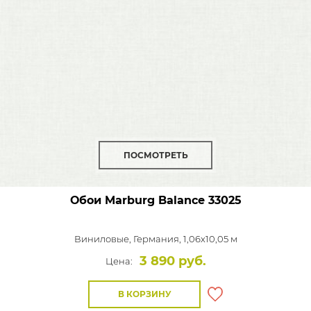
ПОСМОТРЕТЬ
Обои Marburg Balance
33025
Виниловые,
Германия, 1,06x10,05 м
3 890 руб.
Цена:
В КОРЗИНУ