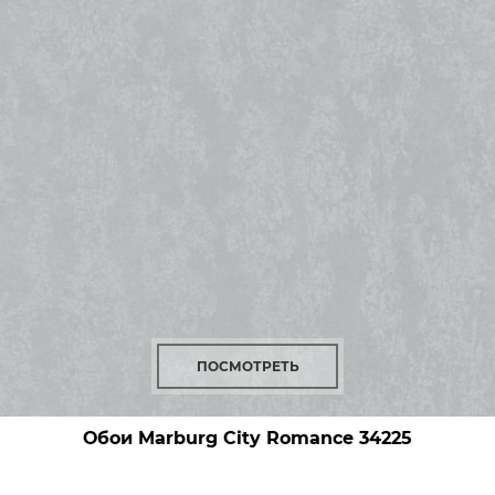
ПОСМОТРЕТЬ
Обои Marburg City Romance
34225