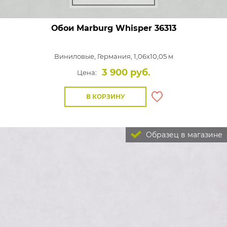
Обои Marburg Whisper
36313
Виниловые,
Германия, 1,06x10,05 м
3 900 руб.
Цена:
В КОРЗИНУ
Образец в магазине