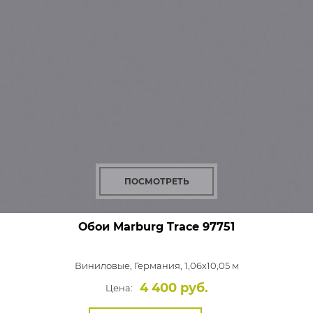
ПОСМОТРЕТЬ
Обои Marburg Trace
97751
Виниловые,
Германия, 1,06x10,05 м
4 400 руб.
Цена: