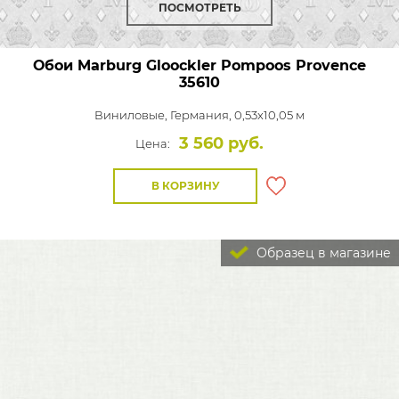
ПОСМОТРЕТЬ
Обои Marburg Gloockler Pompoos Provence
35610
Виниловые,
Германия, 0,53x10,05 м
3 560 руб.
Цена:
В КОРЗИНУ
Образец в магазине