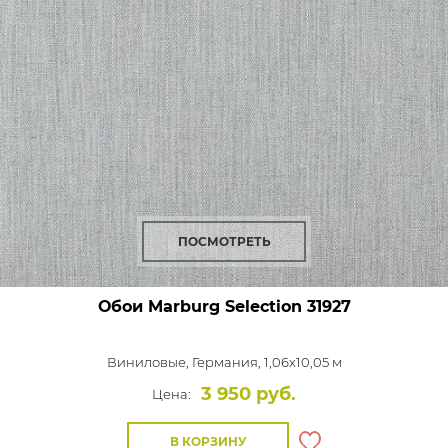
ПОСМОТРЕТЬ
Обои Marburg Selection
31927
Виниловые,
Германия, 1,06x10,05 м
3 950 руб.
Цена:
В КОРЗИНУ