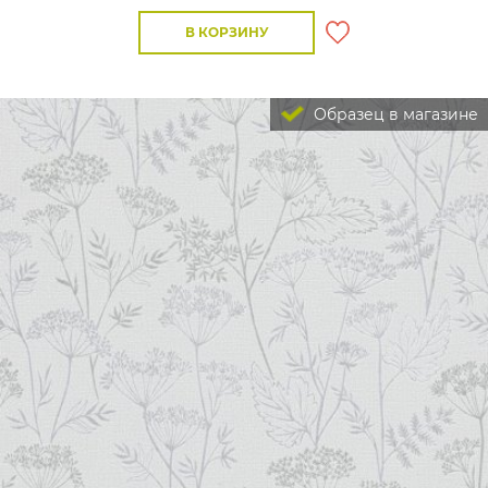
В КОРЗИНУ
Образец в магазине