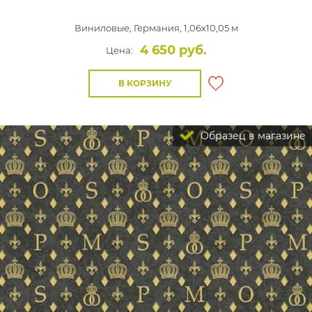
Виниловые,
Германия, 1,06x10,05 м
4 650 руб.
Цена:
В КОРЗИНУ
Образец в магазине