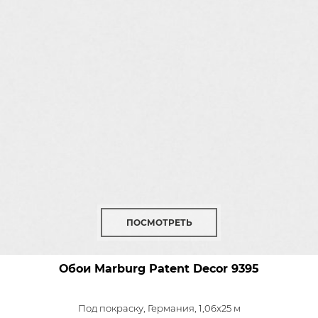
ПОСМОТРЕТЬ
Обои Marburg Patent Decor
9395
Под покраску,
Германия, 1,06x25 м