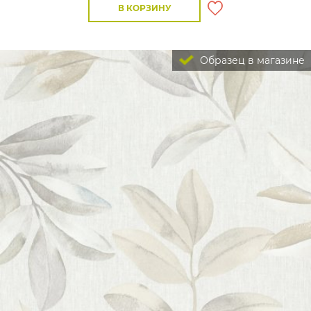
В КОРЗИНУ
Образец в магазине