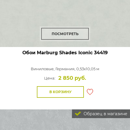
ПОСМОТРЕТЬ
Обои Marburg Shades Iconic
34419
Виниловые,
Германия, 0,53x10,05 м
2 850 руб.
Цена:
В КОРЗИНУ
Образец в магазине