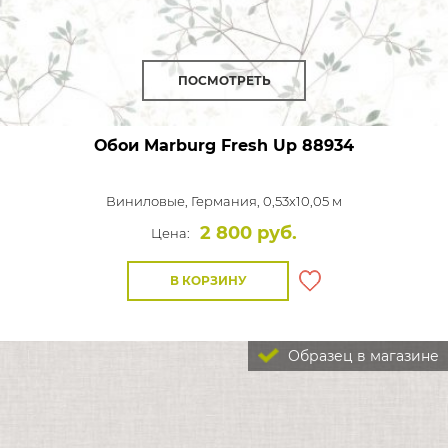
ПОСМОТРЕТЬ
Обои Marburg Fresh Up
88934
Виниловые,
Германия, 0,53x10,05 м
2 800 руб.
Цена:
В КОРЗИНУ
Образец в магазине