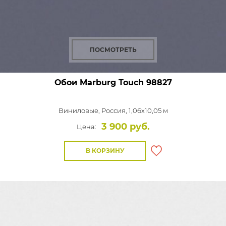
ПОСМОТРЕТЬ
Обои Marburg Touch
98827
Виниловые,
Россия, 1,06x10,05 м
3 900 руб.
Цена:
В КОРЗИНУ