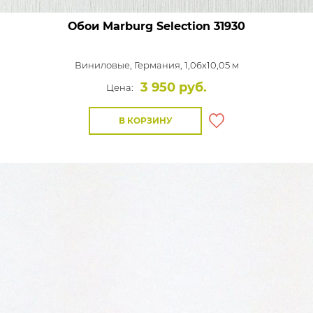
Обои Marburg Selection
31930
Виниловые,
Германия, 1,06x10,05 м
3 950 руб.
Цена:
В КОРЗИНУ