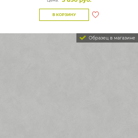
3 890 руб.
Цена:
В КОРЗИНУ
Образец в магазине