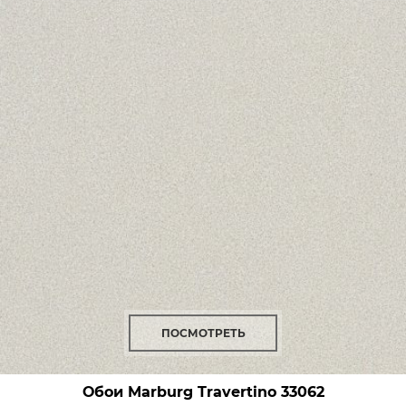
ПОСМОТРЕТЬ
Обои Marburg Travertino
33062