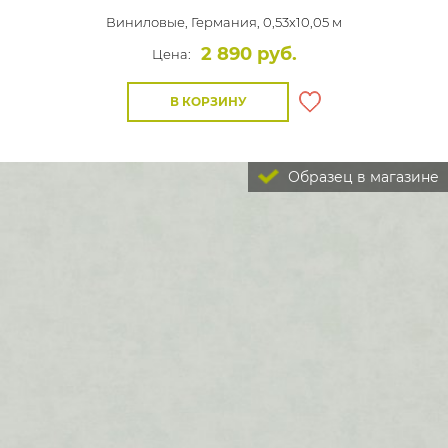
Виниловые,
Германия, 0,53x10,05 м
2 890 руб.
Цена:
В КОРЗИНУ
Образец в магазине