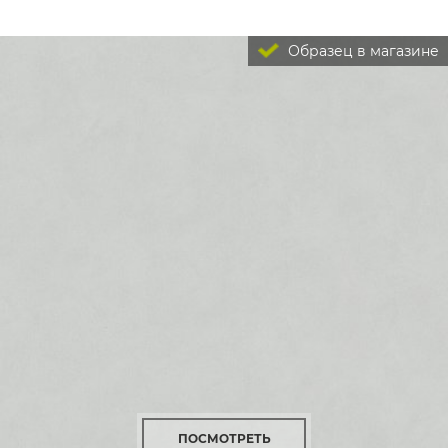
Образец в магазине
ПОСМОТРЕТЬ