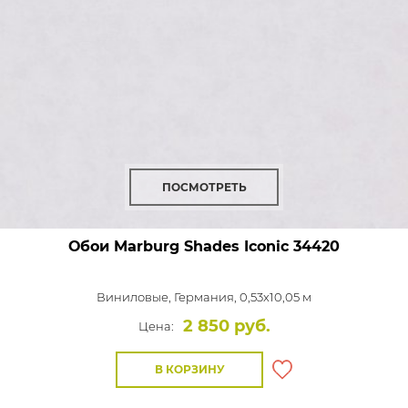
ПОСМОТРЕТЬ
Обои Marburg Shades Iconic
34420
Виниловые,
Германия, 0,53x10,05 м
2 850 руб.
Цена:
В КОРЗИНУ