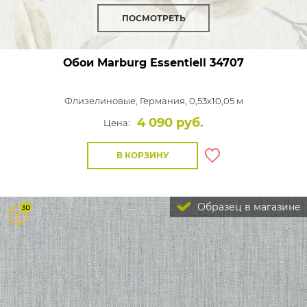
ПОСМОТРЕТЬ
Обои Marburg Essentiell
34707
Флизелиновые,
Германия, 0,53x10,05 м
4 090 руб.
Цена:
В КОРЗИНУ
Образец в магазине