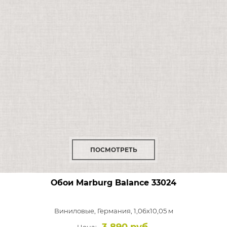
ПОСМОТРЕТЬ
Обои Marburg Balance
33024
Виниловые,
Германия, 1,06x10,05 м