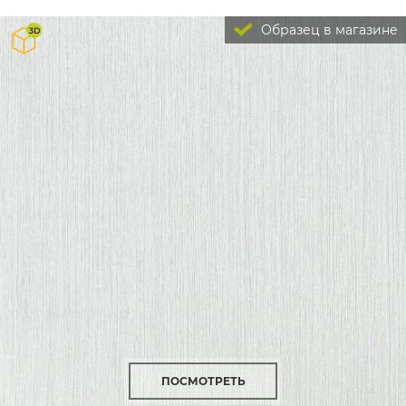
Образец в магазине
ПОСМОТРЕТЬ