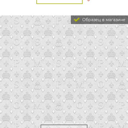
Образец в магазине