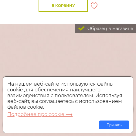
В КОРЗИНУ
Образец в магазине
На нашем веб-сайте используются файлы
cookie для обеспечения наилучшего
взаимодействия с пользователем. Используя
веб-сайт, вы соглашаетесь с использованием
файлов cookie.
Подробнее про cookie ⟶
Принять