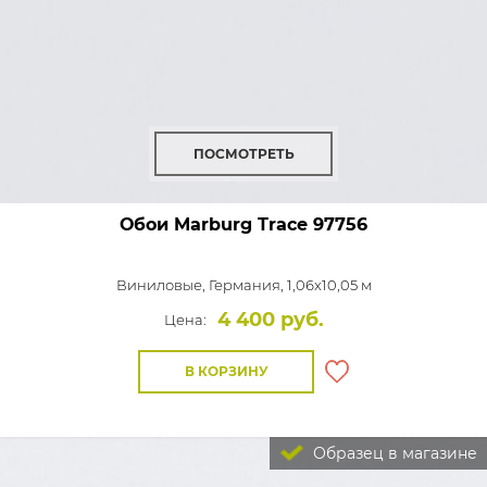
ПОСМОТРЕТЬ
Обои Marburg Trace
97756
Виниловые,
Германия, 1,06x10,05 м
4 400 руб.
Цена:
В КОРЗИНУ
Образец в магазине