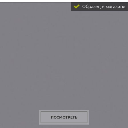
Образец в магазине
ПОСМОТРЕТЬ