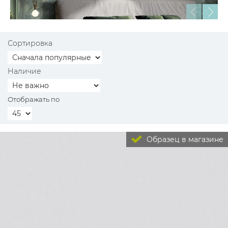
Сортировка
Наличие
Отображать по
Образец в магазине