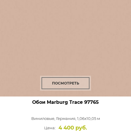
ПОСМОТРЕТЬ
Обои Marburg Trace
97765
Виниловые,
Германия, 1,06x10,05 м
4 400 руб.
Цена: