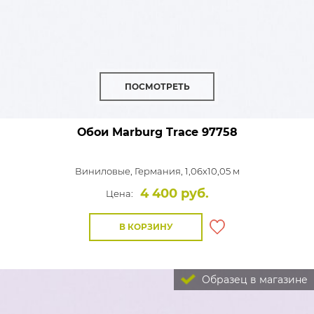
ПОСМОТРЕТЬ
Обои Marburg Trace
97758
Виниловые,
Германия, 1,06x10,05 м
4 400 руб.
Цена:
В КОРЗИНУ
Образец в магазине