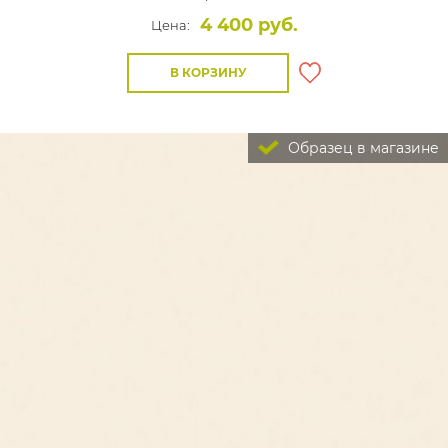
4 400 руб.
Цена:
В КОРЗИНУ
Образец в магазине