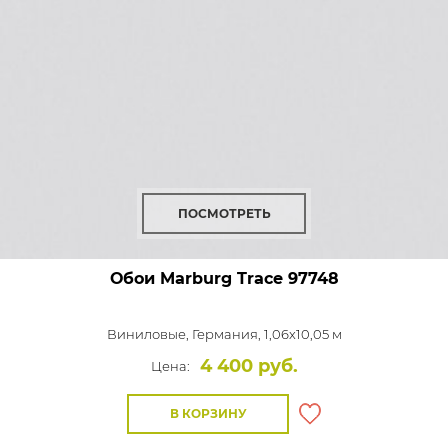
ПОСМОТРЕТЬ
Обои Marburg Trace
97748
Виниловые,
Германия, 1,06x10,05 м
4 400 руб.
Цена:
В КОРЗИНУ