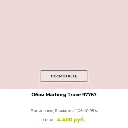
ПОСМОТРЕТЬ
Обои Marburg Trace
97767
Виниловые,
Германия, 1,06x10,05 м
4 400 руб.
Цена: