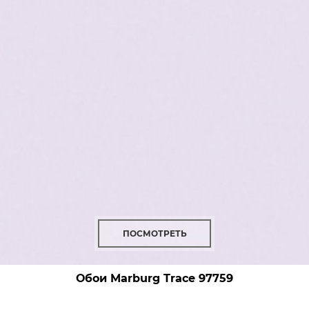
ПОСМОТРЕТЬ
Обои Marburg Trace
97759