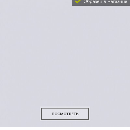
Образец в магазине
ПОСМОТРЕТЬ