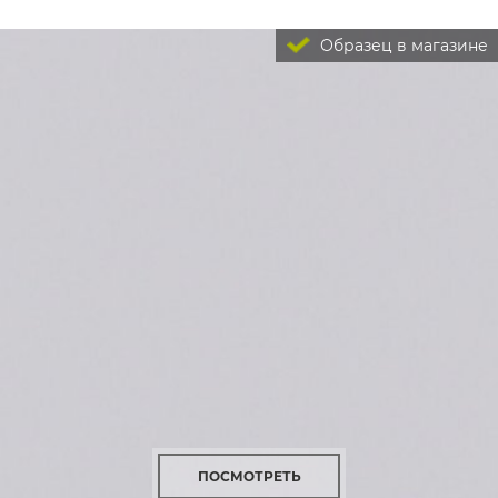
Образец в магазине
ПОСМОТРЕТЬ