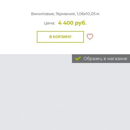
Виниловые,
Германия, 1,06x10,05 м
4 400 руб.
Цена:
В КОРЗИНУ
Образец в магазине