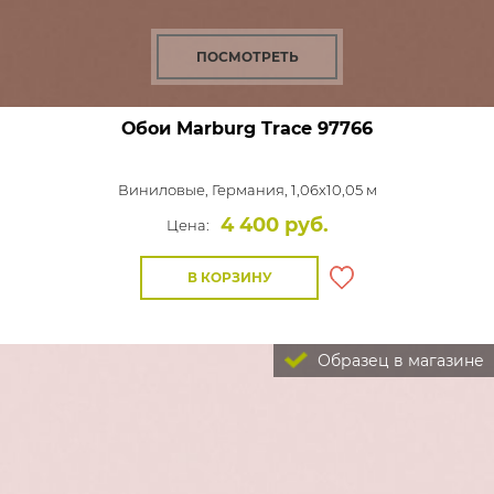
ПОСМОТРЕТЬ
Обои Marburg Trace
97766
Виниловые,
Германия, 1,06x10,05 м
4 400 руб.
Цена:
В КОРЗИНУ
Образец в магазине