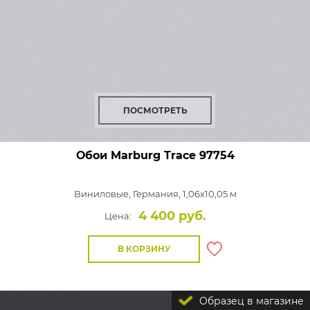
ПОСМОТРЕТЬ
Обои Marburg Trace
97754
Виниловые,
Германия, 1,06x10,05 м
4 400 руб.
Цена:
В КОРЗИНУ
Образец в магазине