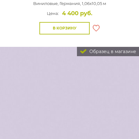
Виниловые,
Германия, 1,06x10,05 м
4 400 руб.
Цена:
В КОРЗИНУ
Образец в магазине