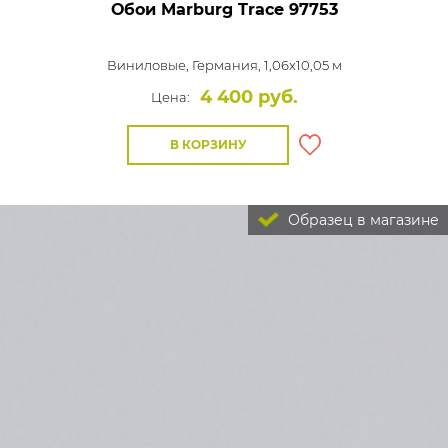
Обои Marburg Trace
97753
Виниловые,
Германия, 1,06x10,05 м
4 400 руб.
Цена:
В КОРЗИНУ
Образец в магазине