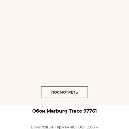
ПОСМОТРЕТЬ
Обои Marburg Trace
97761
Виниловые,
Германия, 1,06x10,05 м