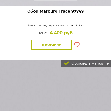
Обои Marburg Trace
97749
Виниловые,
Германия, 1,06x10,05 м
4 400 руб.
Цена:
В КОРЗИНУ
Образец в магазине