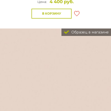
4 400 руб.
Цена:
В КОРЗИНУ
Образец в магазине