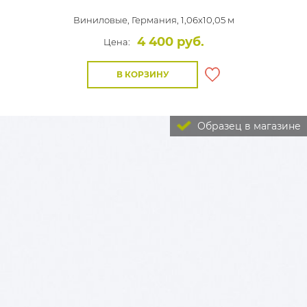
Виниловые,
Германия, 1,06x10,05 м
4 400 руб.
Цена:
В КОРЗИНУ
Образец в магазине