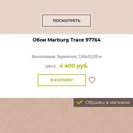
ПОСМОТРЕТЬ
Обои Marburg Trace
97764
Виниловые,
Германия, 1,06x10,05 м
4 400 руб.
Цена:
В КОРЗИНУ
Образец в магазине