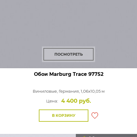
ПОСМОТРЕТЬ
Обои Marburg Trace
97752
Виниловые,
Германия, 1,06x10,05 м
4 400 руб.
Цена:
В КОРЗИНУ