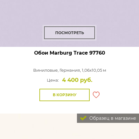
ПОСМОТРЕТЬ
Обои Marburg Trace
97760
Виниловые,
Германия, 1,06x10,05 м
4 400 руб.
Цена:
В КОРЗИНУ
Образец в магазине