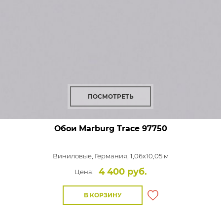
ПОСМОТРЕТЬ
Обои Marburg Trace
97750
Виниловые,
Германия, 1,06x10,05 м
4 400 руб.
Цена:
В КОРЗИНУ