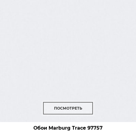
ПОСМОТРЕТЬ
Обои Marburg Trace
97757