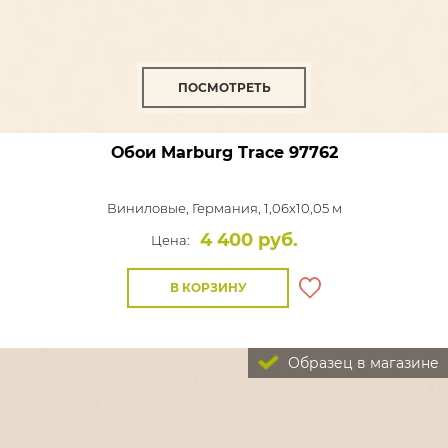
ПОСМОТРЕТЬ
Обои Marburg Trace
97762
Виниловые,
Германия, 1,06x10,05 м
4 400 руб.
Цена:
В КОРЗИНУ
Образец в магазине