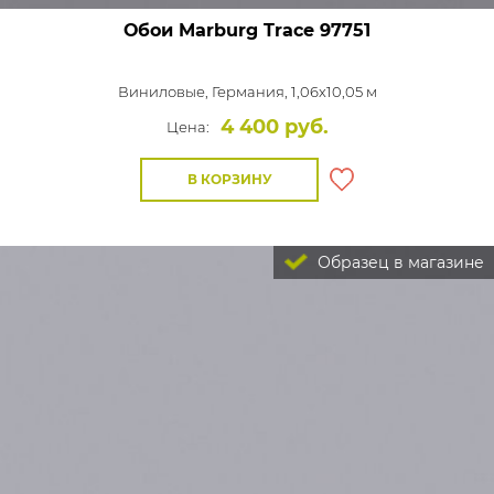
Обои Marburg Trace
97751
Виниловые,
Германия, 1,06x10,05 м
4 400 руб.
Цена:
В КОРЗИНУ
Образец в магазине