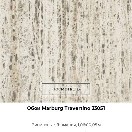
ПОСМОТРЕТЬ
Обои Marburg Travertino
33051
Виниловые,
Германия, 1,06x10,05 м