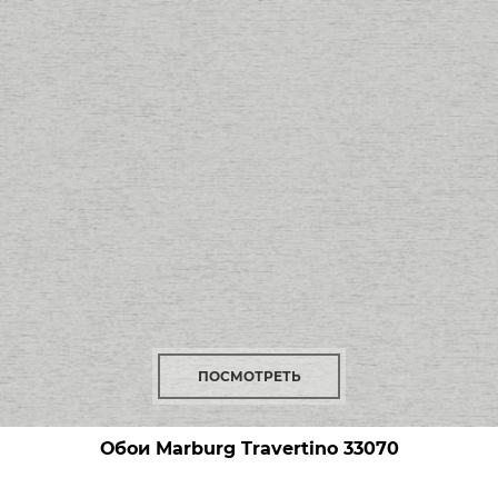
ПОСМОТРЕТЬ
Обои Marburg Travertino
33070