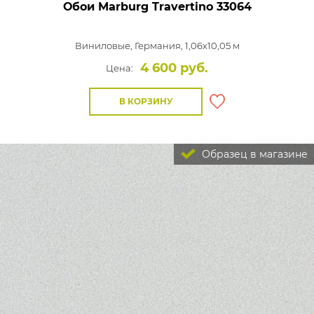
Обои Marburg Travertino
33064
Виниловые,
Германия, 1,06x10,05 м
4 600 руб.
Цена:
В КОРЗИНУ
Образец в магазине