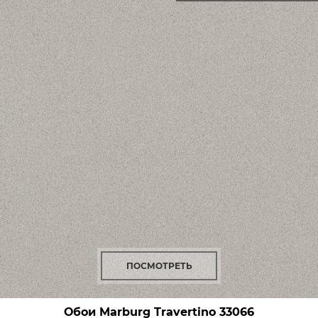
ПОСМОТРЕТЬ
Обои Marburg Travertino
33066