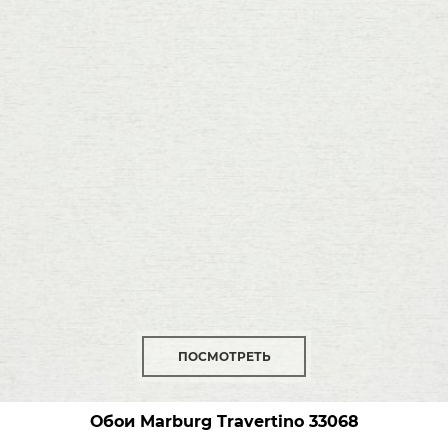
ПОСМОТРЕТЬ
Обои Marburg Travertino
33068