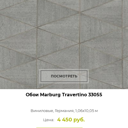
ПОСМОТРЕТЬ
Обои Marburg Travertino
33055
Виниловые,
Германия, 1,06x10,05 м
4 450 руб.
Цена: