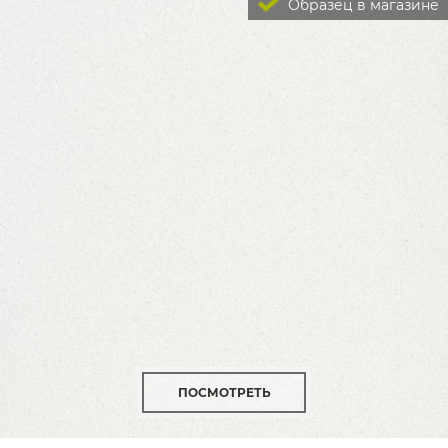
Образец в магазине
ПОСМОТРЕТЬ