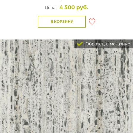
4 500 руб.
Цена:
В КОРЗИНУ
Образец в магазине