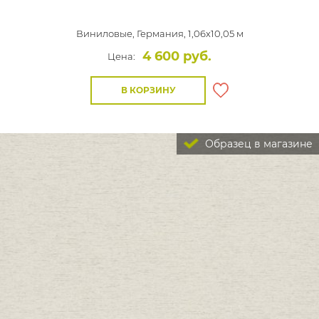
Виниловые,
Германия, 1,06x10,05 м
4 600 руб.
Цена:
В КОРЗИНУ
Образец в магазине