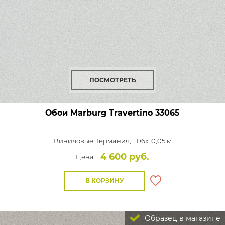
ПОСМОТРЕТЬ
Обои Marburg Travertino
33065
Виниловые,
Германия, 1,06x10,05 м
4 600 руб.
Цена:
В КОРЗИНУ
Образец в магазине