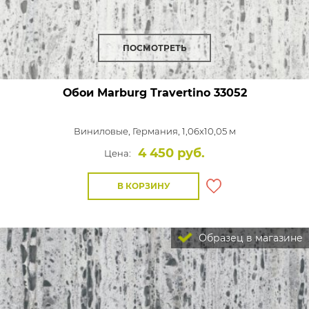
ПОСМОТРЕТЬ
Обои Marburg Travertino
33052
Виниловые,
Германия, 1,06x10,05 м
4 450 руб.
Цена:
В КОРЗИНУ
Образец в магазине