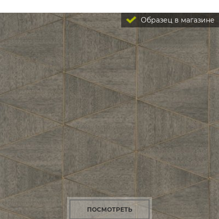
Образец в магазине
ПОСМОТРЕТЬ