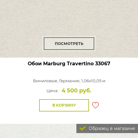
ПОСМОТРЕТЬ
Обои Marburg Travertino
33067
Виниловые,
Германия, 1,06x10,05 м
4 500 руб.
Цена:
В КОРЗИНУ
Образец в магазине