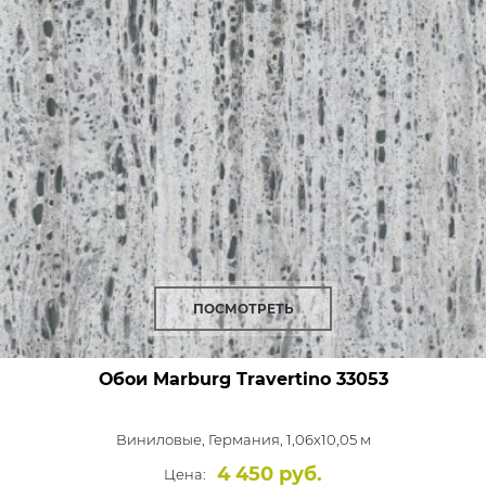
ПОСМОТРЕТЬ
Обои Marburg Travertino
33053
Виниловые,
Германия, 1,06x10,05 м
4 450 руб.
Цена: