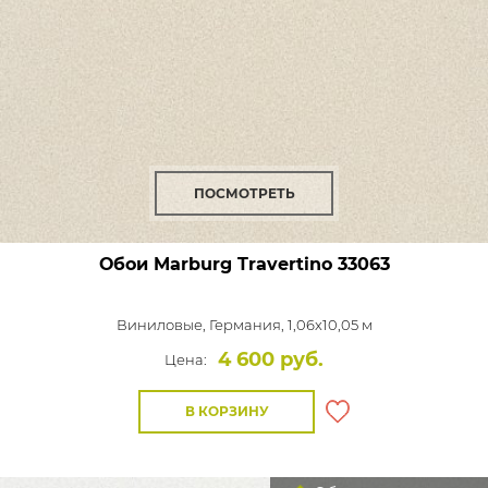
ПОСМОТРЕТЬ
Обои Marburg Travertino
33063
Виниловые,
Германия, 1,06x10,05 м
4 600 руб.
Цена:
В КОРЗИНУ