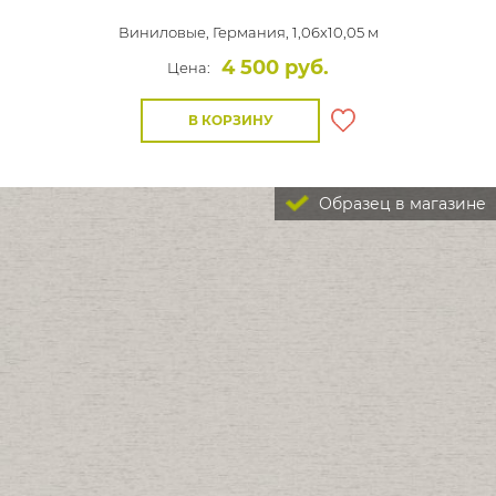
Виниловые,
Германия, 1,06x10,05 м
4 500 руб.
Цена:
В КОРЗИНУ
Образец в магазине