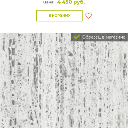
4 450 руб.
Цена:
В КОРЗИНУ
Образец в магазине