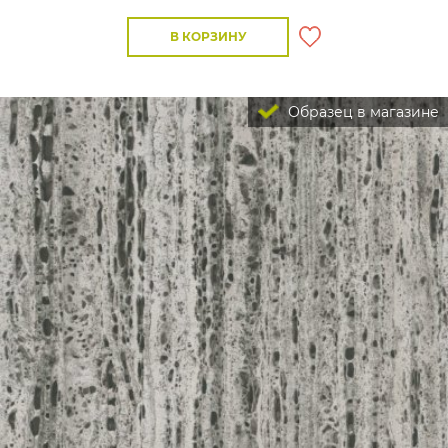
В КОРЗИНУ
Образец в магазине