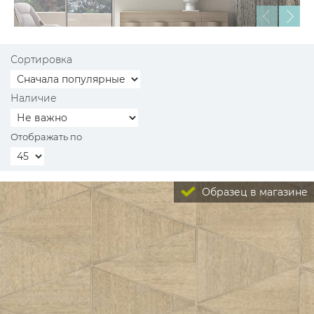
Сортировка
Наличие
Отображать по
Образец в магазине