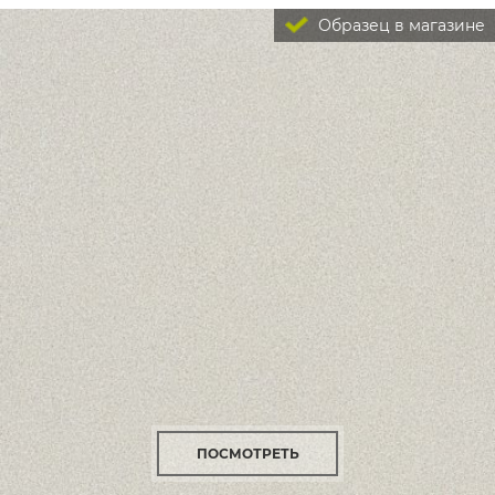
Образец в магазине
ПОСМОТРЕТЬ