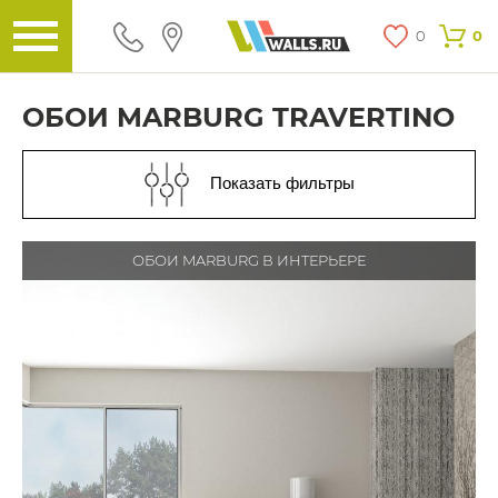
0
0
ОБОИ MARBURG TRAVERTINO
Показать фильтры
ОБОИ MARBURG В ИНТЕРЬЕРЕ