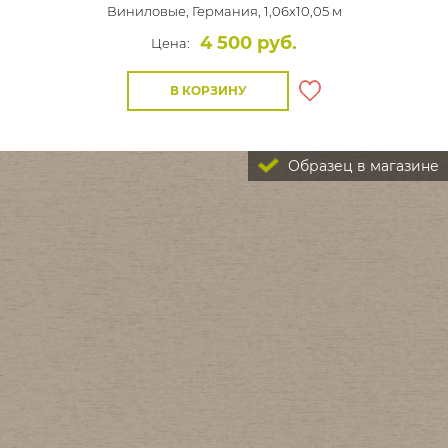
Виниловые,
Германия, 1,06x10,05 м
4 500 руб.
Цена:
В КОРЗИНУ
Образец в магазине