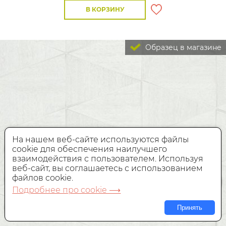
В КОРЗИНУ
Образец в магазине
На нашем веб-сайте используются файлы
cookie для обеспечения наилучшего
взаимодействия с пользователем. Используя
веб-сайт, вы соглашаетесь с использованием
файлов cookie.
Подробнее про cookie ⟶
Принять