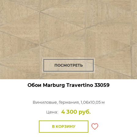
ПОСМОТРЕТЬ
Обои Marburg Travertino
33059
Виниловые,
Германия, 1,06x10,05 м
4 300 руб.
Цена:
В КОРЗИНУ