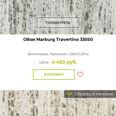
ПОСМОТРЕТЬ
Обои Marburg Travertino
33050
Виниловые,
Германия, 1,06x10,05 м
4 450 руб.
Цена:
В КОРЗИНУ
Образец в магазине