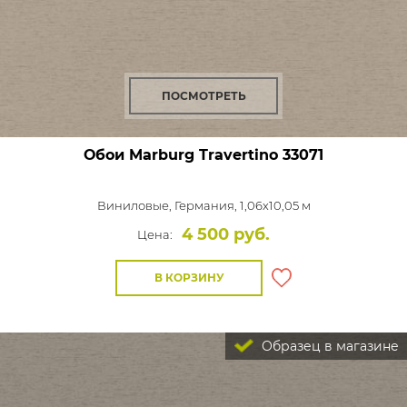
ПОСМОТРЕТЬ
Обои Marburg Travertino
33071
Виниловые,
Германия, 1,06x10,05 м
4 500 руб.
Цена:
В КОРЗИНУ
Образец в магазине