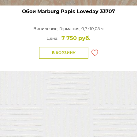
Обои Marburg Papis Loveday
33707
Виниловые,
Германия, 0,7x10,05 м
7 750 руб.
Цена:
В КОРЗИНУ