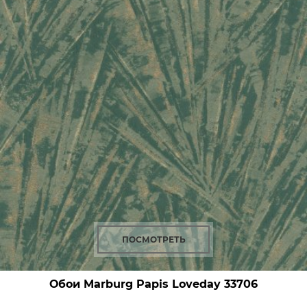
ПОСМОТРЕТЬ
Обои Marburg Papis Loveday
33706