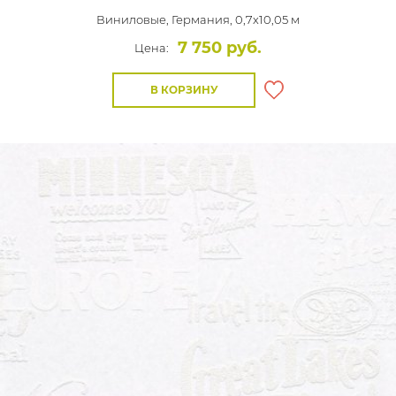
Виниловые,
Германия, 0,7x10,05 м
7 750 руб.
Цена:
В КОРЗИНУ