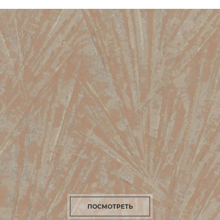
ПОСМОТРЕТЬ