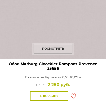
ПОСМОТРЕТЬ
Обои Marburg Gloockler Pompoos Provence
35656
Виниловые,
Германия, 0,53x10,05 м
2 250 руб.
Цена:
В КОРЗИНУ