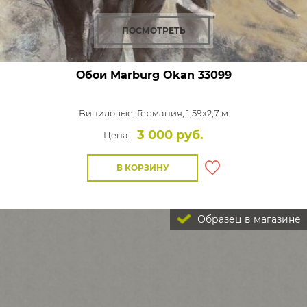
ПОСМОТРЕТЬ
Обои Marburg Okan
33099
Виниловые,
Германия, 1,59x2,7 м
3 000 руб.
Цена:
В КОРЗИНУ
Образец в магазине