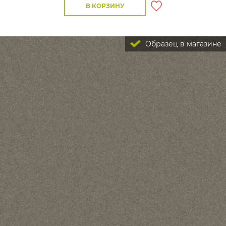
В КОРЗИНУ
Образец в магазине