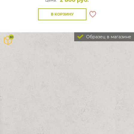
2 800 руб.
Цена:
В КОРЗИНУ
Образец в магазине