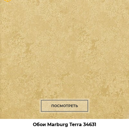
ПОСМОТРЕТЬ
Обои Marburg Terra
34631