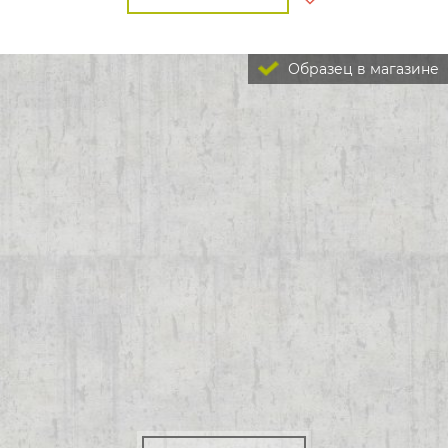
Образец в магазине