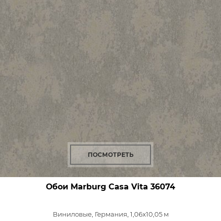
ПОСМОТРЕТЬ
Обои Marburg Casa Vita
36074
Виниловые,
Германия, 1,06x10,05 м