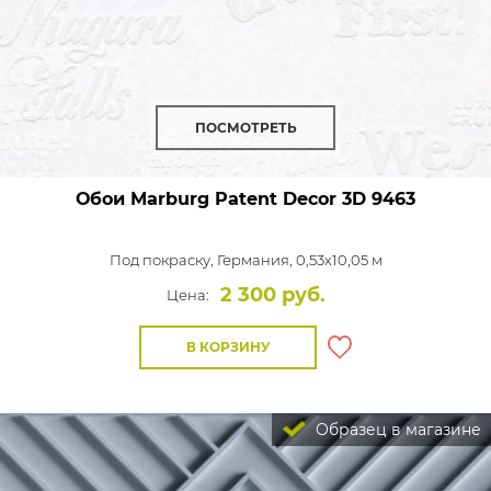
ПОСМОТРЕТЬ
Обои Marburg Patent Decor 3D
9463
Под покраску,
Германия, 0,53x10,05 м
2 300 руб.
Цена:
В КОРЗИНУ
Образец в магазине