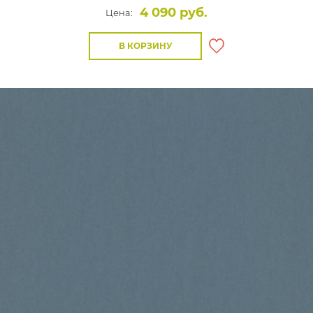
4 090 руб.
Цена:
В КОРЗИНУ