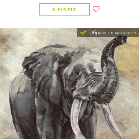
В КОРЗИНУ
Образец в магазине