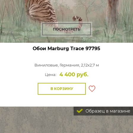
ПОСМОТРЕТЬ
Обои Marburg Trace
97795
Виниловые,
Германия, 2,12x2,7 м
4 400 руб.
Цена:
В КОРЗИНУ
Образец в магазине