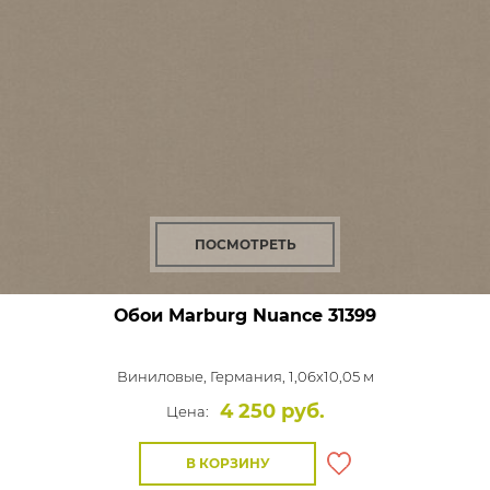
ПОСМОТРЕТЬ
Обои Marburg Nuance
31399
Виниловые,
Германия, 1,06x10,05 м
4 250 руб.
Цена:
В КОРЗИНУ