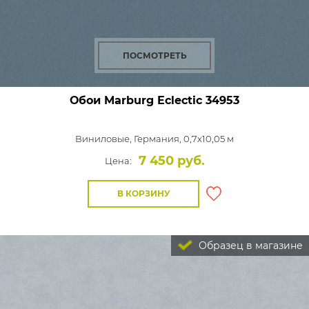
ПОСМОТРЕТЬ
Обои Marburg Eclectic
34953
Виниловые,
Германия, 0,7x10,05 м
7 450 руб.
Цена:
В КОРЗИНУ
Образец в магазине