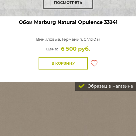
ПОСМОТРЕТЬ
Обои Marburg Natural Opulence
33241
Виниловые,
Германия, 0,7x10 м
6 500 руб.
Цена:
В КОРЗИНУ
Образец в магазине