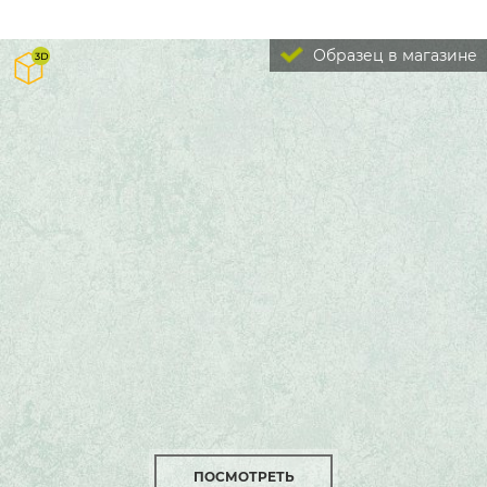
Образец в магазине
ПОСМОТРЕТЬ