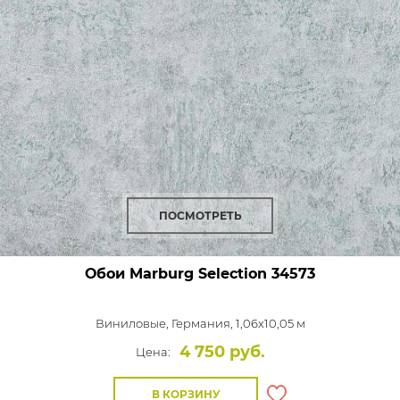
ПОСМОТРЕТЬ
Обои Marburg Selection
34573
Виниловые,
Германия, 1,06x10,05 м
4 750 руб.
Цена:
В КОРЗИНУ