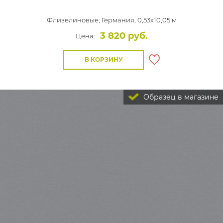
Флизелиновые,
Германия, 0,53x10,05 м
3 820 руб.
Цена:
В КОРЗИНУ
Образец в магазине