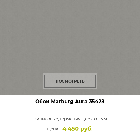
ПОСМОТРЕТЬ
Обои Marburg Aura
35428
Виниловые,
Германия, 1,06x10,05 м
4 450 руб.
Цена: