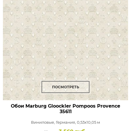
ПОСМОТРЕТЬ
Обои Marburg Gloockler Pompoos Provence
35611
Виниловые,
Германия, 0,53x10,05 м