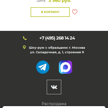
3 560 руб.
Цена:
В КОРЗИНУ
+7 (495)
268 14 24
Шоу-рум с образцами: г. Москва
ул. Складочная, д. 1, строение 9
Распродажа