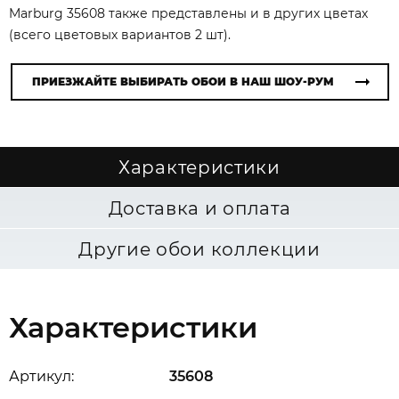
Marburg 35608 также представлены и в других цветах
(всего цветовых вариантов 2 шт).
ПРИЕЗЖАЙТЕ ВЫБИРАТЬ ОБОИ В НАШ ШОУ-РУМ
Характеристики
Доставка и оплата
Другие обои коллекции
Характеристики
Артикул:
35608