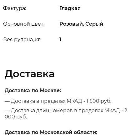
Фактура:
Гладкая
Основной цвет:
Розовый, Серый
Вес рулона, кг:
1
Доставка
Доставка по Москве:
— Доставка в пределах МКАД - 1 500 руб.
— Доставка длинномеров в пределах МКАД - 2
000 руб.
Доставка по Московской области: