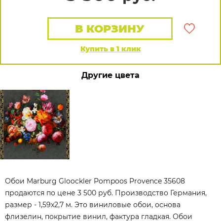
В КОРЗИНУ
Купить в 1 клик
Другие цвета
Обои Marburg Gloockler Pompoos Provence 35608
продаются по цене 3 500 руб. Производство Германия,
размер - 1,59x2,7 м. Это виниловые обои, основа
флизелин, покрытие винил, фактура гладкая. Обои