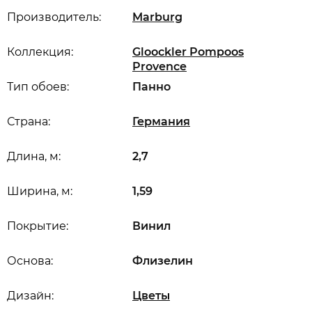
Производитель:
Marburg
Коллекция:
Gloockler Pompoos
Provence
Тип обоев:
Панно
Страна:
Германия
Длина, м:
2,7
Ширина, м:
1,59
Покрытие:
Винил
Основа:
Флизелин
Дизайн:
Цветы