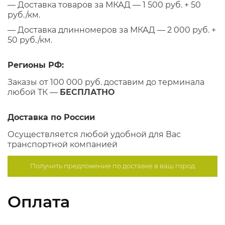
— Доставка товаров за МКАД — 1 500 руб. + 50
руб./км.
— Доставка длинномеров за МКАД — 2 000 руб. +
50 руб./км.
Регионы РФ:
Заказы от 100 000 руб. доставим до терминала
любой ТК —
БЕСПЛАТНО
Доставка по России
Осуществляется любой удобной для Вас
транспортной компанией
Получить предложение по
доставке в ваш город
Оплата