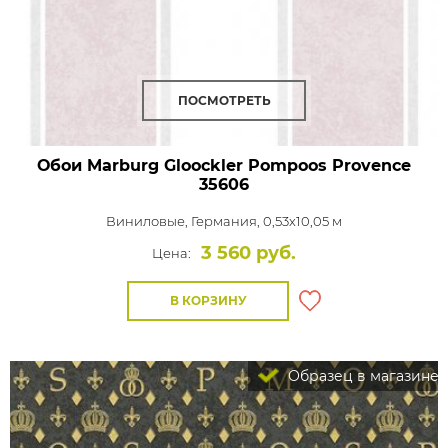
ПОСМОТРЕТЬ
Обои Marburg Gloockler Pompoos Provence
35606
Виниловые,
Германия, 0,53x10,05 м
3 560 руб.
Цена:
В КОРЗИНУ
Образец в магазине