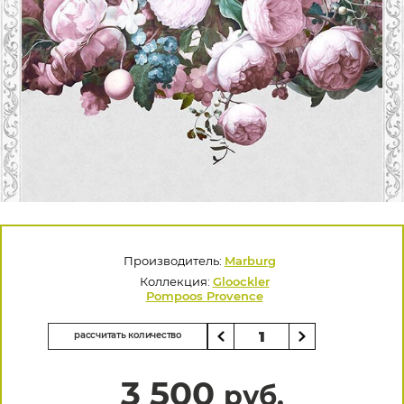
Производитель:
Marburg
Коллекция:
Gloockler
Pompoos Provence
рассчитать количество
3 500
руб.