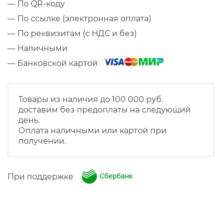
— По QR-коду
— По ссылке (электронная оплата)
— По реквизитам (с НДС и без)
— Наличными
— Банковской картой
Товары из наличия до 100 000 руб.
доставим без предоплаты на следующий
день.
Оплата наличными или картой при
получении.
При поддержке