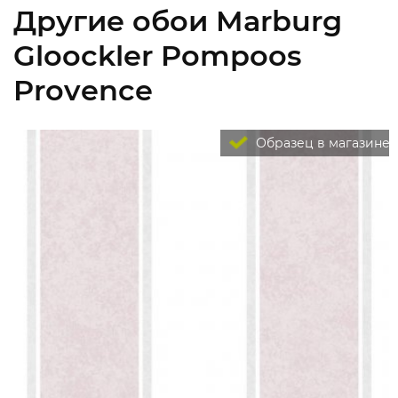
Другие обои Marburg
Gloockler Pompoos
Provence
Образец в магазине