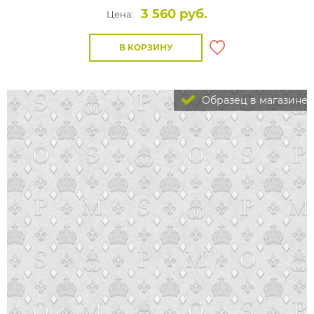
3 560 руб.
Цена:
В КОРЗИНУ
Образец в магазине