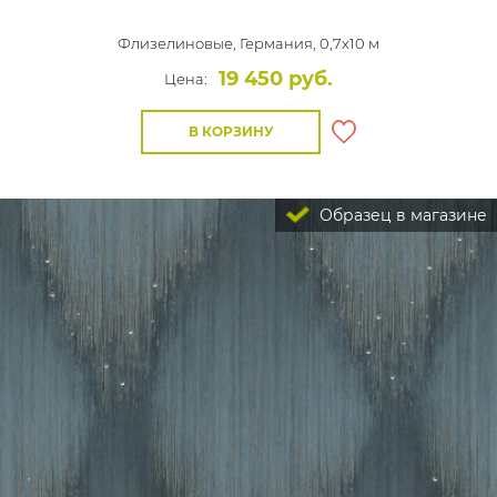
Флизелиновые,
Германия, 0,7x10 м
19 450 руб.
Цена:
В КОРЗИНУ
Образец в магазине