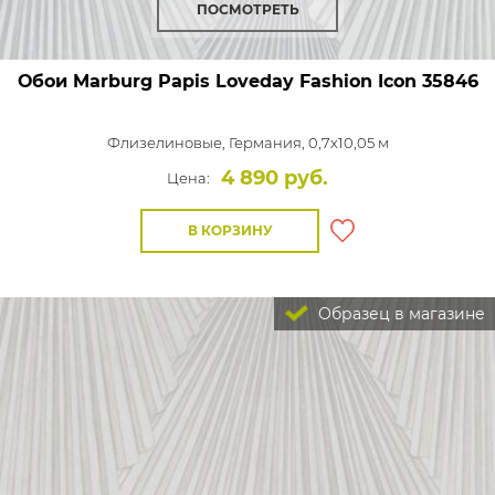
ПОСМОТРЕТЬ
Обои Marburg Papis Loveday Fashion Icon
35846
Флизелиновые,
Германия, 0,7x10,05 м
4 890 руб.
Цена:
В КОРЗИНУ
Образец в магазине