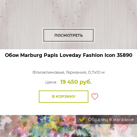
ПОСМОТРЕТЬ
Обои Marburg Papis Loveday Fashion Icon
35890
Флизелиновые,
Германия, 0,7x10 м
19 450 руб.
Цена:
В КОРЗИНУ
Образец в магазине