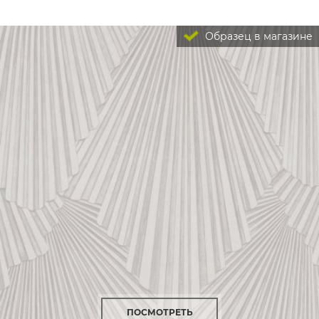
Образец в магазине
ПОСМОТРЕТЬ