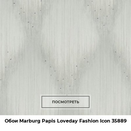
ПОСМОТРЕТЬ
Обои Marburg Papis Loveday Fashion Icon
35889