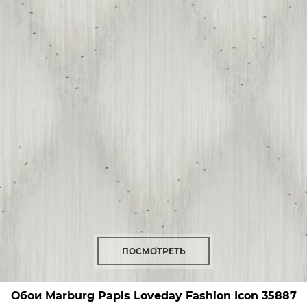
ПОСМОТРЕТЬ
Обои Marburg Papis Loveday Fashion Icon
35887