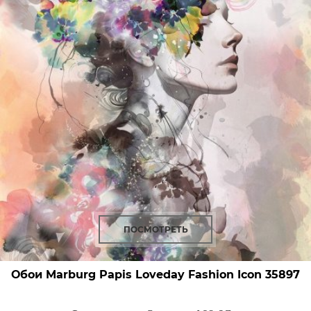
ПОСМОТРЕТЬ
Обои Marburg Papis Loveday Fashion Icon
35897