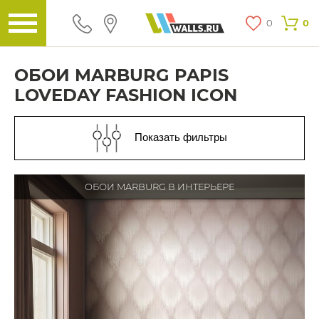
0
0
ОБОИ MARBURG PAPIS
LOVEDAY FASHION ICON
Показать фильтры
ОБОИ MARBURG В ИНТЕРЬЕРЕ