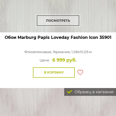
ПОСМОТРЕТЬ
Обои Marburg Papis Loveday Fashion Icon
35901
Флизелиновые,
Германия, 1,06x10,05 м
6 999 руб.
Цена:
В КОРЗИНУ
Образец в магазине