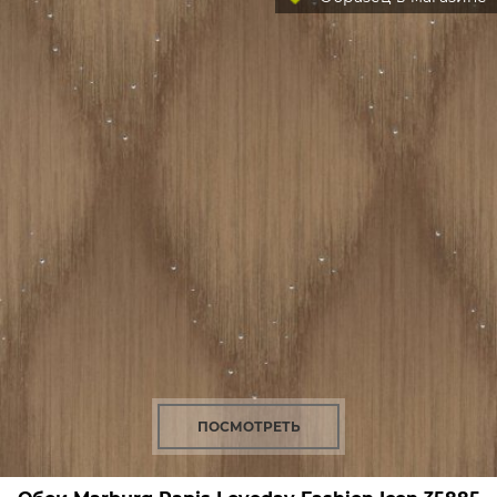
ПОСМОТРЕТЬ