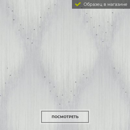
Образец в магазине
ПОСМОТРЕТЬ