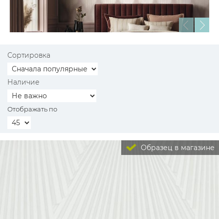
Сортировка
Наличие
Отображать по
Образец в магазине