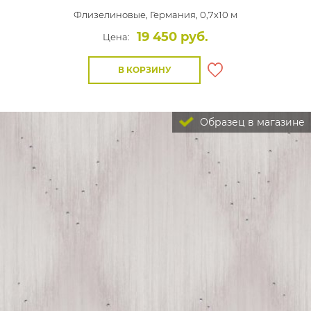
Флизелиновые,
Германия, 0,7x10 м
19 450 руб.
Цена:
В КОРЗИНУ
Образец в магазине