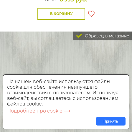
В КОРЗИНУ
Образец в магазине
На нашем веб-сайте используются файлы
cookie для обеспечения наилучшего
взаимодействия с пользователем. Используя
веб-сайт, вы соглашаетесь с использованием
файлов cookie.
Подробнее про cookie ⟶
Принять