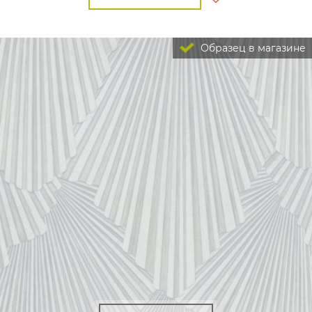
Образец в магазине