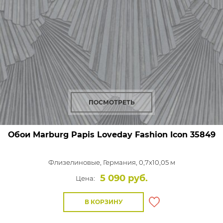
ПОСМОТРЕТЬ
Обои Marburg Papis Loveday Fashion Icon
35849
Флизелиновые,
Германия, 0,7x10,05 м
5 090 руб.
Цена:
В КОРЗИНУ