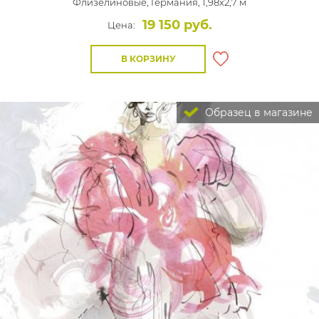
Флизелиновые,
Германия, 1,98x2,7 м
19 150 руб.
Цена:
В КОРЗИНУ
Образец в магазине