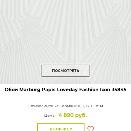
ПОСМОТРЕТЬ
Обои Marburg Papis Loveday Fashion Icon
35845
Флизелиновые,
Германия, 0,7x10,05 м
4 890 руб.
Цена:
В КОРЗИНУ