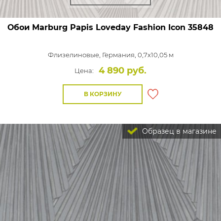
Обои Marburg Papis Loveday Fashion Icon
35848
Флизелиновые,
Германия, 0,7x10,05 м
4 890 руб.
Цена:
В КОРЗИНУ
Образец в магазине