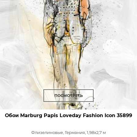
ПОСМОТРЕТЬ
Обои Marburg Papis Loveday Fashion Icon
35899
Флизелиновые,
Германия, 1,98x2,7 м