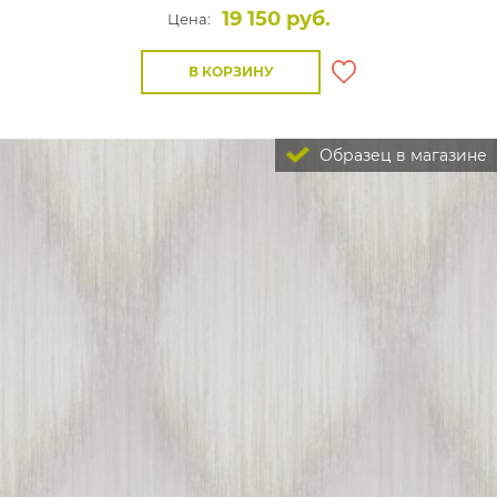
19 150 руб.
Цена:
В КОРЗИНУ
Образец в магазине