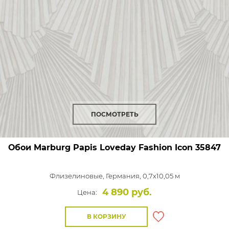
ПОСМОТРЕТЬ
Обои Marburg Papis Loveday Fashion Icon
35847
Флизелиновые,
Германия, 0,7x10,05 м
4 890 руб.
Цена:
В КОРЗИНУ