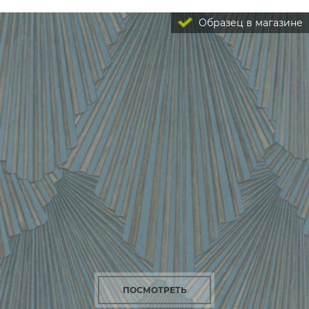
Образец в магазине
ПОСМОТРЕТЬ