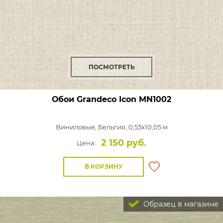
ПОСМОТРЕТЬ
Обои Grandeco Icon
MN1002
Виниловые,
Бельгия, 0,53x10,05 м
2 150 руб.
Цена:
В КОРЗИНУ
Образец в магазине