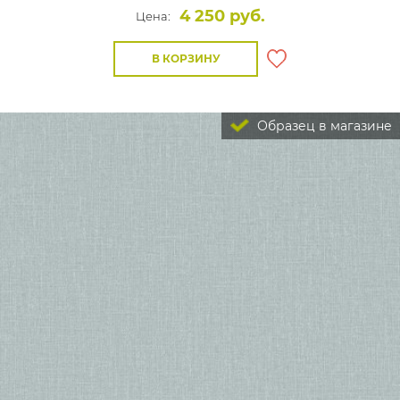
4 250 руб.
Цена:
В КОРЗИНУ
Образец в магазине