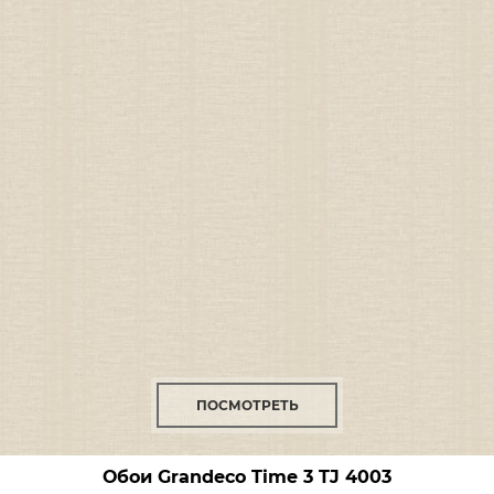
ПОСМОТРЕТЬ
Обои Grandeco Time 3
TJ 4003