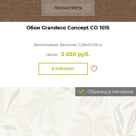
ПОСМОТРЕТЬ
Обои Grandeco Concept
CO 1015
Виниловые,
Бельгия, 1,06x10,05 м
3 650 руб.
Цена:
В КОРЗИНУ
Образец в магазине