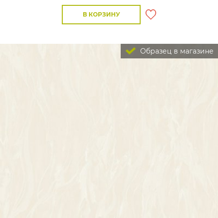
В КОРЗИНУ
Образец в магазине