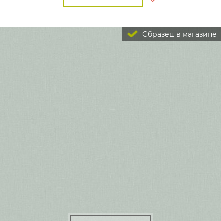
Образец в магазине