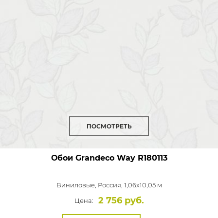
ПОСМОТРЕТЬ
Обои Grandeco Way
R180113
Виниловые,
Россия, 1,06x10,05 м
2 756 руб.
Цена: