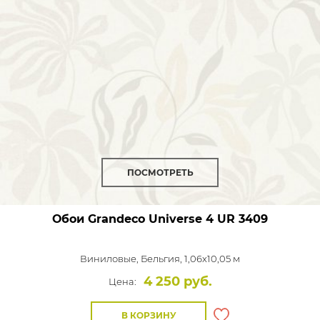
ПОСМОТРЕТЬ
Обои Grandeco Universe 4
UR 3409
Виниловые,
Бельгия, 1,06x10,05 м
4 250 руб.
Цена:
В КОРЗИНУ