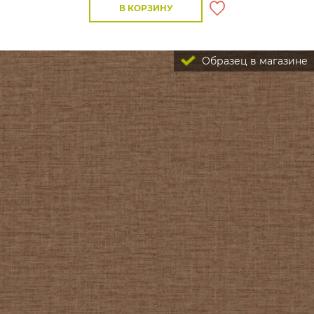
В КОРЗИНУ
Образец в магазине