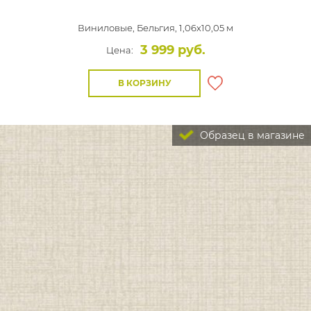
Виниловые,
Бельгия, 1,06x10,05 м
3 999 руб.
Цена:
В КОРЗИНУ
Образец в магазине