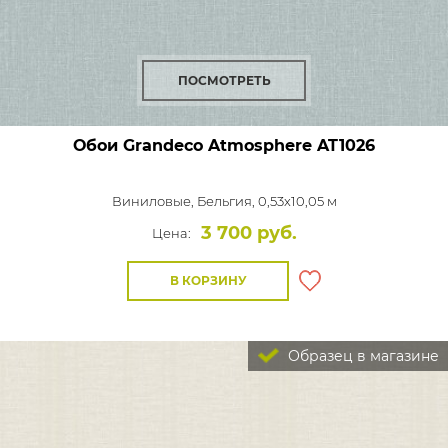
ПОСМОТРЕТЬ
Обои Grandeco Atmosphere
AT1026
Виниловые,
Бельгия, 0,53x10,05 м
3 700 руб.
Цена:
В КОРЗИНУ
Образец в магазине