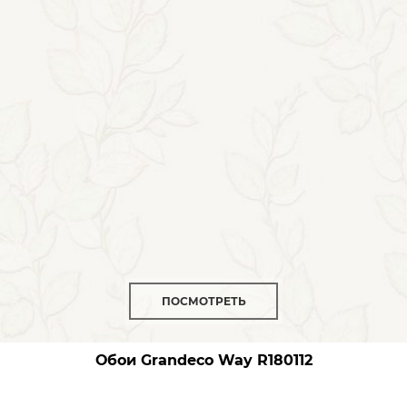
ПОСМОТРЕТЬ
Обои Grandeco Way
R180112