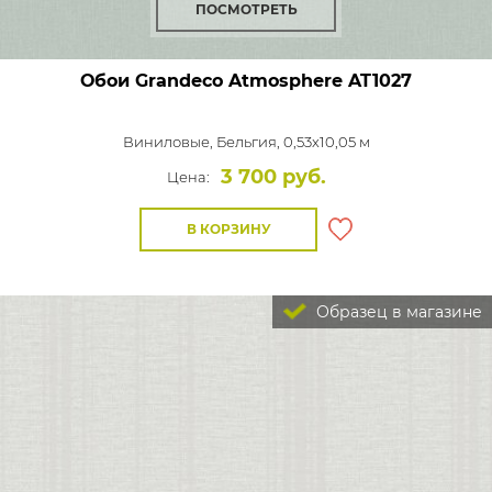
ПОСМОТРЕТЬ
Обои Grandeco Atmosphere
AT1027
Виниловые,
Бельгия, 0,53x10,05 м
3 700 руб.
Цена:
В КОРЗИНУ
Образец в магазине