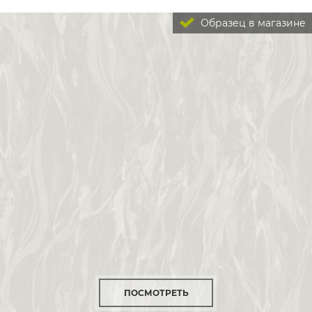
Образец в магазине
ПОСМОТРЕТЬ