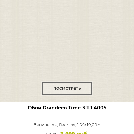
ПОСМОТРЕТЬ
Обои Grandeco Time 3
TJ 4005
Виниловые,
Бельгия, 1,06x10,05 м