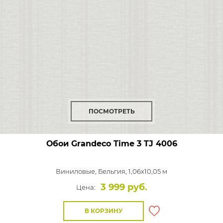
ПОСМОТРЕТЬ
Обои Grandeco Time 3
TJ 4006
Виниловые,
Бельгия, 1,06x10,05 м
3 999 руб.
Цена:
В КОРЗИНУ