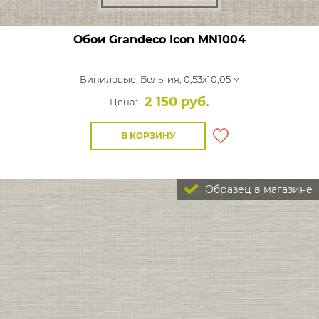
Обои Grandeco Icon
MN1004
Виниловые,
Бельгия, 0,53x10,05 м
2 150 руб.
Цена:
В КОРЗИНУ
Образец в магазине