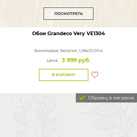
ПОСМОТРЕТЬ
Обои Grandeco Very
VE1304
Виниловые,
Бельгия, 1,06x10,05 м
3 999 руб.
Цена:
В КОРЗИНУ
Образец в магазине