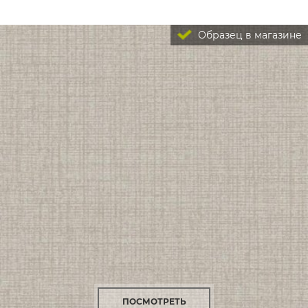
Образец в магазине
ПОСМОТРЕТЬ