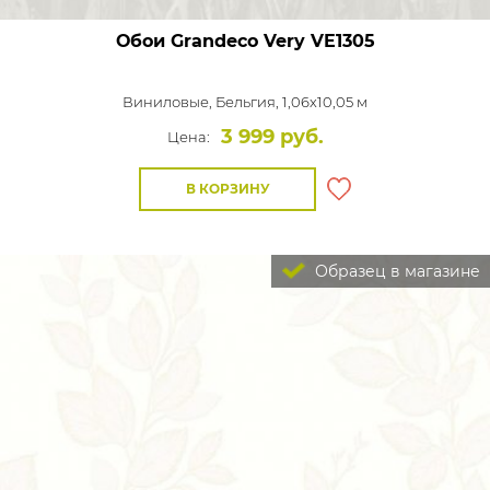
Обои Grandeco Very
VE1305
Виниловые,
Бельгия, 1,06x10,05 м
3 999 руб.
Цена:
В КОРЗИНУ
Образец в магазине