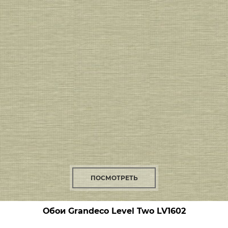
ПОСМОТРЕТЬ
Обои Grandeco Level Two
LV1602