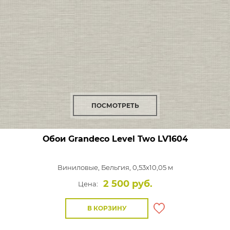
ПОСМОТРЕТЬ
Обои Grandeco Level Two
LV1604
Виниловые,
Бельгия, 0,53x10,05 м
2 500 руб.
Цена:
В КОРЗИНУ