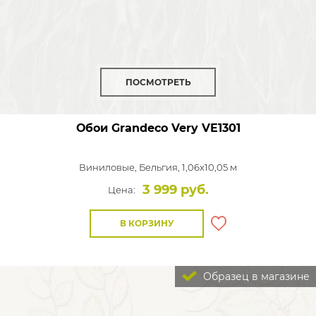
ПОСМОТРЕТЬ
Обои Grandeco Very
VE1301
Виниловые,
Бельгия, 1,06x10,05 м
3 999 руб.
Цена:
В КОРЗИНУ
Образец в магазине