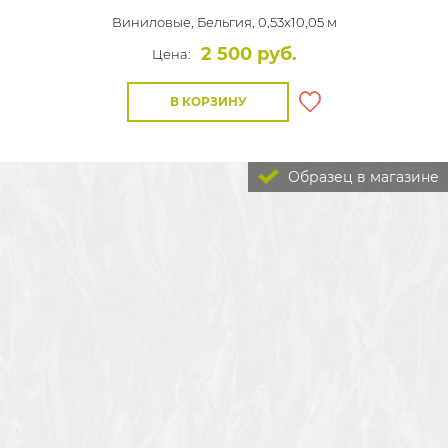
Виниловые,
Бельгия, 0,53x10,05 м
2 500 руб.
Цена:
В КОРЗИНУ
Образец в магазине