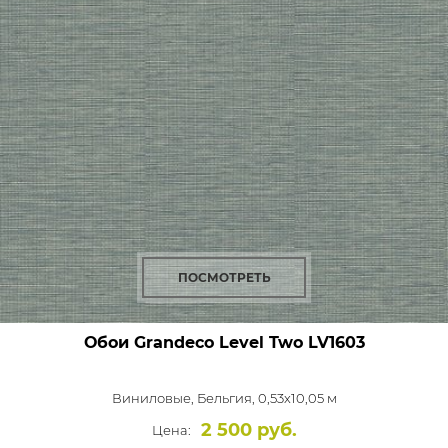
ПОСМОТРЕТЬ
Обои Grandeco Level Two
LV1603
Виниловые,
Бельгия, 0,53x10,05 м
2 500 руб.
Цена: