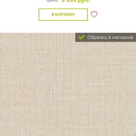
3 999 руб.
Цена:
В КОРЗИНУ
Образец в магазине