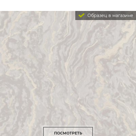
Образец в магазине
ПОСМОТРЕТЬ