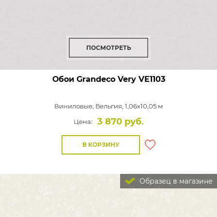
ПОСМОТРЕТЬ
Обои Grandeco Very
VE1103
Виниловые,
Бельгия, 1,06x10,05 м
3 870 руб.
Цена:
В КОРЗИНУ
Образец в магазине