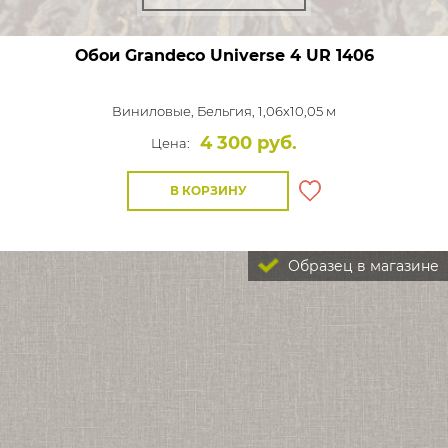
Обои Grandeco Universe 4
UR 1406
Виниловые,
Бельгия, 1,06x10,05 м
4 300 руб.
Цена:
В КОРЗИНУ
Образец в магазине