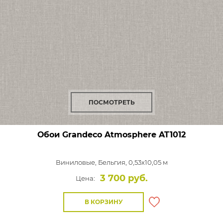
ПОСМОТРЕТЬ
Обои Grandeco Atmosphere
AT1012
Виниловые,
Бельгия, 0,53x10,05 м
3 700 руб.
Цена:
В КОРЗИНУ