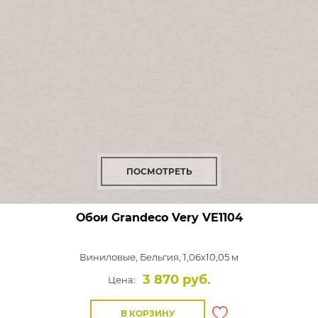
ПОСМОТРЕТЬ
Обои Grandeco Very
VE1104
Виниловые,
Бельгия, 1,06x10,05 м
3 870 руб.
Цена:
В КОРЗИНУ