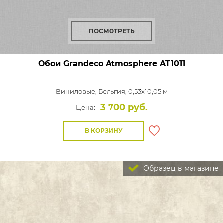
ПОСМОТРЕТЬ
Обои Grandeco Atmosphere
AT1011
Виниловые,
Бельгия, 0,53x10,05 м
3 700 руб.
Цена:
В КОРЗИНУ
Образец в магазине