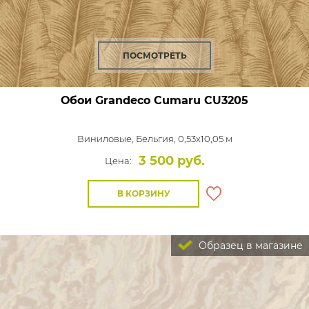
ПОСМОТРЕТЬ
Обои Grandeco Cumaru
CU3205
Виниловые,
Бельгия, 0,53x10,05 м
3 500 руб.
Цена:
В КОРЗИНУ
Образец в магазине