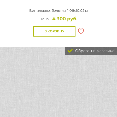
Виниловые,
Бельгия, 1,06x10,05 м
4 300 руб.
Цена:
В КОРЗИНУ
Образец в магазине