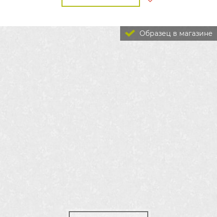
Образец в магазине