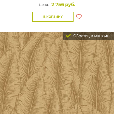
2 756 руб.
Цена:
В КОРЗИНУ
Образец в магазине