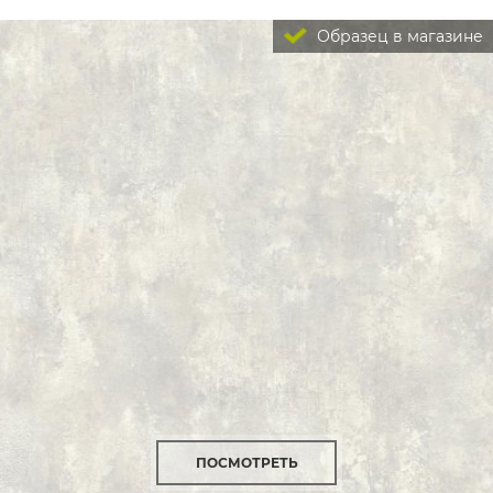
Образец в магазине
ПОСМОТРЕТЬ