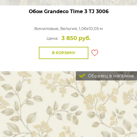
Обои Grandeco Time 3
TJ 3006
Виниловые,
Бельгия, 1,06x10,05 м
3 850 руб.
Цена:
В КОРЗИНУ
Образец в магазине