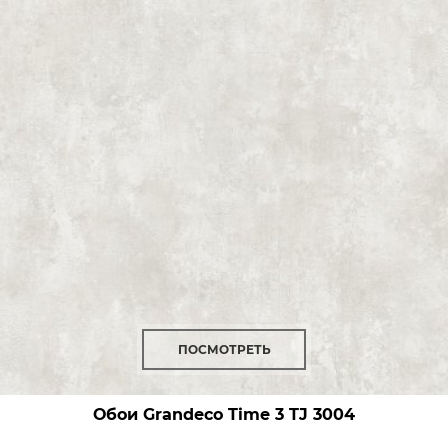
ПОСМОТРЕТЬ
Обои Grandeco Time 3
TJ 3004