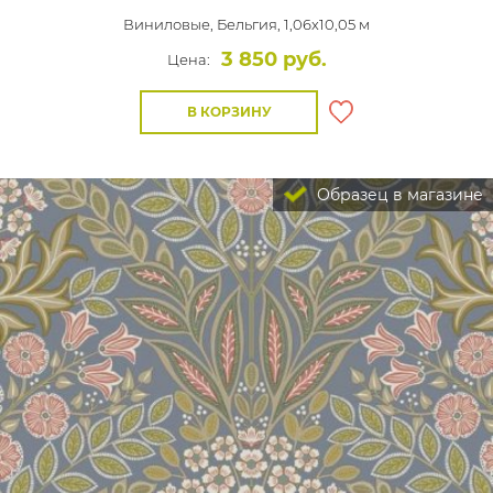
Виниловые,
Бельгия, 1,06x10,05 м
3 850 руб.
Цена:
В КОРЗИНУ
Образец в магазине