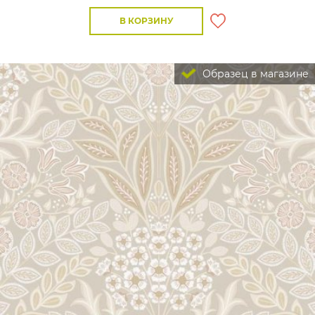
В КОРЗИНУ
Образец в магазине