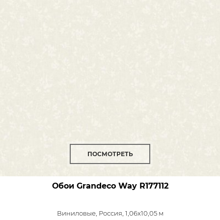
ПОСМОТРЕТЬ
Обои Grandeco Way
R177112
Виниловые,
Россия, 1,06x10,05 м