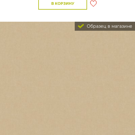
В КОРЗИНУ
Образец в магазине