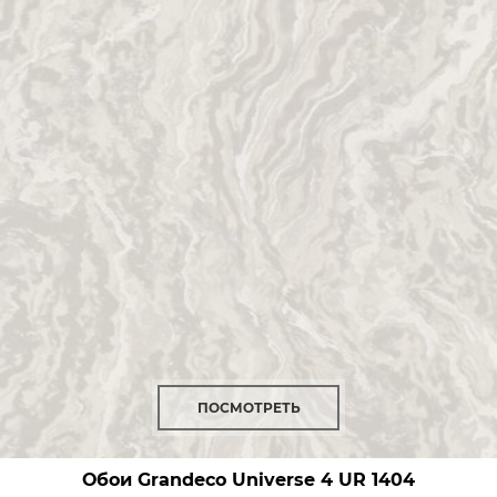
ПОСМОТРЕТЬ
Обои Grandeco Universe 4
UR 1404