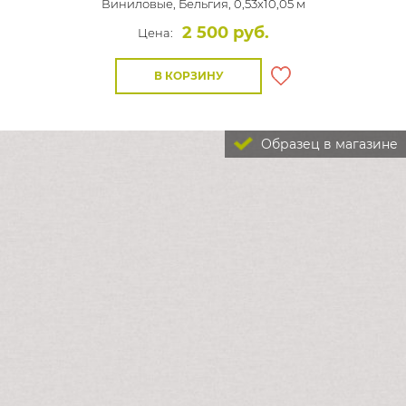
Виниловые,
Бельгия, 0,53x10,05 м
2 500 руб.
Цена:
В КОРЗИНУ
Образец в магазине