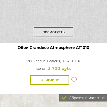
ПОСМОТРЕТЬ
Обои Grandeco Atmosphere
AT1010
Виниловые,
Бельгия, 0,53x10,05 м
3 700 руб.
Цена:
В КОРЗИНУ
Образец в магазине