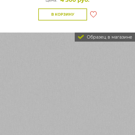
4 300 руб.
Цена:
В КОРЗИНУ
Образец в магазине