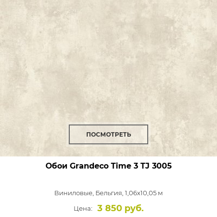
ПОСМОТРЕТЬ
Обои Grandeco Time 3
TJ 3005
Виниловые,
Бельгия, 1,06x10,05 м
3 850 руб.
Цена: