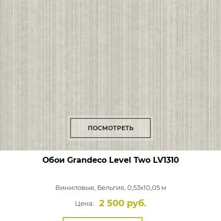
ПОСМОТРЕТЬ
Обои Grandeco Level Two
LV1310
Виниловые,
Бельгия, 0,53x10,05 м
2 500 руб.
Цена: