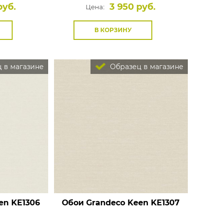
руб.
3 950 руб.
Цена:
В КОРЗИНУ
 в магазине
Образец в магазине
en
KE1306
Обои Grandeco Keen
KE1307