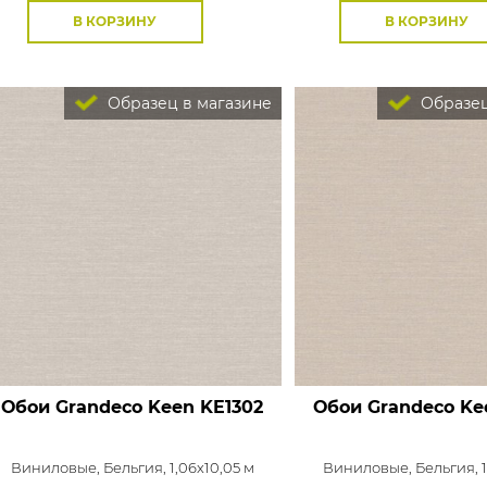
В КОРЗИНУ
В КОРЗИНУ
Образец в магазине
Образец
Обои Grandeco Keen
KE1302
Обои Grandeco Ke
Виниловые,
Бельгия, 1,06x10,05 м
Виниловые,
Бельгия, 