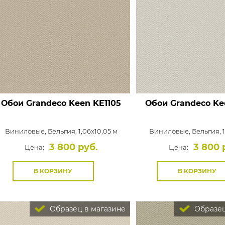
Обои Grandeco Keen
KE1105
Обои Grandeco Ke
Виниловые,
Бельгия, 1,06x10,05 м
Виниловые,
Бельгия, 
3 800 руб.
3 800 
Цена:
Цена:
В КОРЗИНУ
В КОРЗИНУ
Образец в магазине
Образец