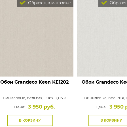
Образец в магазине
Образец
Обои Grandeco Keen
KE1202
Обои Grandeco Ke
Виниловые,
Бельгия, 1,06x10,05 м
Виниловые,
Бельгия, 
3 950 руб.
3 950 
Цена:
Цена:
В КОРЗИНУ
В КОРЗИНУ