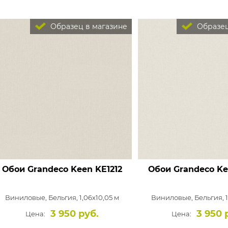
Образец в магазине
Образец
Обои Grandeco Keen
KE1212
Обои Grandeco K
Виниловые,
Бельгия, 1,06x10,05 м
Виниловые,
Бельгия, 
3 950 руб.
3 950 
Цена:
Цена: