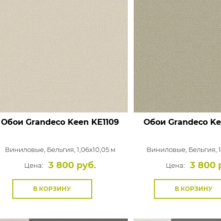
Обои Grandeco Keen
KE1109
Обои Grandeco K
Виниловые,
Бельгия, 1,06x10,05 м
Виниловые,
Бельгия, 
3 800 руб.
3 800 
Цена:
Цена:
В КОРЗИНУ
В КОРЗИНУ