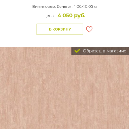
Виниловые,
Бельгия, 1,06x10,05 м
4 050 руб.
Цена:
В КОРЗИНУ
Образец в магазине