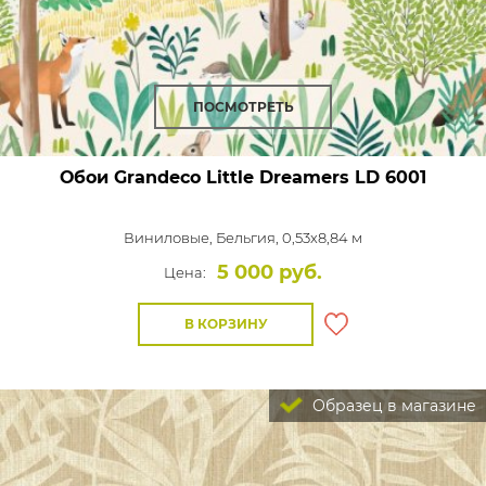
ПОСМОТРЕТЬ
Обои Grandeco Little Dreamers
LD 6001
Виниловые,
Бельгия, 0,53x8,84 м
5 000 руб.
Цена:
В КОРЗИНУ
Образец в магазине