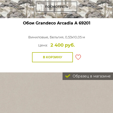
ПОСМОТРЕТЬ
Обои Grandeco Arcadia
A 69201
Виниловые,
Бельгия, 0,53x10,05 м
2 400 руб.
Цена:
В КОРЗИНУ
Образец в магазине