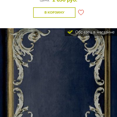
2 690 руб.
Цена:
В КОРЗИНУ
Образец в магазине