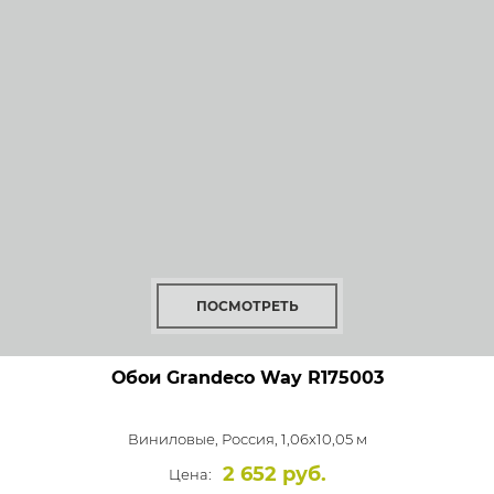
ПОСМОТРЕТЬ
Обои Grandeco Way
R175003
Виниловые,
Россия, 1,06x10,05 м
2 652 руб.
Цена: