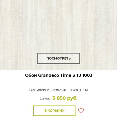
ПОСМОТРЕТЬ
Обои Grandeco Time 3
TJ 1003
Виниловые,
Бельгия, 1,06x10,05 м
3 850 руб.
Цена:
В КОРЗИНУ