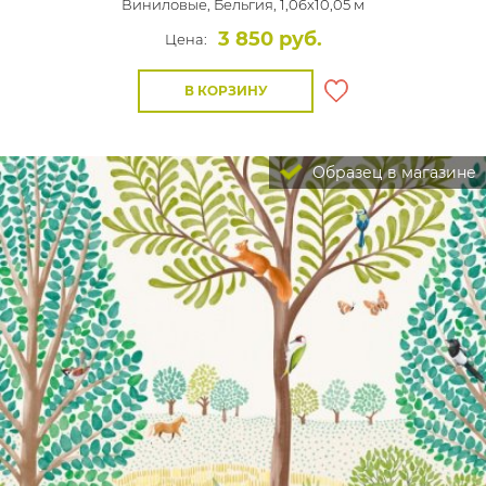
Виниловые,
Бельгия, 1,06x10,05 м
3 850 руб.
Цена:
В КОРЗИНУ
Образец в магазине