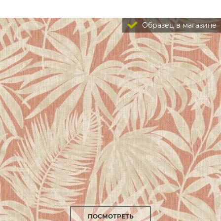
Образец в магазине
ПОСМОТРЕТЬ