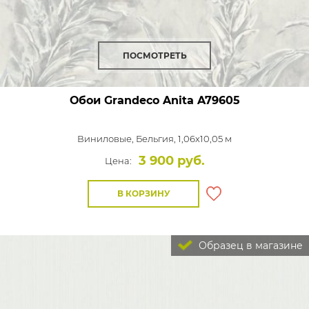
ПОСМОТРЕТЬ
Обои Grandeco Anita
A79605
Виниловые,
Бельгия, 1,06x10,05 м
3 900 руб.
Цена:
В КОРЗИНУ
Образец в магазине