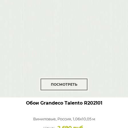
ПОСМОТРЕТЬ
Обои Grandeco Talento
R202101
Виниловые,
Россия, 1,06x10,05 м