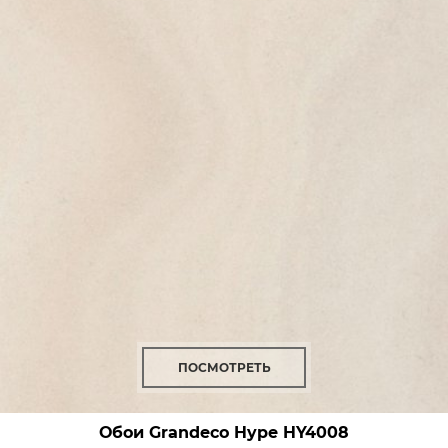
ПОСМОТРЕТЬ
Обои Grandeco Hype
HY4008