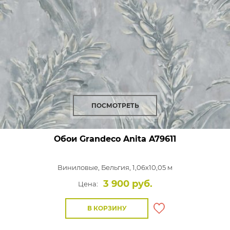
ПОСМОТРЕТЬ
Обои Grandeco Anita
A79611
Виниловые,
Бельгия, 1,06x10,05 м
3 900 руб.
Цена:
В КОРЗИНУ