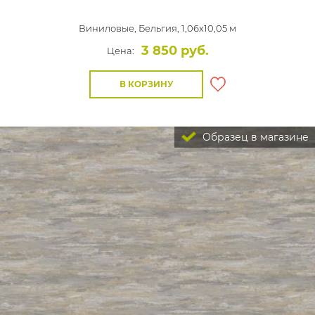
Виниловые,
Бельгия, 1,06x10,05 м
3 850 руб.
Цена:
В КОРЗИНУ
Образец в магазине