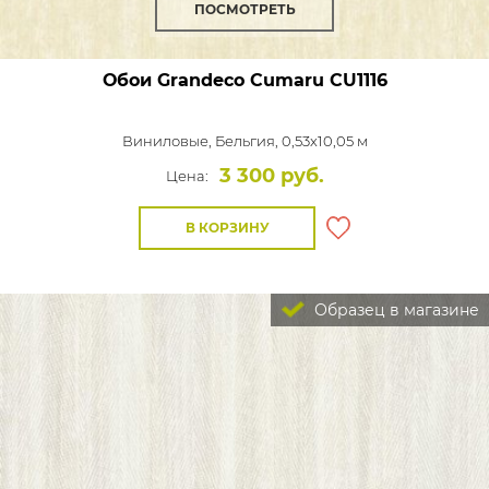
ПОСМОТРЕТЬ
Обои Grandeco Cumaru
CU1116
Виниловые,
Бельгия, 0,53x10,05 м
3 300 руб.
Цена:
В КОРЗИНУ
Образец в магазине