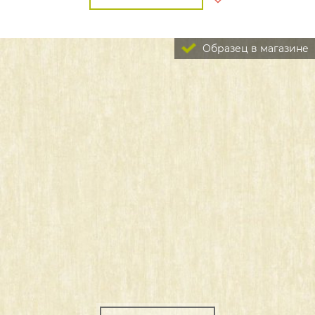
Образец в магазине