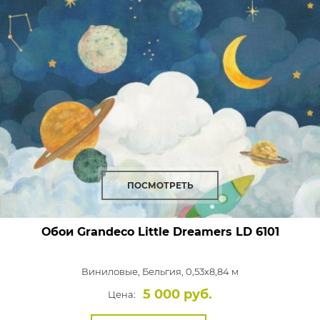
ПОСМОТРЕТЬ
Обои Grandeco Little Dreamers
LD 6101
Виниловые,
Бельгия, 0,53x8,84 м
5 000 руб.
Цена: