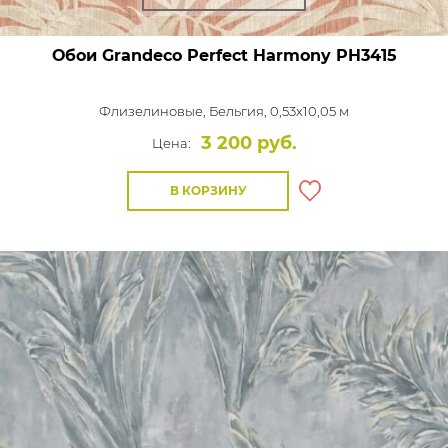
Обои Grandeco Perfect Harmony
PH3415
Флизелиновые,
Бельгия, 0,53x10,05 м
3 200 руб.
Цена:
В КОРЗИНУ