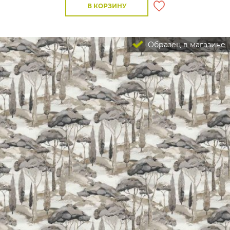
В КОРЗИНУ
Образец в магазине