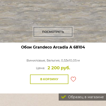
ПОСМОТРЕТЬ
Обои Grandeco Arcadia
A 68104
Виниловые,
Бельгия, 0,53x10,05 м
2 200 руб.
Цена:
В КОРЗИНУ
Образец в магазине