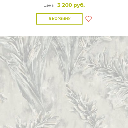
3 200 руб.
Цена:
В КОРЗИНУ