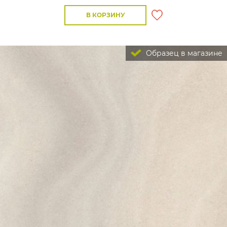
В КОРЗИНУ
Образец в магазине