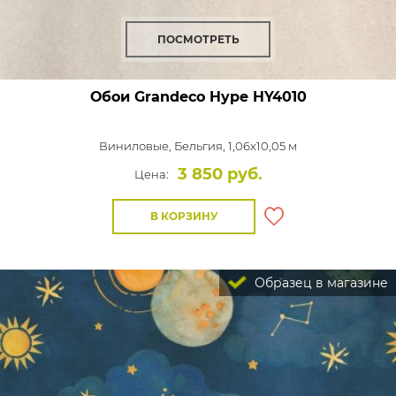
ПОСМОТРЕТЬ
Обои Grandeco Hype
HY4010
Виниловые,
Бельгия, 1,06x10,05 м
3 850 руб.
Цена:
В КОРЗИНУ
Образец в магазине