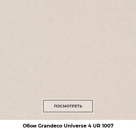
ПОСМОТРЕТЬ
Обои Grandeco Universe 4
UR 1007