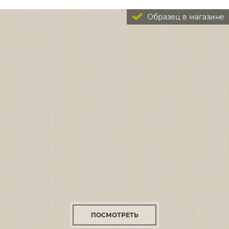
Образец в магазине
ПОСМОТРЕТЬ