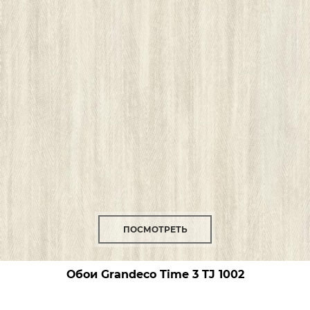
ПОСМОТРЕТЬ
Обои Grandeco Time 3
TJ 1002