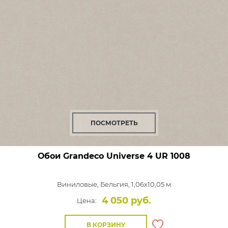
ПОСМОТРЕТЬ
Обои Grandeco Universe 4
UR 1008
Виниловые,
Бельгия, 1,06x10,05 м
4 050 руб.
Цена:
В КОРЗИНУ