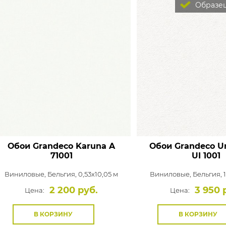
Образец
Обои Grandeco Karuna
A
Обои Grandeco Un
71001
UI 1001
Виниловые,
Бельгия, 0,53x10,05 м
Виниловые,
Бельгия, 
2 200 руб.
3 950 
Цена:
Цена:
В КОРЗИНУ
В КОРЗИНУ