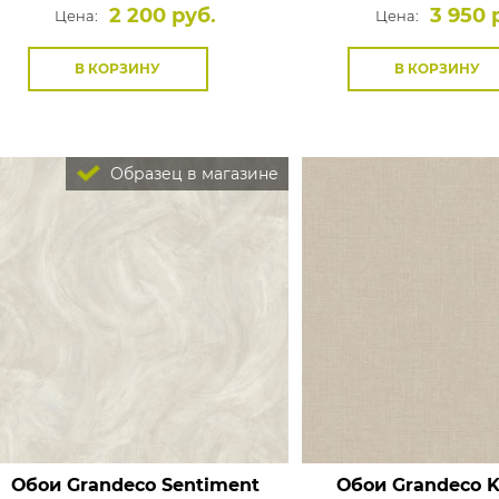
2 200 руб.
3 950 
Цена:
Цена:
В КОРЗИНУ
В КОРЗИНУ
Образец в магазине
Обои Grandeco Sentiment
Обои Grandeco 