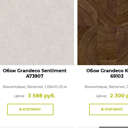
Обои Grandeco Sentiment
Обои Grandeco 
A73907
69103
Виниловые,
Бельгия, 1,06x10,05 м
Виниловые,
Бельгия, 
3 588 руб.
2 300 
Цена:
Цена:
В КОРЗИНУ
В КОРЗИНУ