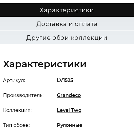
Характеристики
Доставка и оплата
Другие обои коллекции
Характеристики
Артикул:
LV1525
Производитель:
Grandeco
Коллекция:
Level Two
Тип обоев:
Рулонные