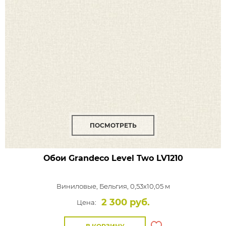
ПОСМОТРЕТЬ
Обои Grandeco Level Two
LV1210
Виниловые,
Бельгия, 0,53x10,05 м
2 300 руб.
Цена: