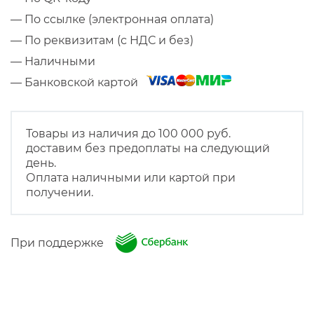
— По ссылке (электронная оплата)
— По реквизитам (с НДС и без)
— Наличными
— Банковской картой
Товары из наличия до 100 000 руб.
доставим без предоплаты на следующий
день.
Оплата наличными или картой при
получении.
При поддержке