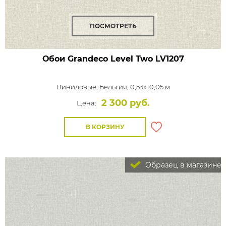
ПОСМОТРЕТЬ
Обои Grandeco Level Two
LV1207
Виниловые,
Бельгия, 0,53x10,05 м
2 300 руб.
Цена:
В КОРЗИНУ
Образец в магазине