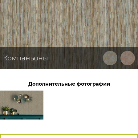
Компаньоны
Дополнительные фотографии