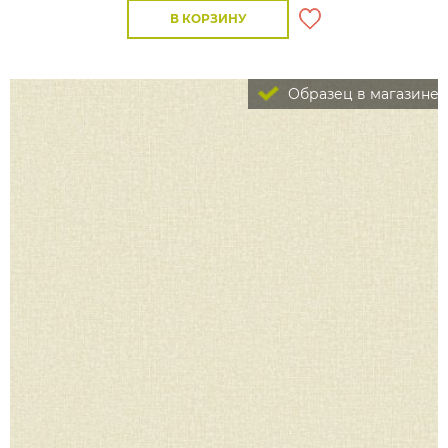
В КОРЗИНУ
Образец в магазине