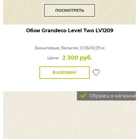
ПОСМОТРЕТЬ
Обои Grandeco Level Two
LV1209
Виниловые,
Бельгия, 0,53x10,05 м
2 300 руб.
Цена:
В КОРЗИНУ
Образец в магазине