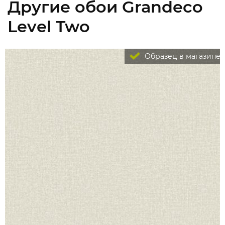
Другие обои Grandeco
Level Two
Образец в магазине