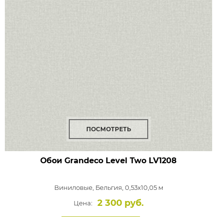
ПОСМОТРЕТЬ
Обои Grandeco Level Two
LV1208
Виниловые,
Бельгия, 0,53x10,05 м
2 300 руб.
Цена: