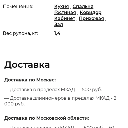
,
,
Помещение:
Кухня
Спальня
,
,
Гостиная
Коридор
,
,
Кабинет
Прихожая
Зал
Вес рулона, кг:
1,4
Доставка
Доставка по Москве:
— Доставка в пределах МКАД - 1 500 руб.
— Доставка длинномеров в пределах МКАД - 2
000 руб.
Доставка по Московской области:
— Доставка товаров за МКАД — 1 500 руб. + 50