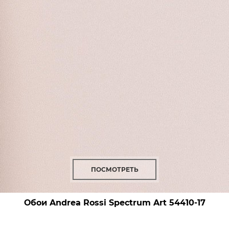
ПОСМОТРЕТЬ
Обои Andrea Rossi Spectrum Art
54410-17