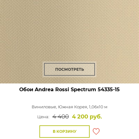
ПОСМОТРЕТЬ
Обои Andrea Rossi Spectrum
54335-15
Виниловые,
Южная Корея, 1,06x10 м
4 400
4 200 руб.
Цена:
В КОРЗИНУ