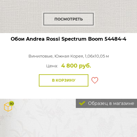
ПОСМОТРЕТЬ
Обои Andrea Rossi Spectrum Boom
54484-4
Виниловые,
Южная Корея, 1,06x10,05 м
4 800 руб.
Цена:
В КОРЗИНУ
Образец в магазине