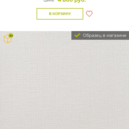
4 800 руб.
Цена:
В КОРЗИНУ
Образец в магазине