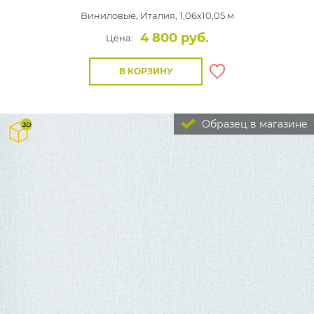
Виниловые,
Италия, 1,06x10,05 м
4 800 руб.
Цена:
В КОРЗИНУ
Образец в магазине