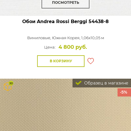
ПОСМОТРЕТЬ
Обои Andrea Rossi Berggi
54438-8
Виниловые,
Южная Корея, 1,06x10,05 м
4 800 руб.
Цена:
В КОРЗИНУ
Образец в магазине
-5%