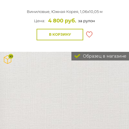
Виниловые,
Южная Корея, 1,06x10,05 м
4 800 руб.
Цена:
за рулон
В КОРЗИНУ
Образец в магазине