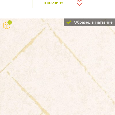
В КОРЗИНУ
Образец в магазине