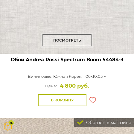
ПОСМОТРЕТЬ
Обои Andrea Rossi Spectrum Boom
54484-3
Виниловые,
Южная Корея, 1,06x10,05 м
4 800 руб.
Цена:
В КОРЗИНУ
Образец в магазине