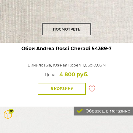
ПОСМОТРЕТЬ
Обои Andrea Rossi Cheradi
54389-7
Виниловые,
Южная Корея, 1,06x10,05 м
4 800 руб.
Цена:
В КОРЗИНУ
Образец в магазине