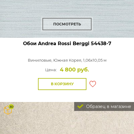
ПОСМОТРЕТЬ
Обои Andrea Rossi Berggi
54438-7
Виниловые,
Южная Корея, 1,06x10,05 м
4 800 руб.
Цена:
В КОРЗИНУ
Образец в магазине