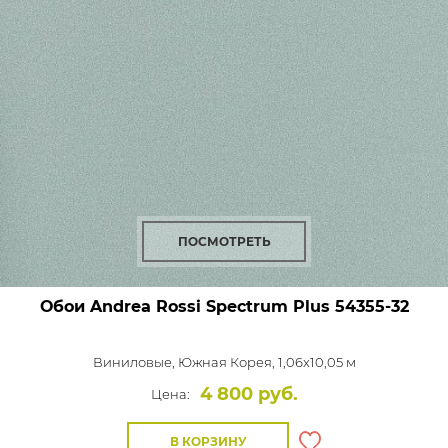
ПОСМОТРЕТЬ
Обои Andrea Rossi Spectrum Plus
54355-32
Виниловые,
Южная Корея, 1,06x10,05 м
4 800 руб.
Цена:
В КОРЗИНУ