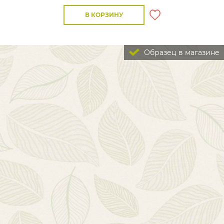
В КОРЗИНУ
Образец в магазине