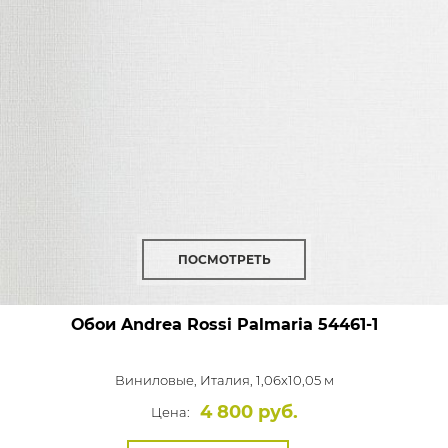
ПОСМОТРЕТЬ
Обои Andrea Rossi Palmaria
54461-1
Виниловые,
Италия, 1,06x10,05 м
4 800 руб.
Цена: