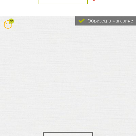
Образец в магазине