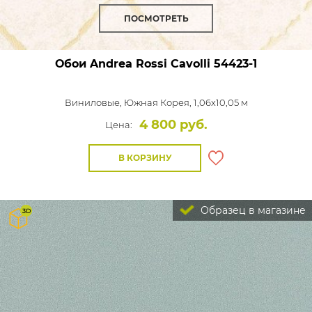
ПОСМОТРЕТЬ
Обои Andrea Rossi Cavolli
54423-1
Виниловые,
Южная Корея, 1,06x10,05 м
4 800 руб.
Цена:
В КОРЗИНУ
Образец в магазине