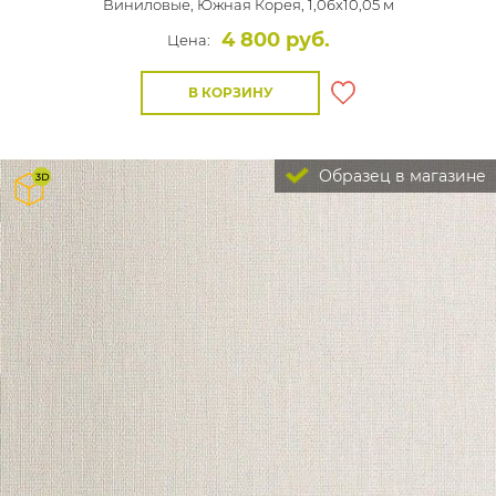
Виниловые,
Южная Корея, 1,06x10,05 м
4 800 руб.
Цена:
В КОРЗИНУ
Образец в магазине