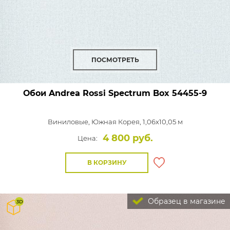
ПОСМОТРЕТЬ
Обои Andrea Rossi Spectrum Box
54455-9
Виниловые,
Южная Корея, 1,06x10,05 м
4 800 руб.
Цена:
В КОРЗИНУ
Образец в магазине