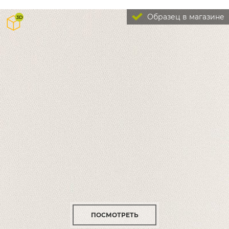
Образец в магазине
ПОСМОТРЕТЬ