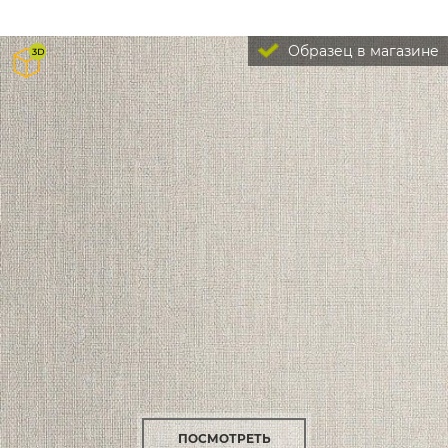
Образец в магазине
ПОСМОТРЕТЬ