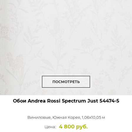
ПОСМОТРЕТЬ
Обои Andrea Rossi Spectrum Just
54474-5
Виниловые,
Южная Корея, 1,06x10,05 м
4 800 руб.
Цена: