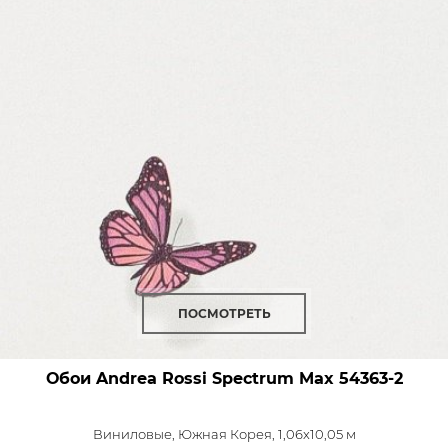
ПОСМОТРЕТЬ
Обои Andrea Rossi Spectrum Max
54363-2
Виниловые,
Южная Корея, 1,06x10,05 м