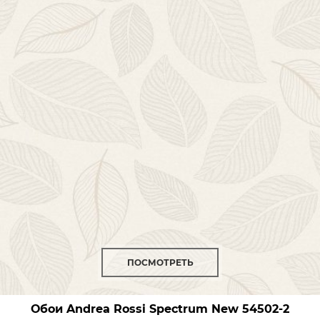
ПОСМОТРЕТЬ
Обои Andrea Rossi Spectrum New
54502-2