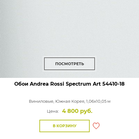
ПОСМОТРЕТЬ
Обои Andrea Rossi Spectrum Art
54410-18
Виниловые,
Южная Корея, 1,06x10,05 м
4 800 руб.
Цена:
В КОРЗИНУ