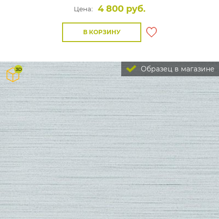
4 800 руб.
Цена:
В КОРЗИНУ
Образец в магазине