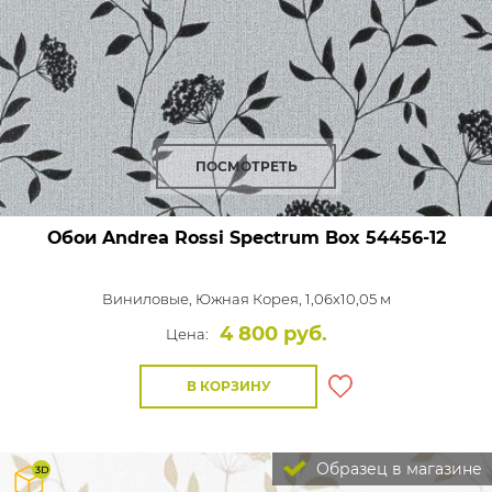
ПОСМОТРЕТЬ
Обои Andrea Rossi Spectrum Box
54456-12
Виниловые,
Южная Корея, 1,06x10,05 м
4 800 руб.
Цена:
В КОРЗИНУ
Образец в магазине