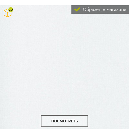
Образец в магазине
ПОСМОТРЕТЬ