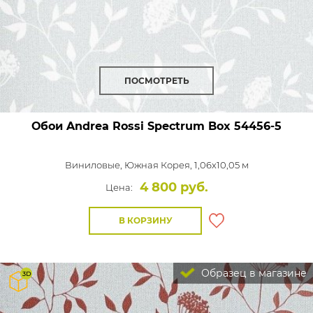
ПОСМОТРЕТЬ
Обои Andrea Rossi Spectrum Box
54456-5
Виниловые,
Южная Корея, 1,06x10,05 м
4 800 руб.
Цена:
В КОРЗИНУ
Образец в магазине