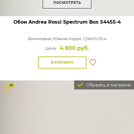
ПОСМОТРЕТЬ
Обои Andrea Rossi Spectrum Box
54455-4
Виниловые,
Южная Корея, 1,06x10,05 м
4 800 руб.
Цена:
В КОРЗИНУ
Образец в магазине