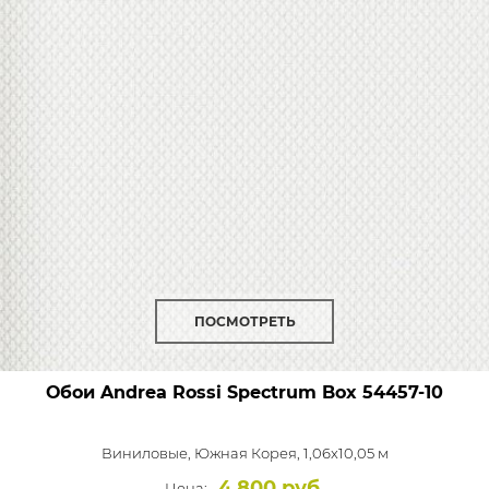
ПОСМОТРЕТЬ
Обои Andrea Rossi Spectrum Box
54457-10
Виниловые,
Южная Корея, 1,06x10,05 м
4 800 руб.
Цена: