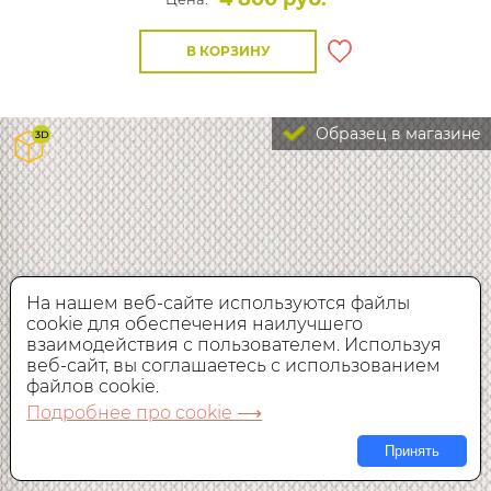
В КОРЗИНУ
Образец в магазине
На нашем веб-сайте используются файлы
cookie для обеспечения наилучшего
взаимодействия с пользователем. Используя
веб-сайт, вы соглашаетесь с использованием
файлов cookie.
Подробнее про cookie ⟶
Принять