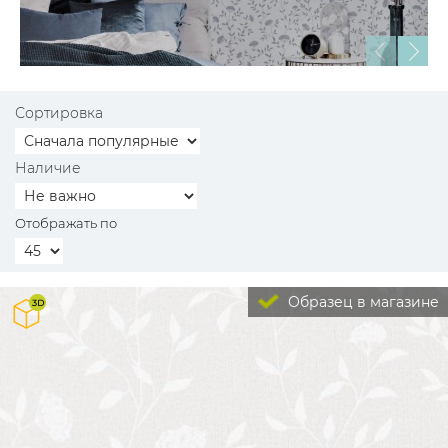
Сортировка
Наличие
Отображать по
Образец в магазине