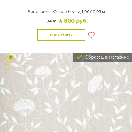
Виниловые,
Южная Корея, 1,06x10,05 м
4 800 руб.
Цена:
В КОРЗИНУ
Образец в магазине