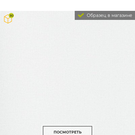
Образец в магазине
ПОСМОТРЕТЬ