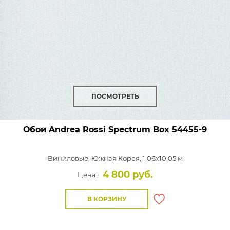
ПОСМОТРЕТЬ
Обои Andrea Rossi Spectrum Box
54455-9
Виниловые,
Южная Корея, 1,06x10,05 м
4 800 руб.
Цена:
В КОРЗИНУ