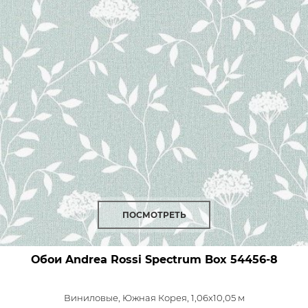
ПОСМОТРЕТЬ
Обои Andrea Rossi Spectrum Box
54456-8
Виниловые,
Южная Корея, 1,06x10,05 м