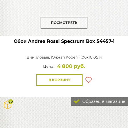
ПОСМОТРЕТЬ
Обои Andrea Rossi Spectrum Box
54457-1
Виниловые,
Южная Корея, 1,06x10,05 м
4 800 руб.
Цена:
В КОРЗИНУ
Образец в магазине