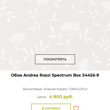
ПОСМОТРЕТЬ
Обои Andrea Rossi Spectrum Box
54456-9
Виниловые,
Южная Корея, 1,06x10,05 м
4 800 руб.
Цена:
В КОРЗИНУ