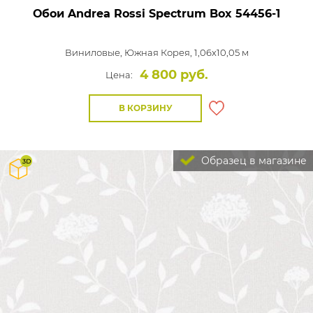
Обои Andrea Rossi Spectrum Box
54456-1
Виниловые,
Южная Корея, 1,06x10,05 м
4 800 руб.
Цена:
В КОРЗИНУ
Образец в магазине