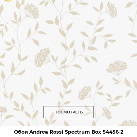
ПОСМОТРЕТЬ
Обои Andrea Rossi Spectrum Box
54456-2