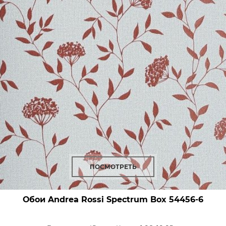
ПОСМОТРЕТЬ
Обои Andrea Rossi Spectrum Box
54456-6