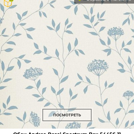
ПОСМОТРЕТЬ