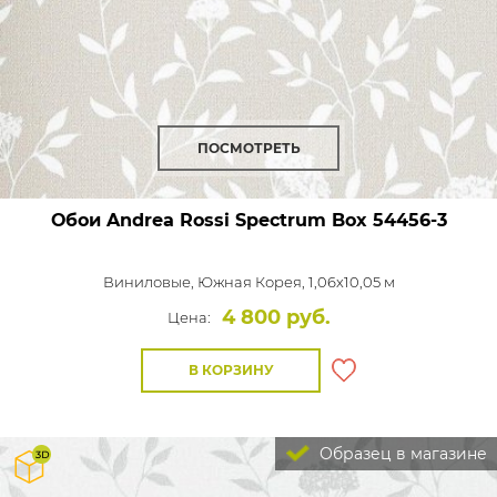
ПОСМОТРЕТЬ
Обои Andrea Rossi Spectrum Box
54456-3
Виниловые,
Южная Корея, 1,06x10,05 м
4 800 руб.
Цена:
В КОРЗИНУ
Образец в магазине