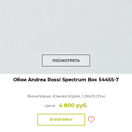
ПОСМОТРЕТЬ
Обои Andrea Rossi Spectrum Box
54455-7
Виниловые,
Южная Корея, 1,06x10,05 м
4 800 руб.
Цена:
В КОРЗИНУ