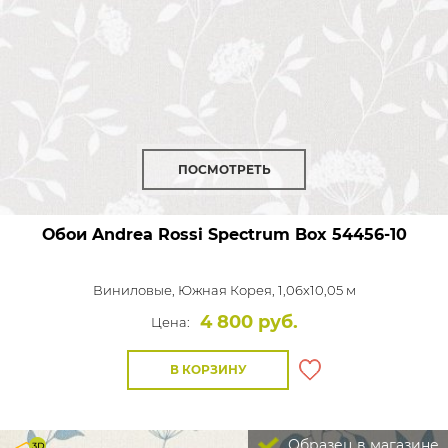
ПОСМОТРЕТЬ
Обои Andrea Rossi Spectrum Box
54456-10
Виниловые,
Южная Корея, 1,06x10,05 м
4 800 руб.
Цена:
В КОРЗИНУ
Образец в магазине