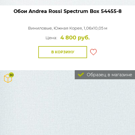
Обои Andrea Rossi Spectrum Box
54455-8
Виниловые,
Южная Корея, 1,06x10,05 м
4 800 руб.
Цена:
В КОРЗИНУ
Образец в магазине