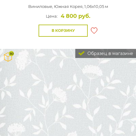
Виниловые,
Южная Корея, 1,06x10,05 м
4 800 руб.
Цена:
В КОРЗИНУ
Образец в магазине