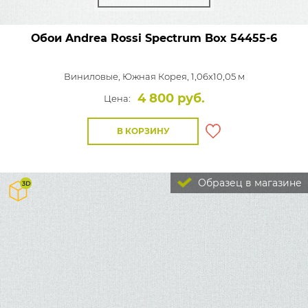
Обои Andrea Rossi Spectrum Box
54455-6
Виниловые,
Южная Корея, 1,06x10,05 м
4 800 руб.
Цена:
В КОРЗИНУ
Образец в магазине