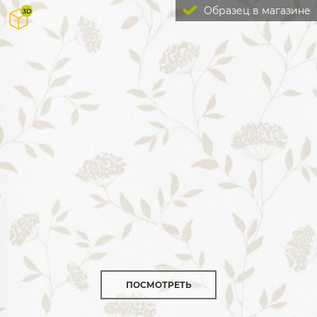
Образец в магазине
ПОСМОТРЕТЬ