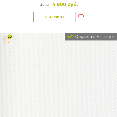
4 800 руб.
Цена:
В КОРЗИНУ
Образец в магазине