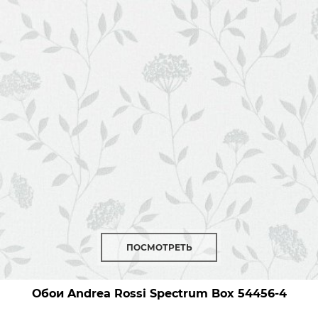
ПОСМОТРЕТЬ
Обои Andrea Rossi Spectrum Box
54456-4