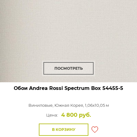
ПОСМОТРЕТЬ
Обои Andrea Rossi Spectrum Box
54455-5
Виниловые,
Южная Корея, 1,06x10,05 м
4 800 руб.
Цена:
В КОРЗИНУ