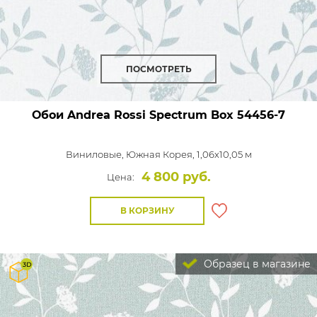
ПОСМОТРЕТЬ
Обои Andrea Rossi Spectrum Box
54456-7
Виниловые,
Южная Корея, 1,06x10,05 м
4 800 руб.
Цена:
В КОРЗИНУ
Образец в магазине