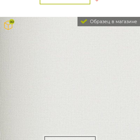
Образец в магазине