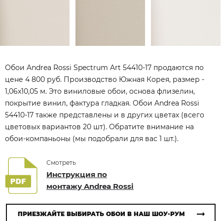
Обои Andrea Rossi Spectrum Art 54410-17 продаются по
цене 4 800 руб. Производство Южная Корея, размер -
1,06x10,05 м. Это виниловые обои, основа флизелин,
покрытие винил, фактура гладкая. Обои Andrea Rossi
54410-17 также представлены и в других цветах (всего
цветовых вариантов 20 шт). Обратите внимание на
обои-компаньоны (мы подобрали для вас 1 шт.).
Смотреть
Инструкция по
монтажу Andrea Rossi
ПРИЕЗЖАЙТЕ ВЫБИРАТЬ ОБОИ В НАШ ШОУ-РУМ