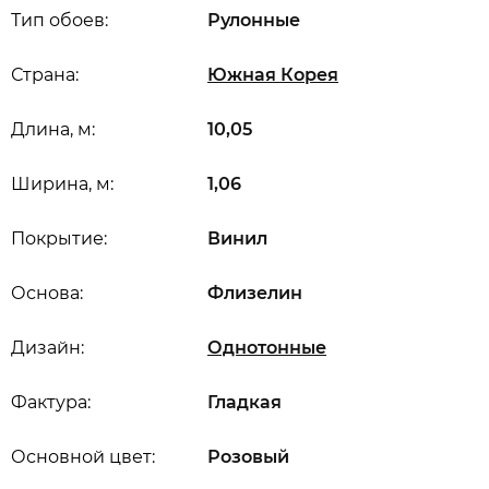
Тип обоев:
Рулонные
Страна:
Южная Корея
Длина, м:
10,05
Ширина, м:
1,06
Покрытие:
Винил
Основа:
Флизелин
Дизайн:
Однотонные
Фактура:
Гладкая
Основной цвет:
Розовый