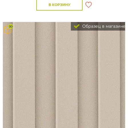
В КОРЗИНУ
Образец в магазине