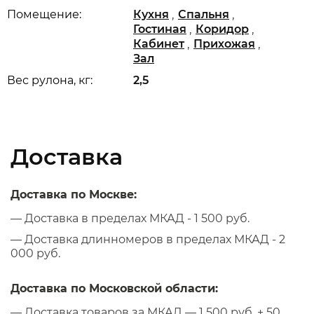
,
,
Помещение:
Кухня
Спальня
,
,
Гостиная
Коридор
,
,
Кабинет
Прихожая
Зал
Вес рулона, кг:
2,5
Доставка
Доставка по Москве:
— Доставка в пределах МКАД - 1 500 руб.
— Доставка длинномеров в пределах МКАД - 2
000 руб.
Доставка по Московской области:
— Доставка товаров за МКАД — 1 500 руб. + 50