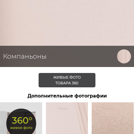
Компаньоны
ЖИВЫЕ ФОТО
ТОВАРА 360
Дополнительные фотографии