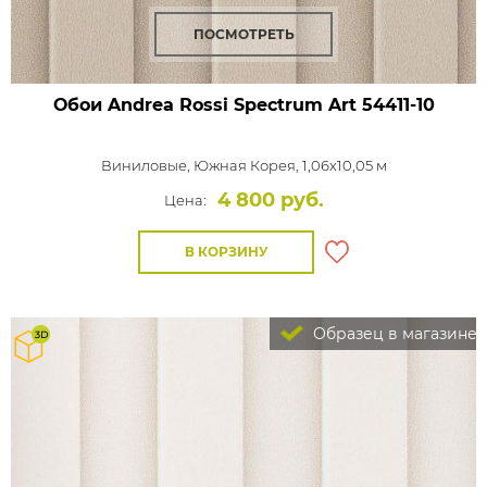
ПОСМОТРЕТЬ
Обои Andrea Rossi Spectrum Art
54411-10
Виниловые,
Южная Корея, 1,06x10,05 м
4 800 руб.
Цена:
В КОРЗИНУ
Образец в магазине