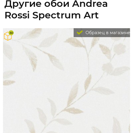
Другие обои Andrea
Rossi Spectrum Art
Образец в магазине