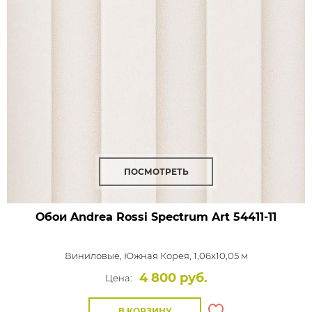
ПОСМОТРЕТЬ
Обои Andrea Rossi Spectrum Art
54411-11
Виниловые,
Южная Корея, 1,06x10,05 м
4 800 руб.
Цена:
В КОРЗИНУ