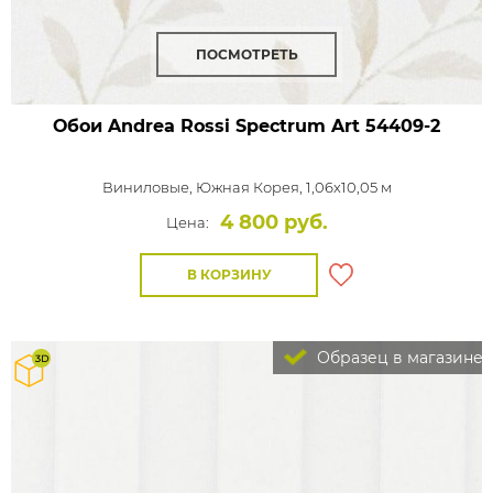
ПОСМОТРЕТЬ
Обои Andrea Rossi Spectrum Art
54409-2
Виниловые,
Южная Корея, 1,06x10,05 м
4 800 руб.
Цена:
В КОРЗИНУ
Образец в магазине