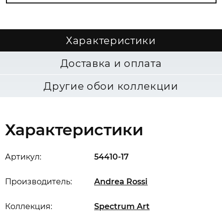
Характеристики
Доставка и оплата
Другие обои коллекции
Характеристики
Артикул:
54410-17
Производитель:
Andrea Rossi
Коллекция:
Spectrum Art