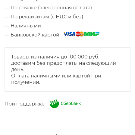
— По ссылке (электронная оплата)
— По реквизитам (с НДС и без)
— Наличными
— Банковской картой
Товары из наличия до 100 000 руб.
доставим без предоплаты на следующий
день.
Оплата наличными или картой при
получении.
При поддержке