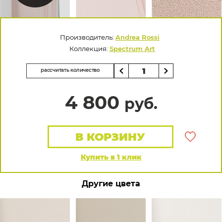
Производитель:
Andrea Rossi
Коллекция:
Spectrum Art
рассчитать количество
4 800
руб.
В КОРЗИНУ
Купить в 1 клик
Другие цвета