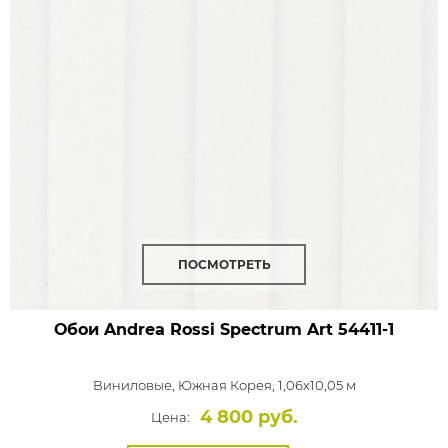
ПОСМОТРЕТЬ
Обои Andrea Rossi Spectrum Art
54411-1
Виниловые,
Южная Корея, 1,06x10,05 м
4 800 руб.
Цена: