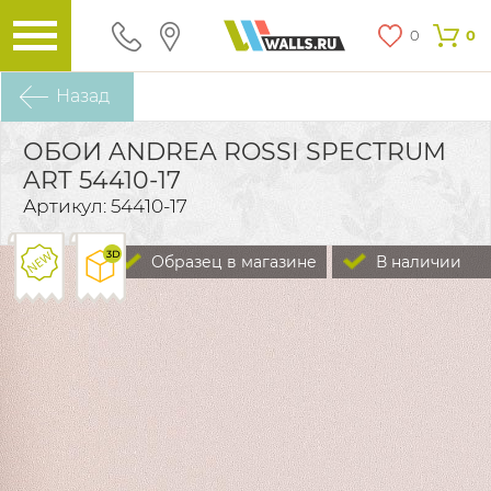
0
0
Назад
ОБОИ ANDREA ROSSI SPECTRUM
ART 54410-17
Артикул: 54410-17
Образец в магазине
В наличии