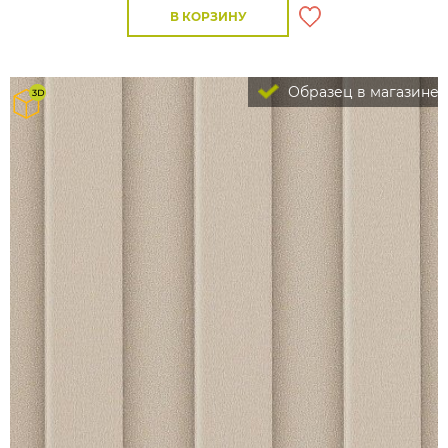
В КОРЗИНУ
Образец в магазине