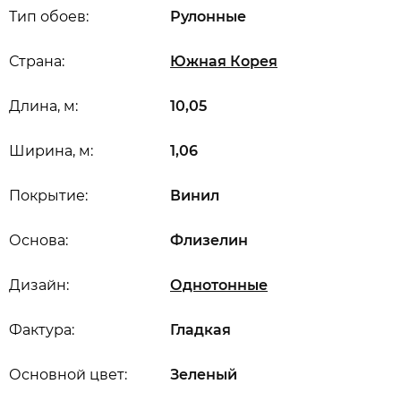
Тип обоев:
Рулонные
Страна:
Южная Корея
Длина, м:
10,05
Ширина, м:
1,06
Покрытие:
Винил
Основа:
Флизелин
Дизайн:
Однотонные
Фактура:
Гладкая
Основной цвет:
Зеленый