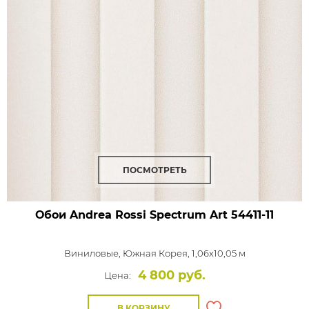
ПОСМОТРЕТЬ
Обои Andrea Rossi Spectrum Art
54411-11
Виниловые,
Южная Корея, 1,06x10,05 м
4 800 руб.
Цена:
В КОРЗИНУ