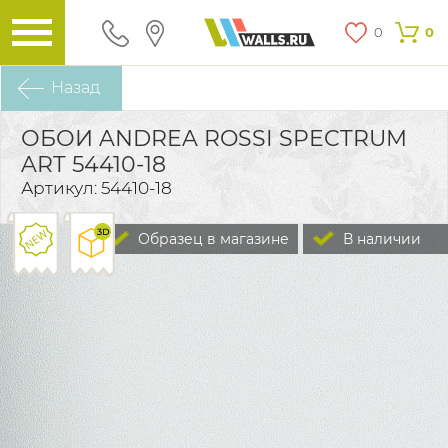
0
0
Назад
ОБОИ ANDREA ROSSI SPECTRUM
ART 54410-18
Артикул: 54410-18
Образец в магазине
В наличии