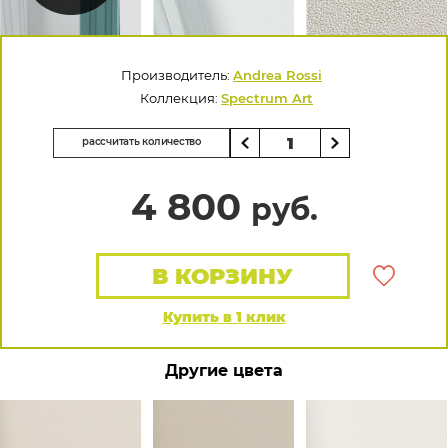
Производитель:
Andrea Rossi
Коллекция:
Spectrum Art
рассчитать количество
4 800
руб.
В КОРЗИНУ
Купить в 1 клик
Другие цвета