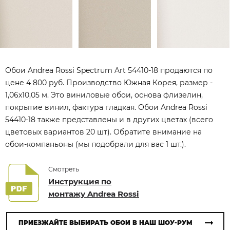
Обои Andrea Rossi Spectrum Art 54410-18 продаются по
цене 4 800 руб. Производство Южная Корея, размер -
1,06x10,05 м. Это виниловые обои, основа флизелин,
покрытие винил, фактура гладкая. Обои Andrea Rossi
54410-18 также представлены и в других цветах (всего
цветовых вариантов 20 шт). Обратите внимание на
обои-компаньоны (мы подобрали для вас 1 шт.).
Смотреть
Инструкция по
монтажу Andrea Rossi
ПРИЕЗЖАЙТЕ ВЫБИРАТЬ ОБОИ В НАШ ШОУ-РУМ