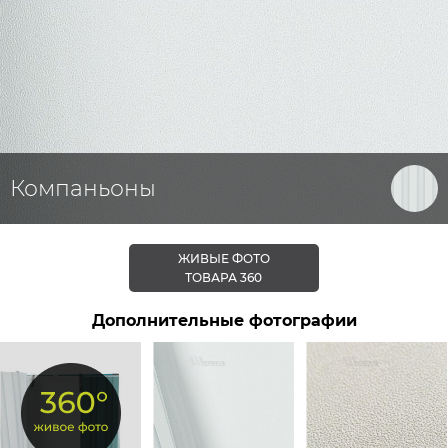
Компаньоны
ЖИВЫЕ ФОТО
ТОВАРА 360
Дополнительные фотографии