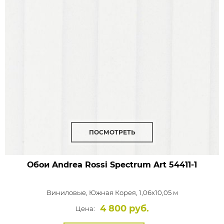
ПОСМОТРЕТЬ
Обои Andrea Rossi Spectrum Art
54411-1
Виниловые,
Южная Корея, 1,06x10,05 м
4 800 руб.
Цена: