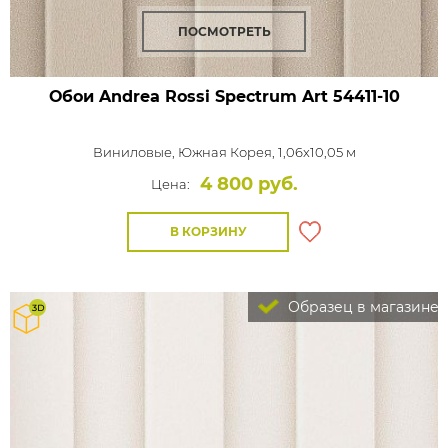
ПОСМОТРЕТЬ
Обои Andrea Rossi Spectrum Art
54411-10
Виниловые,
Южная Корея, 1,06x10,05 м
4 800 руб.
Цена:
В КОРЗИНУ
Образец в магазине