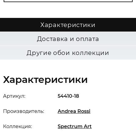
Характеристики
Доставка и оплата
Другие обои коллекции
Характеристики
Артикул:
54410-18
Производитель:
Andrea Rossi
Коллекция:
Spectrum Art