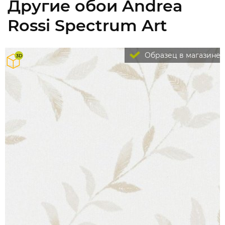
Другие обои Andrea
Rossi Spectrum Art
Образец в магазине