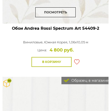
ПОСМОТРЕТЬ
Обои Andrea Rossi Spectrum Art
54409-2
Виниловые,
Южная Корея, 1,06x10,05 м
4 800 руб.
Цена:
В КОРЗИНУ
Образец в магазине