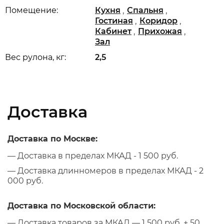
,
,
Помещение:
Кухня
Спальня
,
,
Гостиная
Коридор
,
,
Кабинет
Прихожая
Зал
Вес рулона, кг:
2,5
Доставка
Доставка по Москве:
— Доставка в пределах МКАД - 1 500 руб.
— Доставка длинномеров в пределах МКАД - 2
000 руб.
Доставка по Московской области:
— Доставка товаров за МКАД — 1 500 руб. + 50