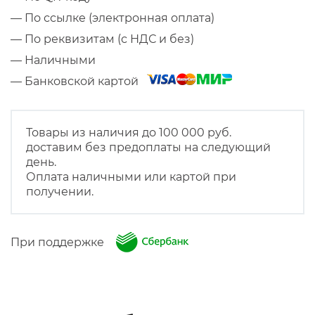
— По ссылке (электронная оплата)
— По реквизитам (с НДС и без)
— Наличными
— Банковской картой
Товары из наличия до 100 000 руб.
доставим без предоплаты на следующий
день.
Оплата наличными или картой при
получении.
При поддержке