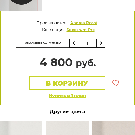
Производитель:
Andrea Rossi
Коллекция:
Spectrum Pro
рассчитать количество
4 800
руб.
В КОРЗИНУ
Купить в 1 клик
Другие цвета