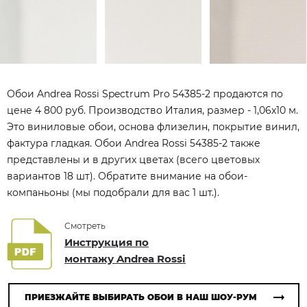
Обои Andrea Rossi Spectrum Pro 54385-2 продаются по
цене 4 800 руб. Производство Италия, размер - 1,06x10 м.
Это виниловые обои, основа флизелин, покрытие винил,
фактура гладкая. Обои Andrea Rossi 54385-2 также
представлены и в других цветах (всего цветовых
вариантов 18 шт). Обратите внимание на обои-
компаньоны (мы подобрали для вас 1 шт.).
Смотреть
Инструкция по
монтажу Andrea Rossi
ПРИЕЗЖАЙТЕ ВЫБИРАТЬ ОБОИ В НАШ ШОУ-РУМ