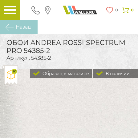
0
0
Назад
ОБОИ ANDREA ROSSI SPECTRUM
PRO 54385-2
Артикул: 54385-2
Образец в магазине
В наличии