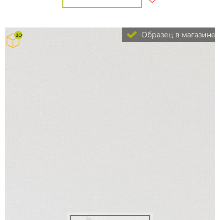
Образец в магазине