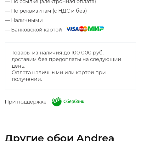
— По ссылке (электронная оплата)
— По реквизитам (с НДС и без)
— Наличными
— Банковской картой
Товары из наличия до 100 000 руб.
доставим без предоплаты на следующий
день.
Оплата наличными или картой при
получении.
При поддержке
Другие обои Andrea