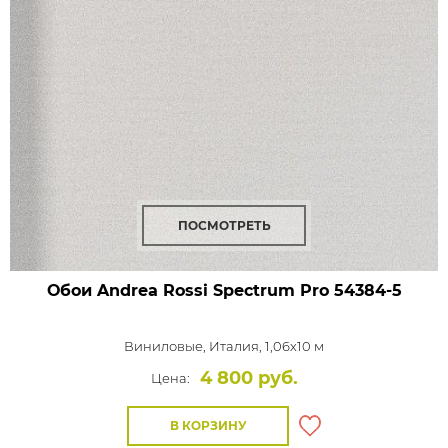
ПОСМОТРЕТЬ
Обои Andrea Rossi Spectrum Pro
54384-5
Виниловые,
Италия, 1,06x10 м
4 800 руб.
Цена:
В КОРЗИНУ