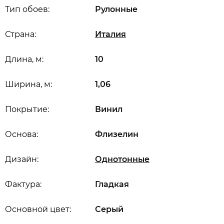
Тип обоев:
Рулонные
Страна:
Италия
Длина, м:
10
Ширина, м:
1,06
Покрытие:
Винил
Основа:
Флизелин
Дизайн:
Однотонные
Фактура:
Гладкая
Основной цвет:
Серый