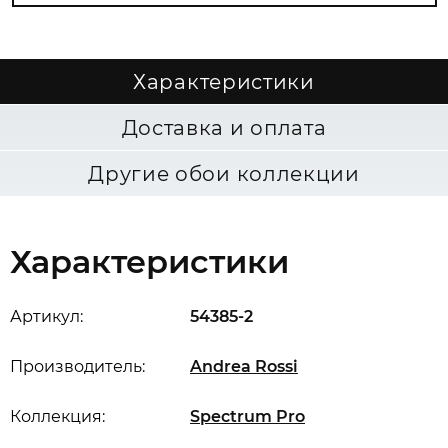
Характеристики
Доставка и оплата
Другие обои коллекции
Характеристики
Артикул:
54385-2
Производитель:
Andrea Rossi
Коллекция:
Spectrum Pro