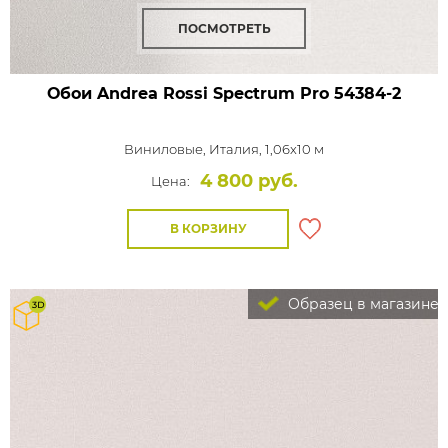
ПОСМОТРЕТЬ
Обои Andrea Rossi Spectrum Pro
54384-2
Виниловые,
Италия, 1,06x10 м
4 800 руб.
Цена:
В КОРЗИНУ
Образец в магазине