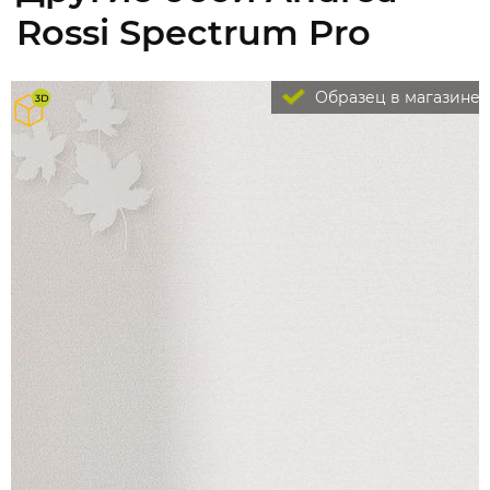
Rossi Spectrum Pro
Образец в магазине