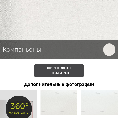
Компаньоны
ЖИВЫЕ ФОТО
ТОВАРА 360
Дополнительные фотографии