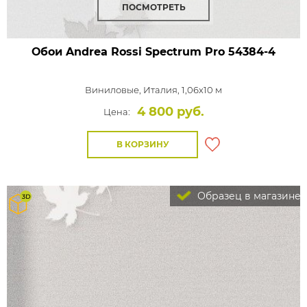
ПОСМОТРЕТЬ
Обои Andrea Rossi Spectrum Pro
54384-4
Виниловые,
Италия, 1,06x10 м
4 800 руб.
Цена:
В КОРЗИНУ
Образец в магазине