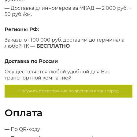
— Доставка длинномеров за МКАД — 2 000 руб. +
50 руб./км.
Регионы РФ:
Заказы от 100 000 руб. доставим до терминала
любой ТК —
БЕСПЛАТНО
Доставка по России
Осуществляется любой удобной для Вас
транспортной компанией
Получить предложение по
доставке в ваш город
Оплата
— По QR-коду