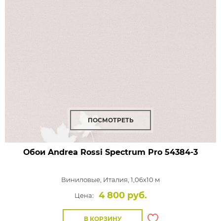
ПОСМОТРЕТЬ
Обои Andrea Rossi Spectrum Pro
54384-3
Виниловые,
Италия, 1,06x10 м
4 800 руб.
Цена:
В КОРЗИНУ