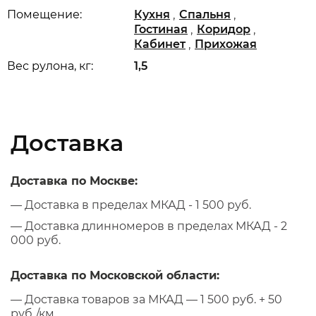
,
,
Помещение:
Кухня
Спальня
,
,
Гостиная
Коридор
,
Кабинет
Прихожая
Вес рулона, кг:
1,5
Доставка
Доставка по Москве:
— Доставка в пределах МКАД - 1 500 руб.
— Доставка длинномеров в пределах МКАД - 2
000 руб.
Доставка по Московской области:
— Доставка товаров за МКАД — 1 500 руб. + 50
руб./км.