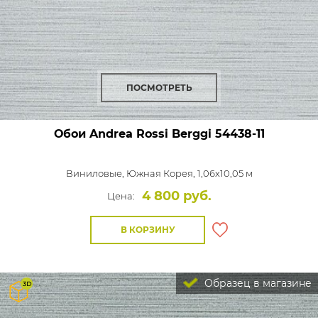
ПОСМОТРЕТЬ
Обои Andrea Rossi Berggi
54438-11
Виниловые,
Южная Корея, 1,06x10,05 м
4 800 руб.
Цена:
В КОРЗИНУ
Образец в магазине