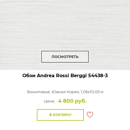
ПОСМОТРЕТЬ
Обои Andrea Rossi Berggi
54438-3
Виниловые,
Южная Корея, 1,06x10,05 м
4 800 руб.
Цена:
В КОРЗИНУ