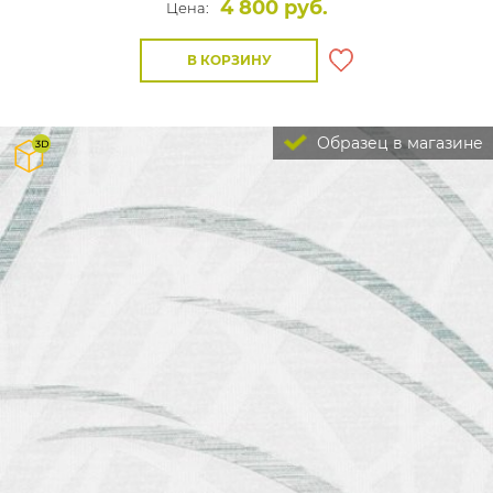
4 800 руб.
Цена:
В КОРЗИНУ
Образец в магазине