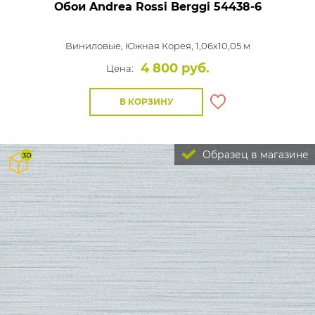
Обои Andrea Rossi Berggi
54438-6
Виниловые,
Южная Корея, 1,06x10,05 м
4 800 руб.
Цена:
В КОРЗИНУ
Образец в магазине