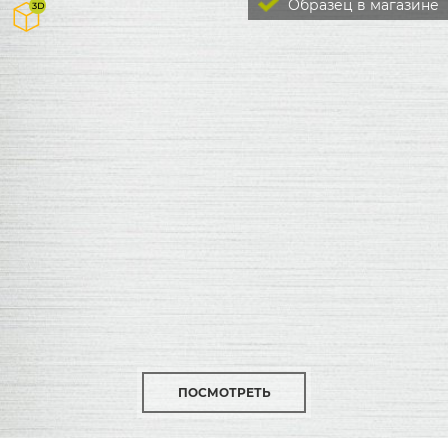
Образец в магазине
ПОСМОТРЕТЬ