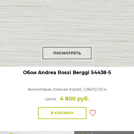
ПОСМОТРЕТЬ
Обои Andrea Rossi Berggi
54438-5
Виниловые,
Южная Корея, 1,06x10,05 м
4 800 руб.
Цена:
В КОРЗИНУ