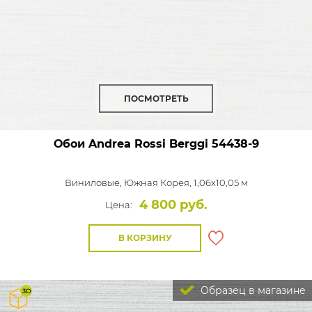
ПОСМОТРЕТЬ
Обои Andrea Rossi Berggi
54438-9
Виниловые,
Южная Корея, 1,06x10,05 м
4 800 руб.
Цена:
В КОРЗИНУ
Образец в магазине