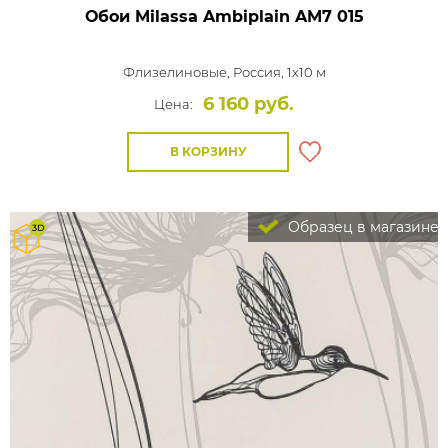
Обои Milassa Ambiplain
AM7 015
Флизелиновые,
Россия, 1x10 м
6 160 руб.
Цена:
В КОРЗИНУ
Образец в магазине