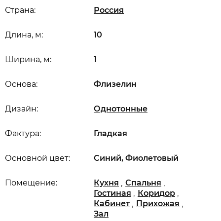
Страна:
Россия
Длина, м:
10
Ширина, м:
1
Основа:
Флизелин
Дизайн:
Однотонные
Фактура:
Гладкая
Основной цвет:
Синий, Фиолетовый
,
,
Помещение:
Кухня
Спальня
,
,
Гостиная
Коридор
,
,
Кабинет
Прихожая
Зал