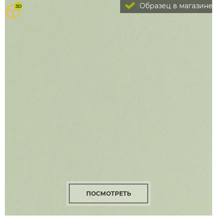
Образец в магазине
ПОСМОТРЕТЬ