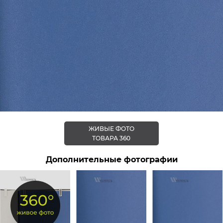
ЖИВЫЕ ФОТО
ТОВАРА 360
Дополнительные фотографии