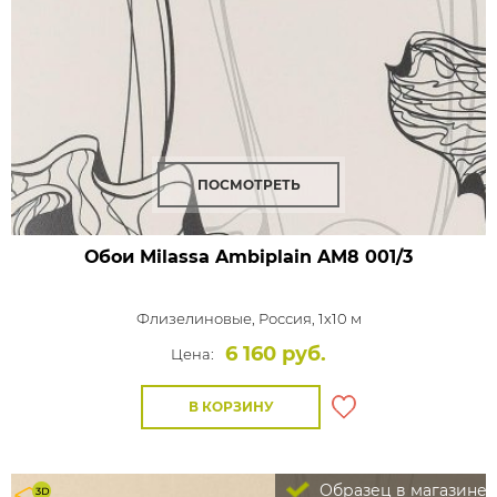
ПОСМОТРЕТЬ
Обои Milassa Ambiplain
AM8 001/3
Флизелиновые,
Россия, 1x10 м
6 160 руб.
Цена:
В КОРЗИНУ
Образец в магазине