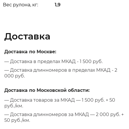
Вес рулона, кг:
1,9
Доставка
Доставка по Москве:
— Доставка в пределах МКАД - 1 500 руб.
— Доставка длинномеров в пределах МКАД - 2
000 руб.
Доставка по Московской области:
— Доставка товаров за МКАД — 1 500 руб. + 50
руб./км.
— Доставка длинномеров за МКАД — 2 000 руб. +
50 руб./км.