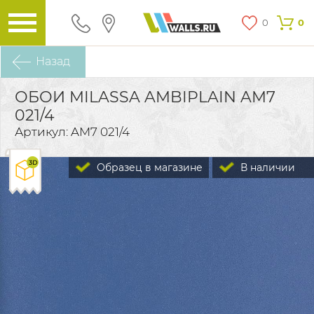
0
0
Назад
ОБОИ MILASSA AMBIPLAIN AM7
021/4
Артикул: AM7 021/4
Образец в магазине
В наличии