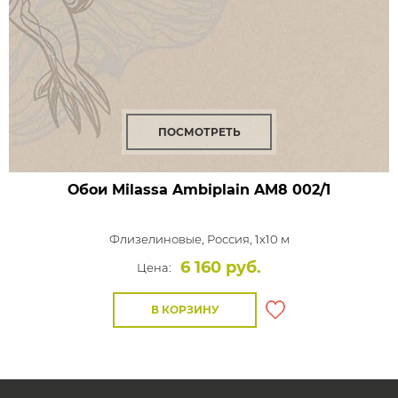
ПОСМОТРЕТЬ
Обои Milassa Ambiplain
AM8 002/1
Флизелиновые,
Россия, 1x10 м
6 160 руб.
Цена:
В КОРЗИНУ