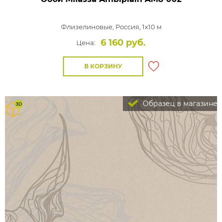
Флизелиновые,
Россия, 1x10 м
6 160 руб.
Цена:
В КОРЗИНУ
Образец в магазине