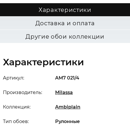
Характеристики
Доставка и оплата
Другие обои коллекции
Характеристики
Артикул:
AM7 021/4
Производитель:
Milassa
Коллекция:
Ambiplain
Тип обоев:
Рулонные