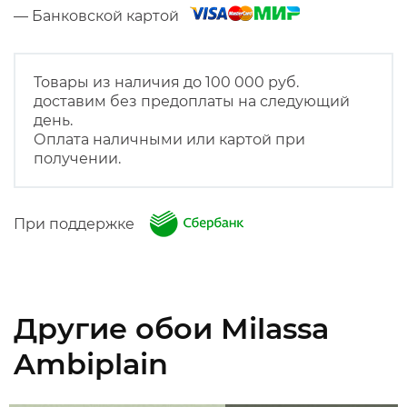
— Банковской картой
Товары из наличия до 100 000 руб.
доставим без предоплаты на следующий
день.
Оплата наличными или картой при
получении.
При поддержке
Другие обои Milassa
Ambiplain