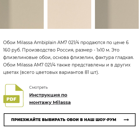
Обои Milassa Ambiplain AM7 021/4 продаются по цене 6
160 руб. Производство Россия, размер - 1x10 м. Это
флизелиновые обои, основа флизелин, фактура гладкая.
Обои Milassa AM7 021/4 также представлены и в других
цветах (всего цветовых вариантов 81 шт).
Смотреть
Инструкция по
монтажу Milassa
ПРИЕЗЖАЙТЕ ВЫБИРАТЬ ОБОИ В НАШ ШОУ-РУМ