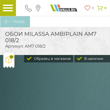
0
0
Назад
ОБОИ MILASSA AMBIPLAIN AM7
018/2
Артикул: AM7 018/2
Образец в магазине
В наличии