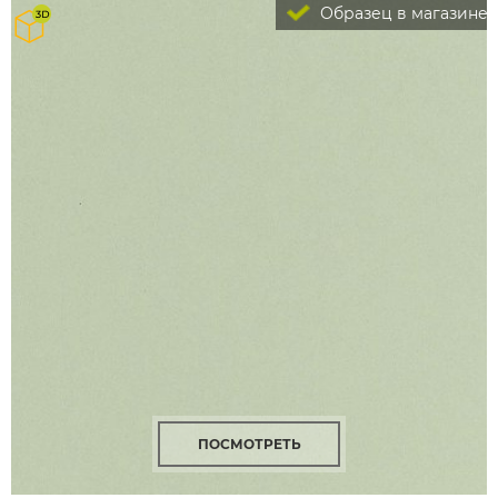
Образец в магазине
ПОСМОТРЕТЬ