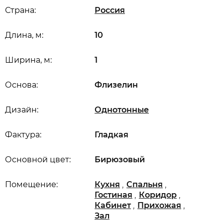
Страна:
Россия
Длина, м:
10
Ширина, м:
1
Основа:
Флизелин
Дизайн:
Однотонные
Фактура:
Гладкая
Основной цвет:
Бирюзовый
,
,
Помещение:
Кухня
Спальня
,
,
Гостиная
Коридор
,
,
Кабинет
Прихожая
Зал