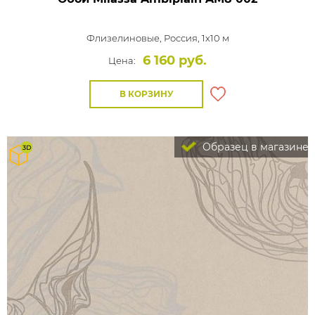
Флизелиновые,
Россия, 1x10 м
6 160 руб.
Цена:
В КОРЗИНУ
Образец в магазине