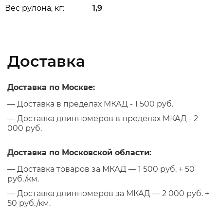
Вес рулона, кг:
1,9
Доставка
Доставка по Москве:
— Доставка в пределах МКАД - 1 500 руб.
— Доставка длинномеров в пределах МКАД - 2
000 руб.
Доставка по Московской области:
— Доставка товаров за МКАД — 1 500 руб. + 50
руб./км.
— Доставка длинномеров за МКАД — 2 000 руб. +
50 руб./км.