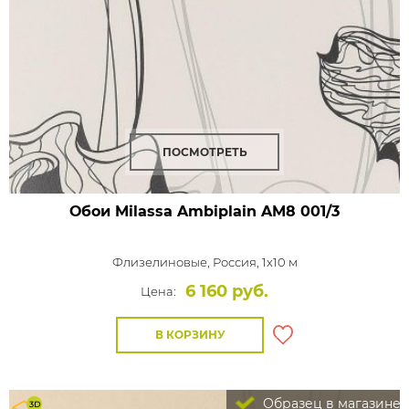
ПОСМОТРЕТЬ
Обои Milassa Ambiplain
AM8 001/3
Флизелиновые,
Россия, 1x10 м
6 160 руб.
Цена:
В КОРЗИНУ
Образец в магазине