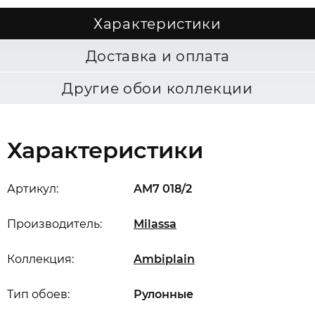
Характеристики
Доставка и оплата
Другие обои коллекции
Характеристики
Артикул:
AM7 018/2
Производитель:
Milassa
Коллекция:
Ambiplain
Тип обоев:
Рулонные