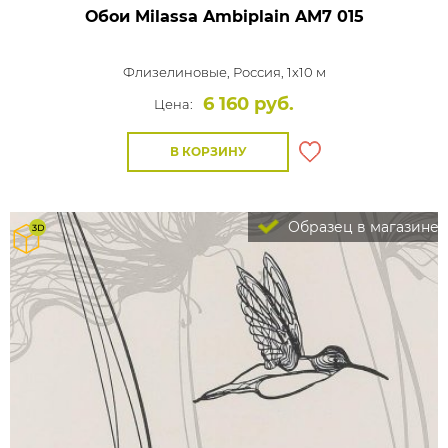
Обои Milassa Ambiplain
AM7 015
Флизелиновые,
Россия, 1x10 м
6 160 руб.
Цена:
В КОРЗИНУ
Образец в магазине