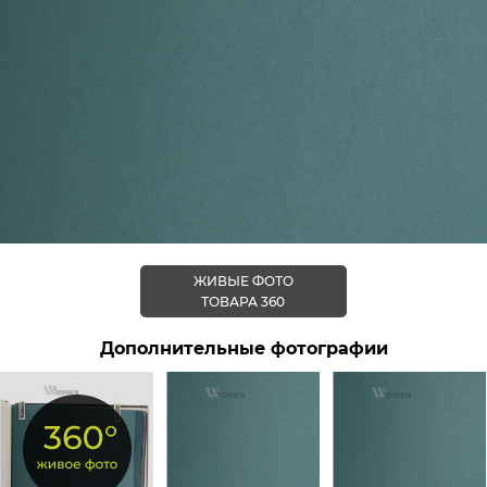
ЖИВЫЕ ФОТО
ТОВАРА 360
Дополнительные фотографии