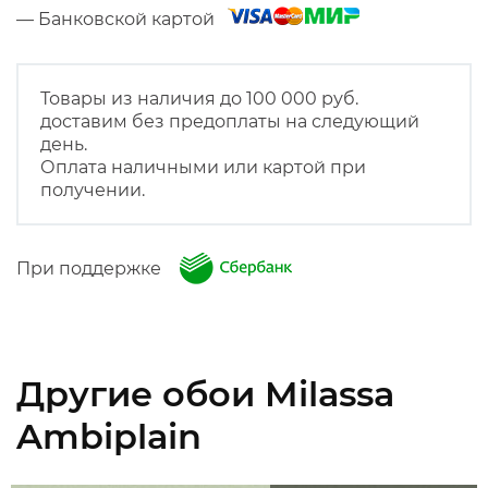
— Банковской картой
Товары из наличия до 100 000 руб.
доставим без предоплаты на следующий
день.
Оплата наличными или картой при
получении.
При поддержке
Другие обои Milassa
Ambiplain