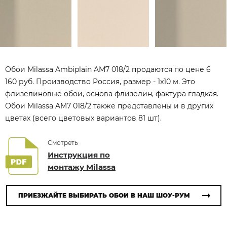
Обои Milassa Ambiplain AM7 018/2 продаются по цене 6
160 руб. Производство Россия, размер - 1x10 м. Это
флизелиновые обои, основа флизелин, фактура гладкая.
Обои Milassa AM7 018/2 также представлены и в других
цветах (всего цветовых вариантов 81 шт).
Смотреть
Инструкция по
монтажу Milassa
ПРИЕЗЖАЙТЕ ВЫБИРАТЬ ОБОИ В НАШ ШОУ-РУМ