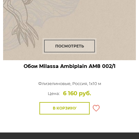
ПОСМОТРЕТЬ
Обои Milassa Ambiplain
AM8 002/1
Флизелиновые,
Россия, 1x10 м
6 160 руб.
Цена:
В КОРЗИНУ