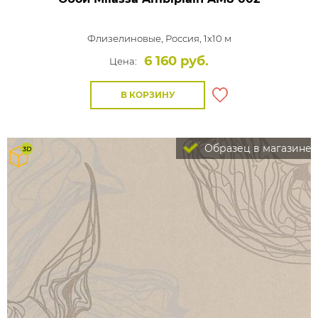
Флизелиновые,
Россия, 1x10 м
6 160 руб.
Цена:
В КОРЗИНУ
Образец в магазине