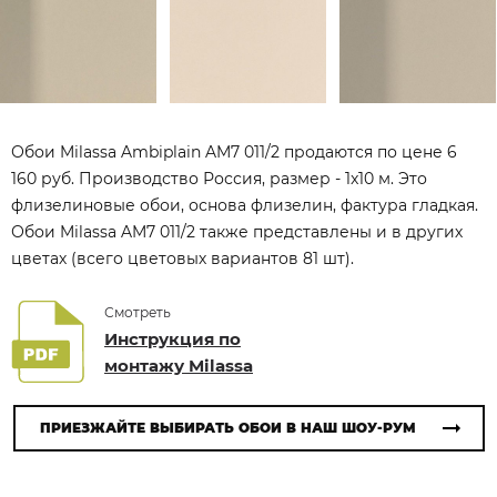
Обои Milassa Ambiplain AM7 011/2 продаются по цене 6
160 руб. Производство Россия, размер - 1x10 м. Это
флизелиновые обои, основа флизелин, фактура гладкая.
Обои Milassa AM7 011/2 также представлены и в других
цветах (всего цветовых вариантов 81 шт).
Смотреть
Инструкция по
монтажу Milassa
ПРИЕЗЖАЙТЕ ВЫБИРАТЬ ОБОИ В НАШ ШОУ-РУМ