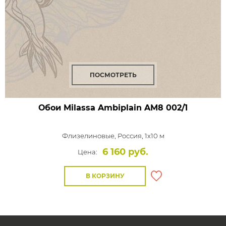
ПОСМОТРЕТЬ
Обои Milassa Ambiplain
AM8 002/1
Флизелиновые,
Россия, 1x10 м
6 160 руб.
Цена:
В КОРЗИНУ