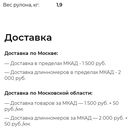
Вес рулона, кг:
1,9
Доставка
Доставка по Москве:
— Доставка в пределах МКАД - 1 500 руб.
— Доставка длинномеров в пределах МКАД - 2
000 руб.
Доставка по Московской области:
— Доставка товаров за МКАД — 1 500 руб. + 50
руб./км.
— Доставка длинномеров за МКАД — 2 000 руб. +
50 руб./км.