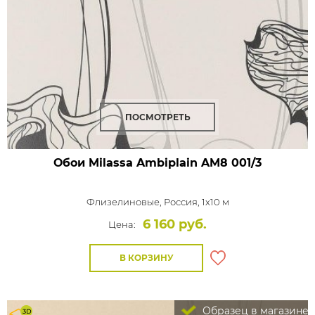
ПОСМОТРЕТЬ
Обои Milassa Ambiplain
AM8 001/3
Флизелиновые,
Россия, 1x10 м
6 160 руб.
Цена:
В КОРЗИНУ
Образец в магазине