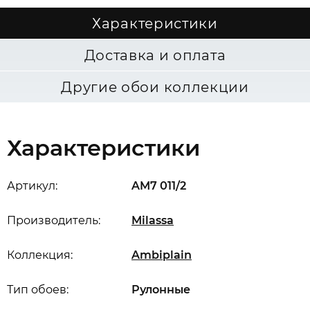
Характеристики
Доставка и оплата
Другие обои коллекции
Характеристики
Артикул:
AM7 011/2
Производитель:
Milassa
Коллекция:
Ambiplain
Тип обоев:
Рулонные