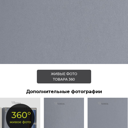
ЖИВЫЕ ФОТО
ТОВАРА 360
Дополнительные фотографии