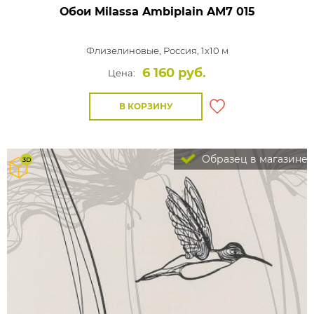
Обои Milassa Ambiplain
AM7 015
Флизелиновые,
Россия, 1x10 м
6 160 руб.
Цена:
В КОРЗИНУ
Образец в магазине