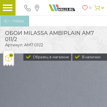
0
0
Назад
ОБОИ MILASSA AMBIPLAIN AM7
011/2
Артикул: AM7 011/2
Образец в магазине
В наличии