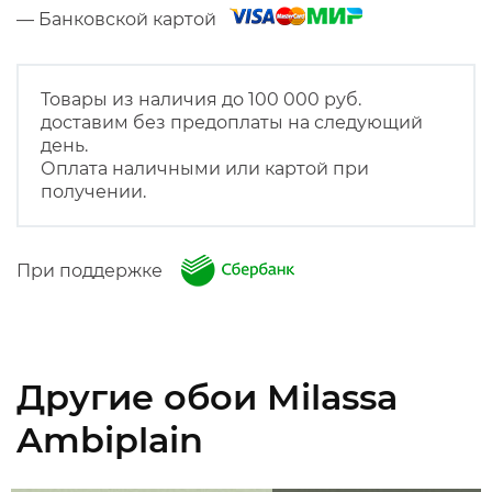
— Банковской картой
Товары из наличия до 100 000 руб.
доставим без предоплаты на следующий
день.
Оплата наличными или картой при
получении.
При поддержке
Другие обои Milassa
Ambiplain