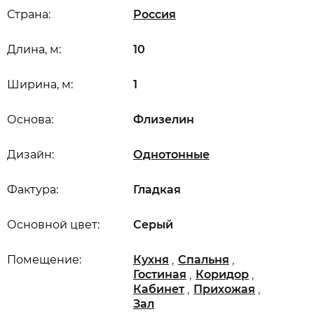
Страна:
Россия
Длина, м:
10
Ширина, м:
1
Основа:
Флизелин
Дизайн:
Однотонные
Фактура:
Гладкая
Основной цвет:
Серый
,
,
Помещение:
Кухня
Спальня
,
,
Гостиная
Коридор
,
,
Кабинет
Прихожая
Зал