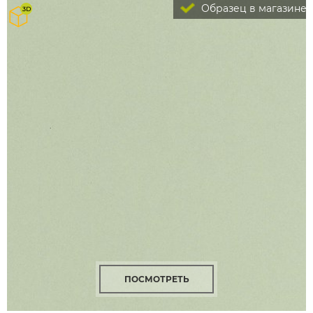
Образец в магазине
ПОСМОТРЕТЬ