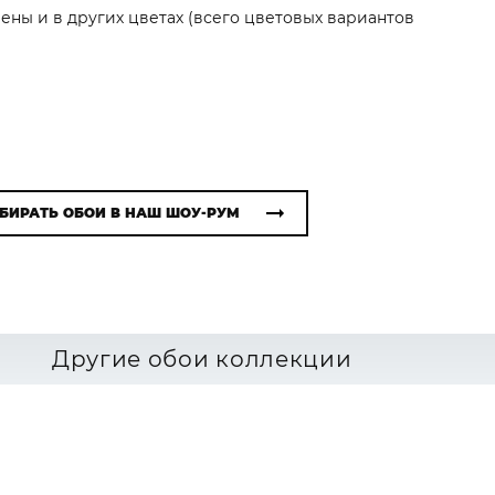
лены и в других цветах (всего цветовых вариантов
БИРАТЬ ОБОИ В НАШ ШОУ-РУМ
Другие обои коллекции