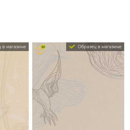
 в магазине
Образец в магазине