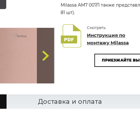
Milassa AM7 007/1 также представ
81 шт).
Смотреть
Инструкция по
монтажу Milassa
ПРИЕЗЖАЙТЕ ВЫ
Доставка и оплата