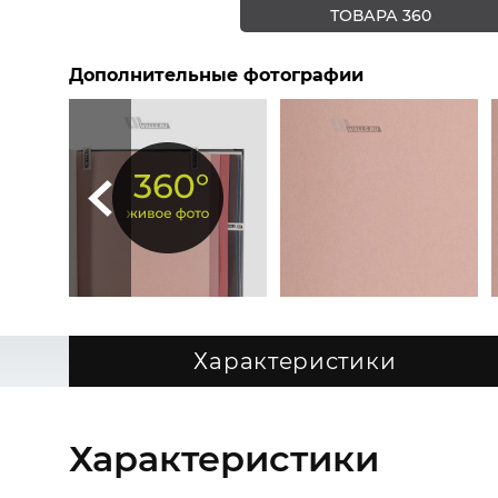
ТОВАРА 360
Дополнительные фотографии
Характеристики
Характеристики