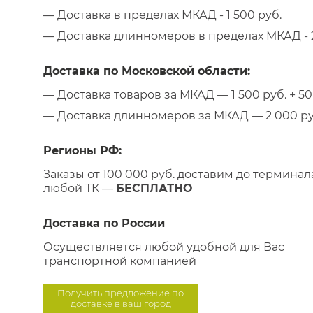
— Доставка в пределах МКАД - 1 500 руб.
— Доставка длинномеров в пределах МКАД - 2
Доставка по Московской области:
— Доставка товаров за МКАД — 1 500 руб. + 50 
— Доставка длинномеров за МКАД — 2 000 руб.
Регионы РФ:
Заказы от 100 000 руб. доставим до терминал
любой ТК —
БЕСПЛАТНО
Доставка по России
Осуществляется любой удобной для Вас
транспортной компанией
Получить предложение по
доставке в ваш город