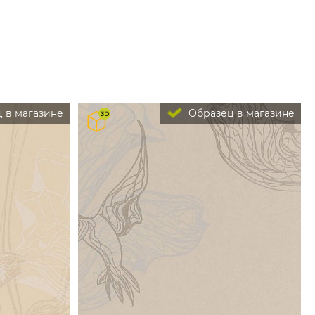
 в магазине
Образец в магазине