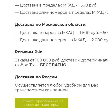
— Доставка в пределах МКАД - 1 500 руб.
— Доставка длинномеров в пределах МКАД - 2
Доставка по Московской области:
— Доставка товаров за МКАД — 1 500 руб. + 50 
— Доставка длинномеров за МКАД — 2 000 руб.
Регионы РФ:
Заказы от 100 000 руб. доставим до терминал
любой ТК —
БЕСПЛАТНО
Доставка по России
Осуществляется любой удобной для Вас
транспортной компанией
Получить предложение по
доставке в ваш город