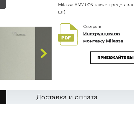
Milassa AM7 006 также представле
шт).
Смотреть
Инструкция по
монтажу Milassa
ПРИЕЗЖАЙТЕ ВЫ
Доставка и оплата