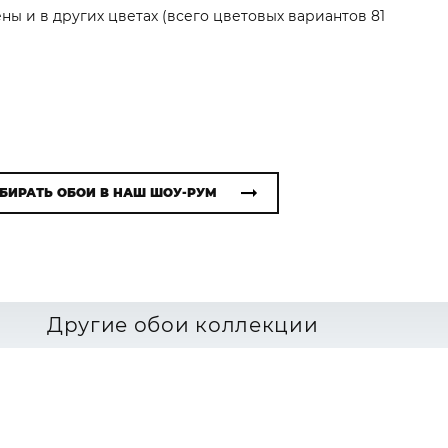
ны и в других цветах (всего цветовых вариантов 81
БИРАТЬ ОБОИ В НАШ ШОУ-РУМ
Другие обои коллекции