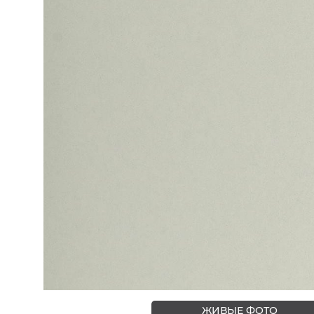
ЦВЕТА
ЖИВЫЕ ФОТО