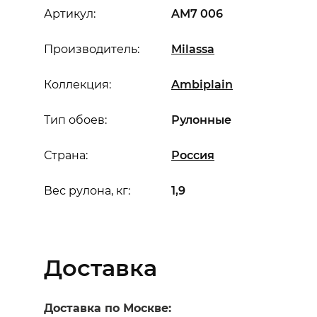
Артикул:
AM7 006
Производитель:
Milassa
Коллекция:
Ambiplain
Тип обоев:
Рулонные
Страна:
Россия
Вес рулона, кг:
1,9
Доставка
Доставка по Москве: