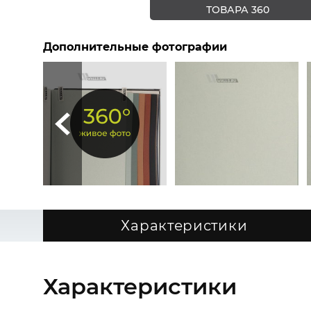
ТОВАРА 360
Дополнительные фотографии
Характеристики
Характеристики