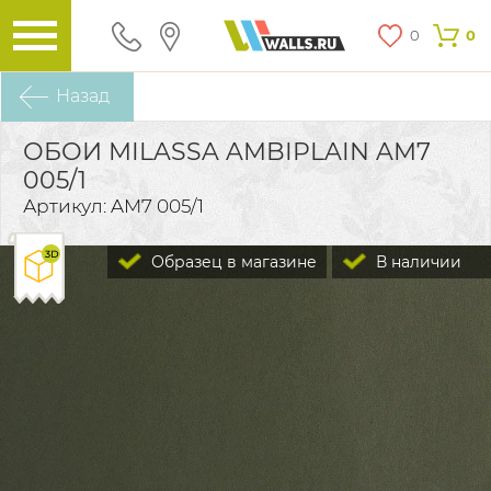
0
0
Назад
ОБОИ MILASSA AMBIPLAIN AM7
005/1
Артикул: AM7 005/1
Образец в магазине
В наличии