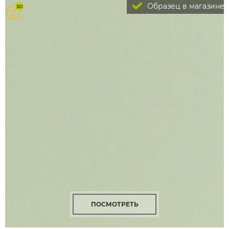
Образец в магазине
ПОСМОТРЕТЬ