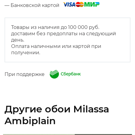
— Банковской картой
Товары из наличия до 100 000 руб.
доставим без предоплаты на следующий
день.
Оплата наличными или картой при
получении.
При поддержке
Другие обои Milassa
Ambiplain