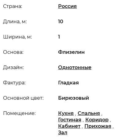
Страна:
Россия
Длина, м:
10
Ширина, м:
1
Основа:
Флизелин
Дизайн:
Однотонные
Фактура:
Гладкая
Основной цвет:
Бирюзовый
,
,
Помещение:
Кухня
Спальня
,
,
Гостиная
Коридор
,
,
Кабинет
Прихожая
Зал