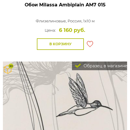
Обои Milassa Ambiplain
AM7 015
Флизелиновые,
Россия, 1x10 м
6 160 руб.
Цена:
В КОРЗИНУ
Образец в магазине