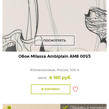
ПОСМОТРЕТЬ
Обои Milassa Ambiplain
AM8 001/3
Флизелиновые,
Россия, 1x10 м
6 160 руб.
Цена:
В КОРЗИНУ
Образец в магазине