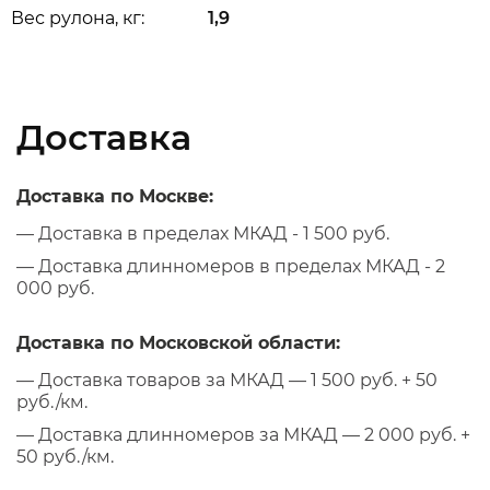
Вес рулона, кг:
1,9
Доставка
Доставка по Москве:
— Доставка в пределах МКАД - 1 500 руб.
— Доставка длинномеров в пределах МКАД - 2
000 руб.
Доставка по Московской области:
— Доставка товаров за МКАД — 1 500 руб. + 50
руб./км.
— Доставка длинномеров за МКАД — 2 000 руб. +
50 руб./км.