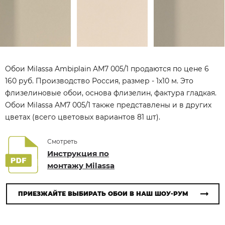
Обои Milassa Ambiplain AM7 005/1 продаются по цене 6
160 руб. Производство Россия, размер - 1x10 м. Это
флизелиновые обои, основа флизелин, фактура гладкая.
Обои Milassa AM7 005/1 также представлены и в других
цветах (всего цветовых вариантов 81 шт).
Смотреть
Инструкция по
монтажу Milassa
ПРИЕЗЖАЙТЕ ВЫБИРАТЬ ОБОИ В НАШ ШОУ-РУМ