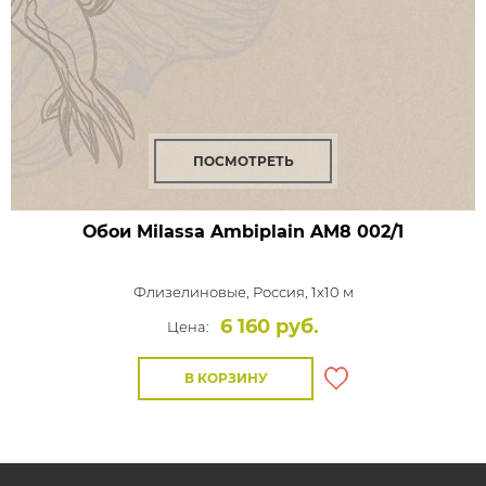
ПОСМОТРЕТЬ
Обои Milassa Ambiplain
AM8 002/1
Флизелиновые,
Россия, 1x10 м
6 160 руб.
Цена:
В КОРЗИНУ