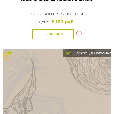
Флизелиновые,
Россия, 1x10 м
6 160 руб.
Цена:
В КОРЗИНУ
Образец в магазине