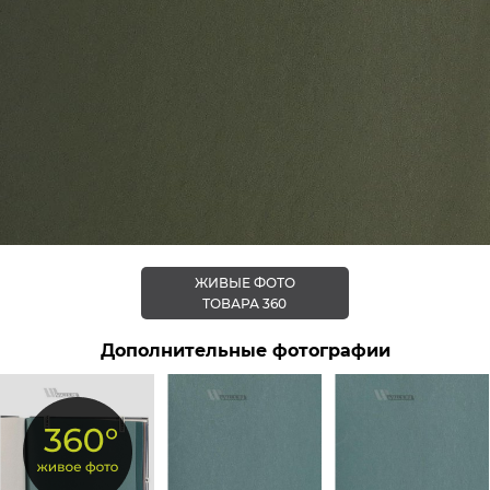
ЖИВЫЕ ФОТО
ТОВАРА 360
Дополнительные фотографии