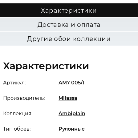
Характеристики
Доставка и оплата
Другие обои коллекции
Характеристики
Артикул:
AM7 005/1
Производитель:
Milassa
Коллекция:
Ambiplain
Тип обоев:
Рулонные