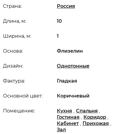
Страна:
Россия
Длина, м:
10
Ширина, м:
1
Основа:
Флизелин
Дизайн:
Однотонные
Фактура:
Гладкая
Основной цвет:
Коричневый
,
,
Помещение:
Кухня
Спальня
,
,
Гостиная
Коридор
,
,
Кабинет
Прихожая
Зал