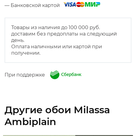
— Банковской картой
Товары из наличия до 100 000 руб.
доставим без предоплаты на следующий
день.
Оплата наличными или картой при
получении.
При поддержке
Другие обои Milassa
Ambiplain