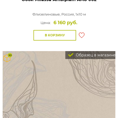
Флизелиновые,
Россия, 1x10 м
6 160 руб.
Цена:
В КОРЗИНУ
Образец в магазине