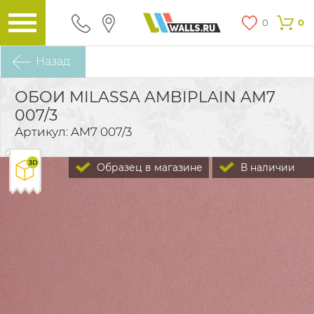
0
0
Назад
ОБОИ MILASSA AMBIPLAIN AM7
007/3
Артикул: AM7 007/3
Образец в магазине
В наличии