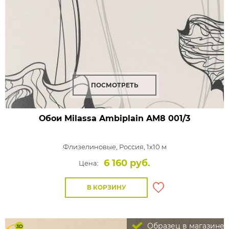
ПОСМОТРЕТЬ
Обои Milassa Ambiplain
AM8 001/3
Флизелиновые,
Россия, 1x10 м
6 160 руб.
Цена:
В КОРЗИНУ
Образец в магазине