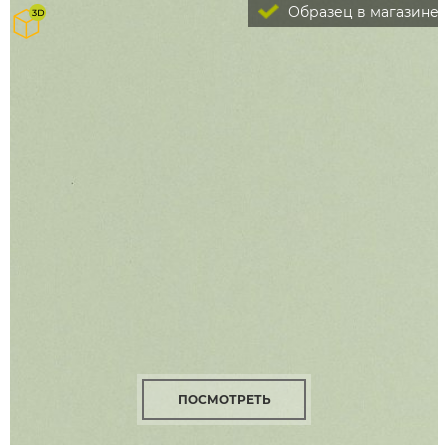
Образец в магазине
ПОСМОТРЕТЬ