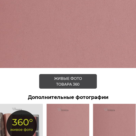
ЖИВЫЕ ФОТО
ТОВАРА 360
Дополнительные фотографии