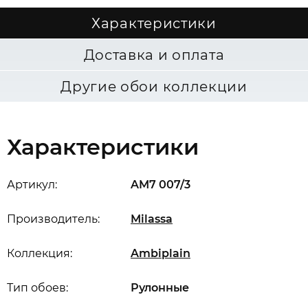
Характеристики
Доставка и оплата
Другие обои коллекции
Характеристики
Артикул:
AM7 007/3
Производитель:
Milassa
Коллекция:
Ambiplain
Тип обоев:
Рулонные