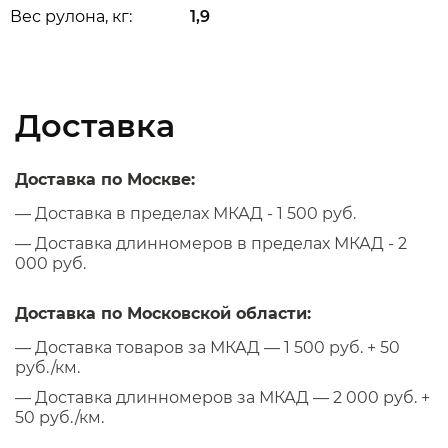
Вес рулона, кг:
1,9
Доставка
Доставка по Москве:
— Доставка в пределах МКАД - 1 500 руб.
— Доставка длинномеров в пределах МКАД - 2
000 руб.
Доставка по Московской области:
— Доставка товаров за МКАД — 1 500 руб. + 50
руб./км.
— Доставка длинномеров за МКАД — 2 000 руб. +
50 руб./км.