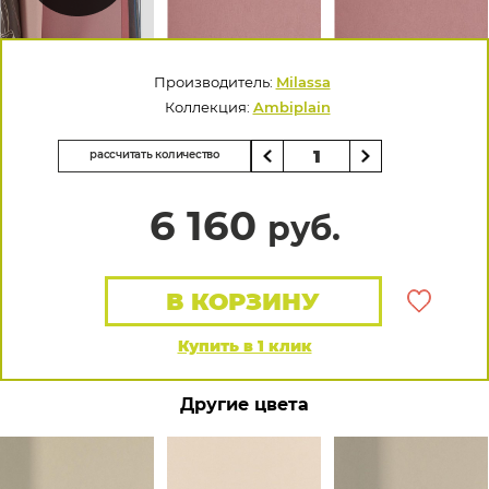
Производитель:
Milassa
Коллекция:
Ambiplain
рассчитать количество
6 160
руб.
В КОРЗИНУ
Купить в 1 клик
Другие цвета