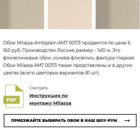
Обои Milassa Ambiplain AM7 007/3 продаются по цене 6
160 руб. Производство Россия, размер - 1x10 м. Это
флизелиновые обои, основа флизелин, фактура гладкая.
Обои Milassa AM7 007/3 также представлены и в других
цветах (всего цветовых вариантов 81 шт).
Смотреть
Инструкция по
монтажу Milassa
ПРИЕЗЖАЙТЕ ВЫБИРАТЬ ОБОИ В НАШ ШОУ-РУМ