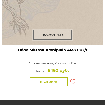
ПОСМОТРЕТЬ
Обои Milassa Ambiplain
AM8 002/1
Флизелиновые,
Россия, 1x10 м
6 160 руб.
Цена:
В КОРЗИНУ