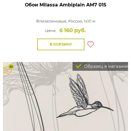
Обои Milassa Ambiplain
AM7 015
Флизелиновые,
Россия, 1x10 м
6 160 руб.
Цена:
В КОРЗИНУ
Образец в магазине