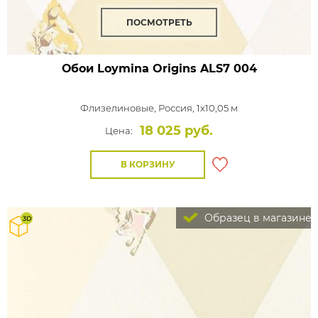
ПОСМОТРЕТЬ
Обои Loymina Origins
ALS7 004
Флизелиновые,
Россия, 1x10,05 м
18 025 руб.
Цена:
В КОРЗИНУ
Образец в магазине