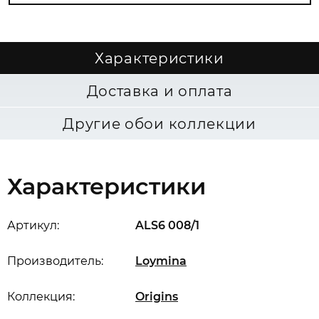
Характеристики
Доставка и оплата
Другие обои коллекции
Характеристики
Артикул:
ALS6 008/1
Производитель:
Loymina
Коллекция:
Origins