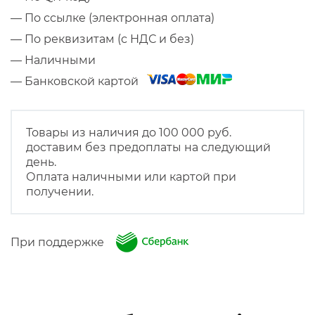
— По ссылке (электронная оплата)
— По реквизитам (с НДС и без)
— Наличными
— Банковской картой
Товары из наличия до 100 000 руб.
доставим без предоплаты на следующий
день.
Оплата наличными или картой при
получении.
При поддержке