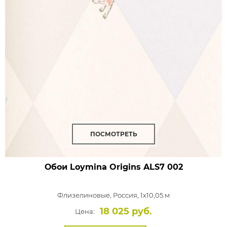
ПОСМОТРЕТЬ
Обои Loymina Origins
ALS7 002
Флизелиновые,
Россия, 1x10,05 м
18 025 руб.
Цена: