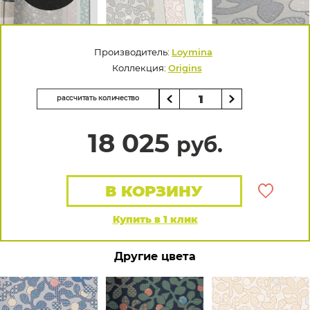
Производитель:
Loymina
Коллекция:
Origins
рассчитать количество
18 025
руб.
В КОРЗИНУ
Купить в 1 клик
Другие цвета