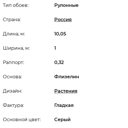
Тип обоев:
Рулонные
Страна:
Россия
Длина, м:
10,05
Ширина, м:
1
Раппорт:
0,32
Основа:
Флизелин
Дизайн:
Растения
Фактура:
Гладкая
Основной цвет:
Серый