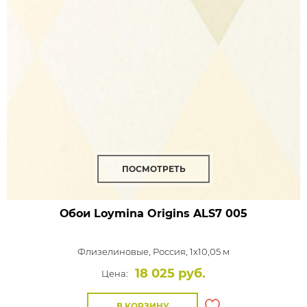
ПОСМОТРЕТЬ
Обои Loymina Origins
ALS7 005
Флизелиновые,
Россия, 1x10,05 м
18 025 руб.
Цена:
В КОРЗИНУ