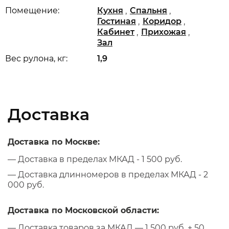
,
,
Помещение:
Кухня
Спальня
,
,
Гостиная
Коридор
,
,
Кабинет
Прихожая
Зал
Вес рулона, кг:
1,9
Доставка
Доставка по Москве:
— Доставка в пределах МКАД - 1 500 руб.
— Доставка длинномеров в пределах МКАД - 2
000 руб.
Доставка по Московской области:
— Доставка товаров за МКАД — 1 500 руб. + 50