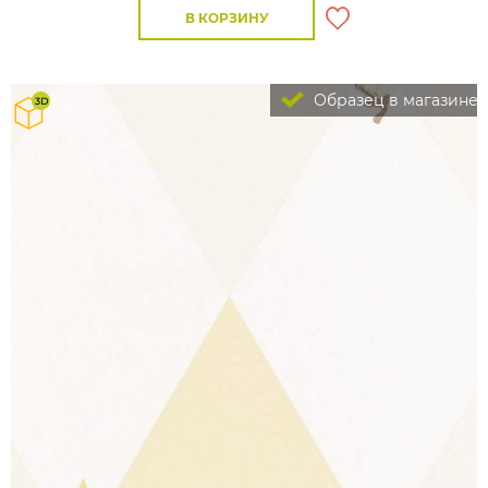
В КОРЗИНУ
Образец в магазине