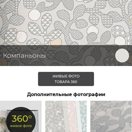
Компаньоны
ЖИВЫЕ ФОТО
ТОВАРА 360
Дополнительные фотографии