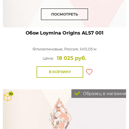
ПОСМОТРЕТЬ
Обои Loymina Origins
ALS7 001
Флизелиновые,
Россия, 1x10,05 м
18 025 руб.
Цена:
В КОРЗИНУ
Образец в магазине