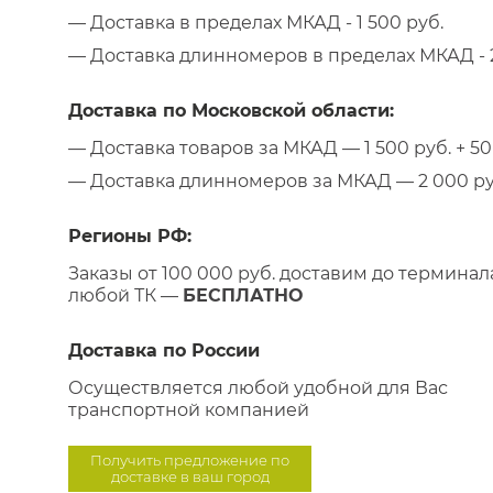
— Доставка в пределах МКАД - 1 500 руб.
— Доставка длинномеров в пределах МКАД - 2
Доставка по Московской области:
— Доставка товаров за МКАД — 1 500 руб. + 50 
— Доставка длинномеров за МКАД — 2 000 руб.
Регионы РФ:
Заказы от 100 000 руб. доставим до терминал
любой ТК —
БЕСПЛАТНО
Доставка по России
Осуществляется любой удобной для Вас
транспортной компанией
Получить предложение по
доставке в ваш город