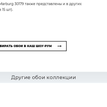
Marburg 30179 также представлены и в других
 15 шт).
БИРАТЬ ОБОИ В НАШ ШОУ-РУМ
Другие обои коллекции