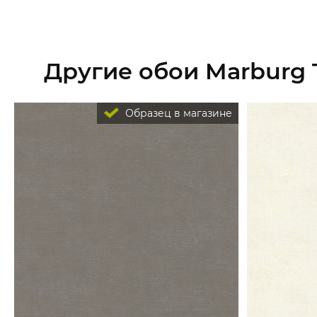
Другие обои Marburg
Образец в магазине