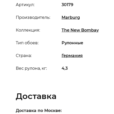
Артикул:
30179
Производитель:
Marburg
Коллекция:
The New Bombay
Тип обоев:
Рулонные
Страна:
Германия
Вес рулона, кг:
4,3
Доставка
Доставка по Москве: