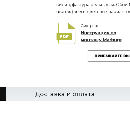
винил, фактура рельефная. Обои 
цветах (всего цветовых вариантов
Смотреть
Инструкция по
монтажу Marburg
ПРИЕЗЖАЙТЕ ВЫ
Доставка и оплата