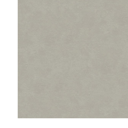
ЦВЕТА