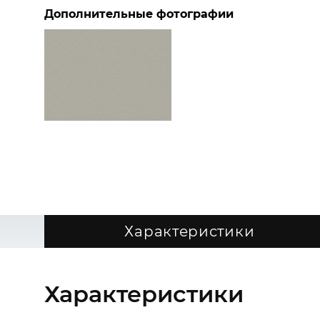
Дополнительные фотографии
Характеристики
Характеристики