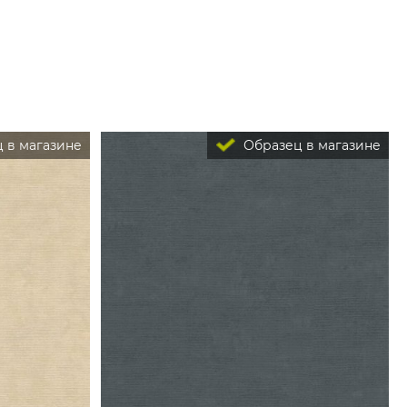
 в магазине
Образец в магазине