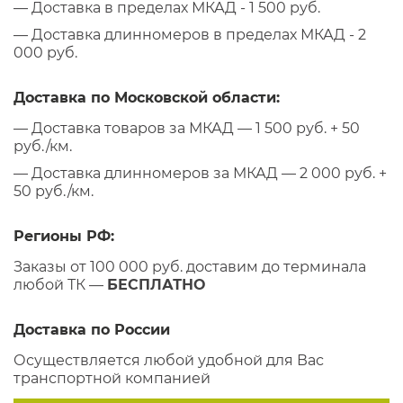
— Доставка в пределах МКАД - 1 500 руб.
— Доставка длинномеров в пределах МКАД - 2
000 руб.
Доставка по Московской области:
— Доставка товаров за МКАД — 1 500 руб. + 50
руб./км.
— Доставка длинномеров за МКАД — 2 000 руб. +
50 руб./км.
Регионы РФ:
Заказы от 100 000 руб. доставим до терминала
любой ТК —
БЕСПЛАТНО
Доставка по России
Осуществляется любой удобной для Вас
транспортной компанией