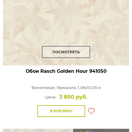
ПОСМОТРЕТЬ
Обои Rasch Golden Hour
941050
Виниловые,
Германия, 1,06x10,05 м
3 850 руб.
Цена:
В КОРЗИНУ