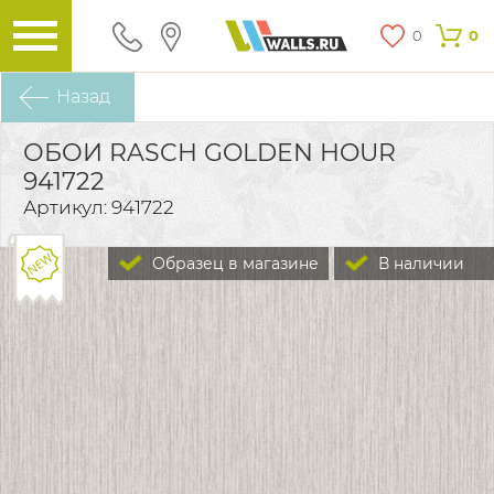
0
0
Назад
ОБОИ RASCH GOLDEN HOUR
941722
Артикул: 941722
Образец в магазине
В наличии