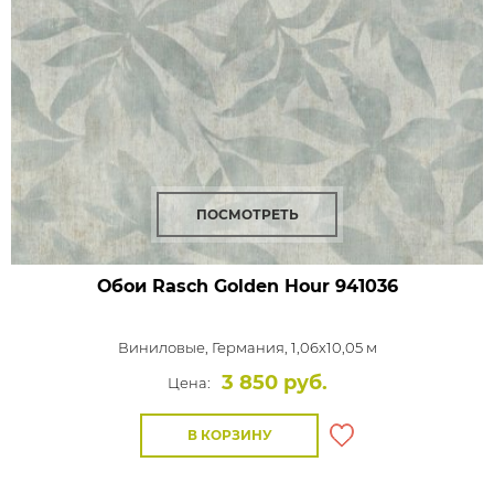
ПОСМОТРЕТЬ
Обои Rasch Golden Hour
941036
Виниловые,
Германия, 1,06x10,05 м
3 850 руб.
Цена:
В КОРЗИНУ