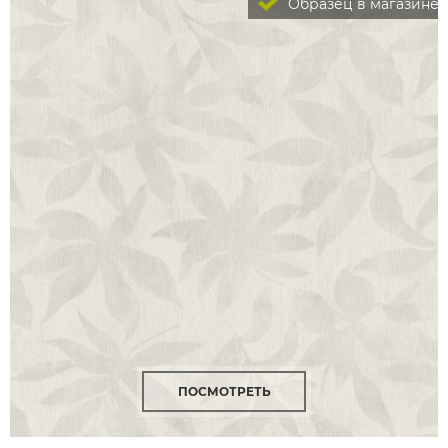
Образец в магазине
ПОСМОТРЕТЬ