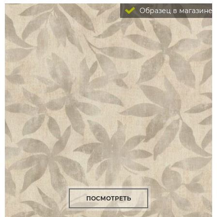
Образец в магазине
ПОСМОТРЕТЬ