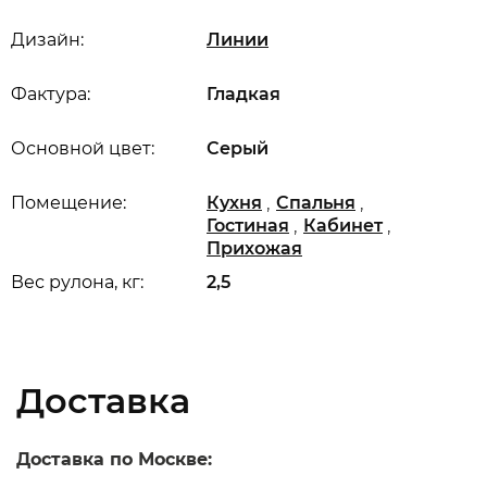
Дизайн:
Линии
Фактура:
Гладкая
Основной цвет:
Серый
,
,
Помещение:
Кухня
Спальня
,
,
Гостиная
Кабинет
Прихожая
Вес рулона, кг:
2,5
Доставка
Доставка по Москве: