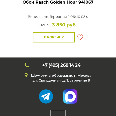
Обои Rasch Golden Hour
941067
Виниловые,
Германия, 1,06x10,05 м
3 850 руб.
Цена:
В КОРЗИНУ
+7 (495)
268 14 24
Шоу-рум с образцами: г. Москва
ул. Складочная, д. 1, строение 9