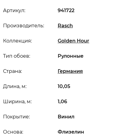
Артикул:
941722
Производитель:
Rasch
Коллекция:
Golden Hour
Тип обоев:
Рулонные
Страна:
Германия
Длина, м:
10,05
Ширина, м:
1,06
Покрытие:
Винил
Основа:
Флизелин