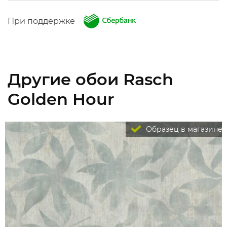
При поддержке
Другие обои Rasch
Golden Hour
Образец в магазине