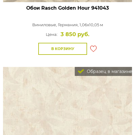
Обои Rasch Golden Hour
941043
Виниловые,
Германия, 1,06x10,05 м
3 850 руб.
Цена:
В КОРЗИНУ
Образец в магазине