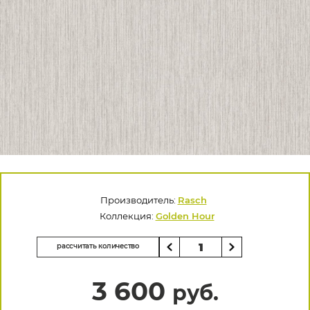
Производитель:
Rasch
Коллекция:
Golden Hour
рассчитать количество
3 600
руб.