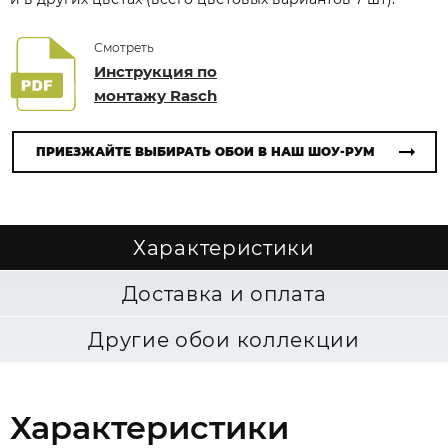
Смотреть
Инструкция по
монтажу Rasch
ПРИЕЗЖАЙТЕ ВЫБИРАТЬ ОБОИ В НАШ ШОУ-РУМ
Характеристики
Доставка и оплата
Другие обои коллекции
Характеристики