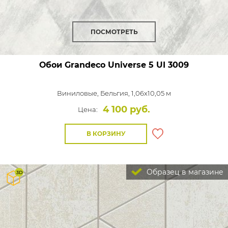
ПОСМОТРЕТЬ
Обои Grandeco Universe 5
UI 3009
Виниловые,
Бельгия, 1,06x10,05 м
4 100 руб.
Цена:
В КОРЗИНУ
Образец в магазине