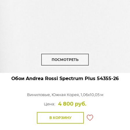
ПОСМОТРЕТЬ
Обои Andrea Rossi Spectrum Plus
54355-26
Виниловые,
Южная Корея, 1,06x10,05 м
4 800 руб.
Цена:
В КОРЗИНУ