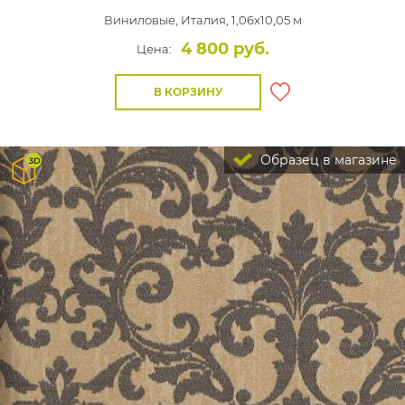
Виниловые,
Италия, 1,06x10,05 м
4 800 руб.
Цена:
В КОРЗИНУ
Образец в магазине