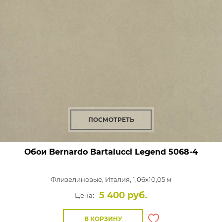
ПОСМОТРЕТЬ
Обои Bernardo Bartalucci Legend
5068-4
Флизелиновые,
Италия, 1,06x10,05 м
5 400 руб.
Цена:
В КОРЗИНУ