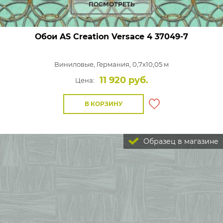
ПОСМОТРЕТЬ
Обои AS Creation Versace 4
37049-7
Виниловые,
Германия, 0,7x10,05 м
11 920 руб.
Цена:
В КОРЗИНУ
Образец в магазине