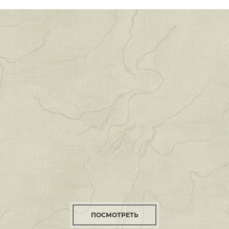
ПОСМОТРЕТЬ