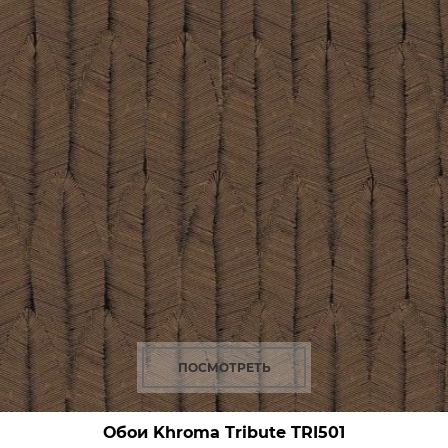
ПОСМОТРЕТЬ
Обои Khroma Tribute
TRI501