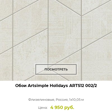
ПОСМОТРЕТЬ
Обои Artsimple Holidays
ARTS12 002/2
Флизелиновые,
Россия, 1x10,05 м
4 950 руб.
Цена: