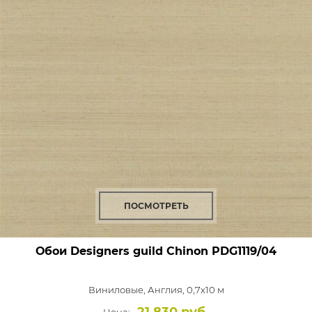
ПОСМОТРЕТЬ
Обои Designers guild Chinon
PDG1119/04
Виниловые,
Англия, 0,7x10 м