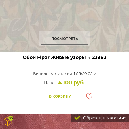
ПОСМОТРЕТЬ
Обои Fipar Живые узоры
R 23883
Виниловые,
Италия, 1,06x10,05 м
4 100 руб.
Цена:
В КОРЗИНУ
Образец в магазине