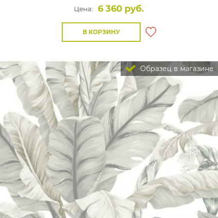
6 360 руб.
Цена:
В КОРЗИНУ
Образец в магазине