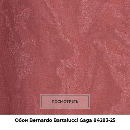
ПОСМОТРЕТЬ
Обои Bernardo Bartalucci Gaga
84283-25