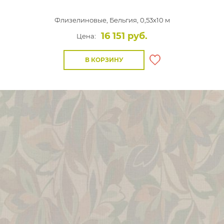
Флизелиновые,
Бельгия, 0,53x10 м
16 151 руб.
Цена:
В КОРЗИНУ