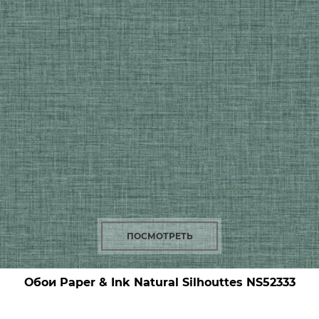
ПОСМОТРЕТЬ
Обои Paper & Ink Natural Silhouttes
NS52333