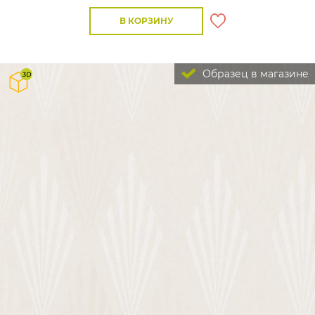
В КОРЗИНУ
Образец в магазине