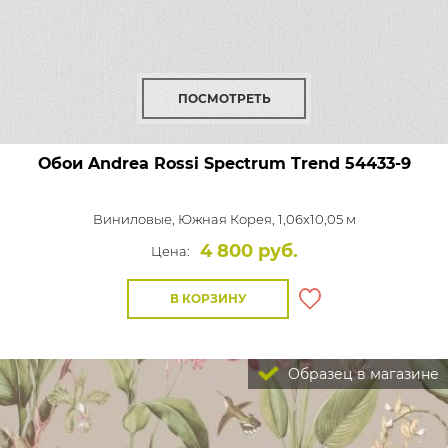
ПОСМОТРЕТЬ
Обои Andrea Rossi Spectrum Trend
54433-9
Виниловые,
Южная Корея, 1,06x10,05 м
4 800 руб.
Цена:
В КОРЗИНУ
Образец в магазине