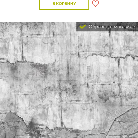
В КОРЗИНУ
Образец в магазине