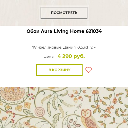
ПОСМОТРЕТЬ
Обои Aura Living Home
621034
Флизелиновые,
Дания, 0,53x11,2 м
4 290 руб.
Цена:
В КОРЗИНУ