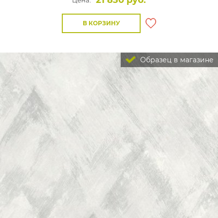
21 830 руб.
Цена:
В КОРЗИНУ
Образец в магазине