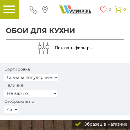
0
0
ОБОИ ДЛЯ КУХНИ
Показать фильтры
Сортировка
Наличие
Отображать по
Образец в магазине