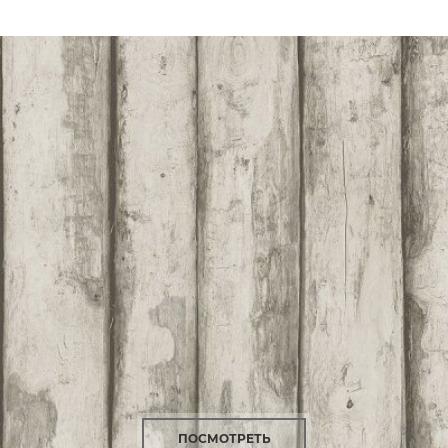
ПОСМОТРЕТЬ