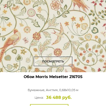
ПОСМОТРЕТЬ
Обои Morris Melsetter
216705
Бумажные,
Англия, 0,68x10,05 м
36 488 руб.
Цена: