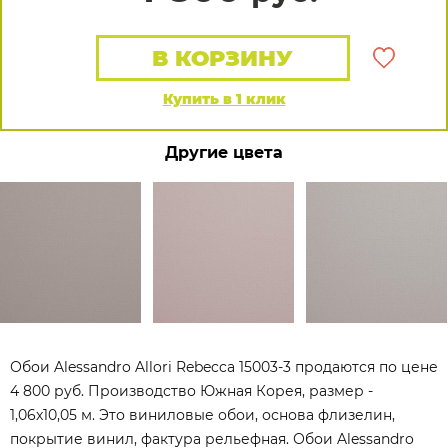
В КОРЗИНУ
Купить в 1 клик
Другие цвета
Обои Alessandro Allori Rebecca 15003-3 продаются по цене
4 800 руб. Производство Южная Корея, размер -
1,06x10,05 м. Это виниловые обои, основа флизелин,
покрытие винил, фактура рельефная. Обои Alessandro