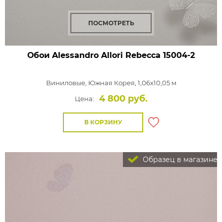
ПОСМОТРЕТЬ
Обои Alessandro Allori Rebecca
15004-2
Виниловые,
Южная Корея, 1,06x10,05 м
4 800 руб.
Цена:
В КОРЗИНУ
Образец в магазине