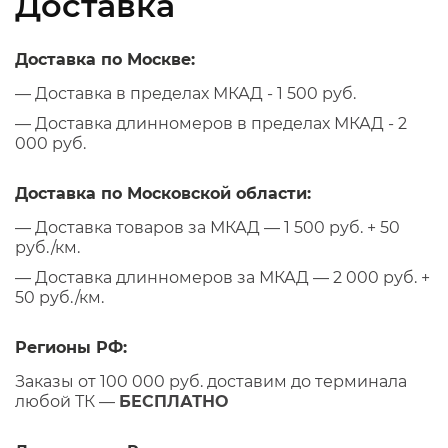
Доставка
Доставка по Москве:
— Доставка в пределах МКАД - 1 500 руб.
— Доставка длинномеров в пределах МКАД - 2
000 руб.
Доставка по Московской области:
— Доставка товаров за МКАД — 1 500 руб. + 50
руб./км.
— Доставка длинномеров за МКАД — 2 000 руб. +
50 руб./км.
Регионы РФ:
Заказы от 100 000 руб. доставим до терминала
любой ТК —
БЕСПЛАТНО