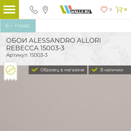
0
0
Назад
ОБОИ ALESSANDRO ALLORI
REBECCA 15003-3
Артикул: 15003-3
Образец в магазине
В наличии