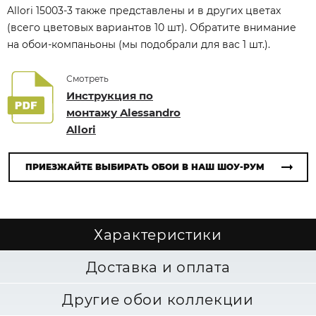
Allori 15003-3 также представлены и в других цветах
(всего цветовых вариантов 10 шт). Обратите внимание
на обои-компаньоны (мы подобрали для вас 1 шт.).
Смотреть
Инструкция по
монтажу Alessandro
Allori
ПРИЕЗЖАЙТЕ ВЫБИРАТЬ ОБОИ В НАШ ШОУ-РУМ
Характеристики
Доставка и оплата
Другие обои коллекции