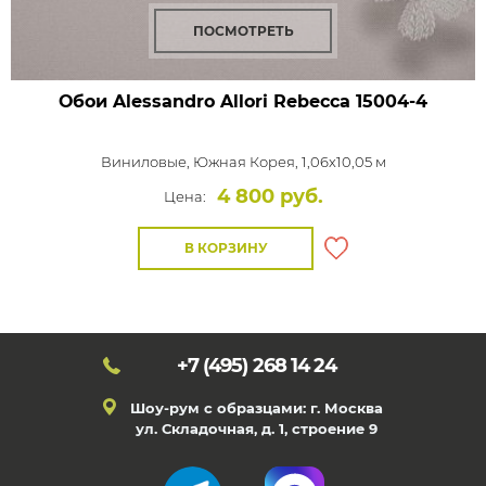
ПОСМОТРЕТЬ
Обои Alessandro Allori Rebecca
15004-4
Виниловые,
Южная Корея, 1,06x10,05 м
4 800 руб.
Цена:
В КОРЗИНУ
+7 (495)
268 14 24
Шоу-рум с образцами: г. Москва
ул. Складочная, д. 1, строение 9