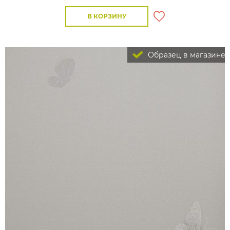
В КОРЗИНУ
Образец в магазине