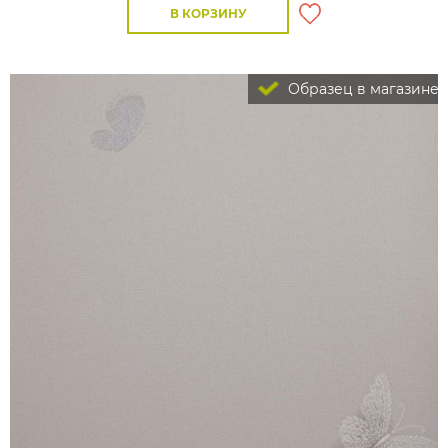
В КОРЗИНУ
Образец в магазине