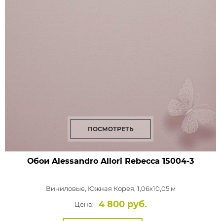
ПОСМОТРЕТЬ
Обои Alessandro Allori Rebecca
15004-3
Виниловые,
Южная Корея, 1,06x10,05 м
4 800 руб.
Цена: