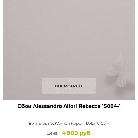
ПОСМОТРЕТЬ
Обои Alessandro Allori Rebecca
15004-1
Виниловые,
Южная Корея, 1,06x10,05 м
4 800 руб.
Цена: