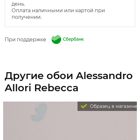
день.
Оплата наличными или картой при
получении.
При поддержке
Другие обои Alessandro
Allori Rebecca
Образец в магазине