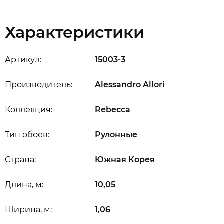
Характеристики
Артикул:
15003-3
Производитель:
Alessandro Allori
Коллекция:
Rebecca
Тип обоев:
Рулонные
Страна:
Южная Корея
Длина, м:
10,05
Ширина, м:
1,06