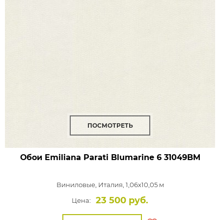
ПОСМОТРЕТЬ
Обои Emiliana Parati Blumarine 6
31049BM
Виниловые,
Италия, 1,06x10,05 м
23 500 руб.
Цена: