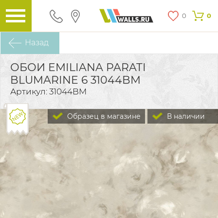
0
0
Назад
ОБОИ EMILIANA PARATI
BLUMARINE 6 31044BM
Артикул: 31044BM
Образец в магазине
В наличии