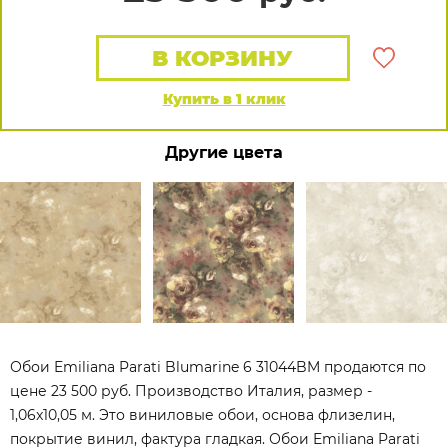
В КОРЗИНУ
Купить в 1 клик
Другие цвета
Обои Emiliana Parati Blumarine 6 31044BM продаются по
цене 23 500 руб. Производство Италия, размер -
1,06x10,05 м. Это виниловые обои, основа флизелин,
покрытие винил, фактура гладкая. Обои Emiliana Parati