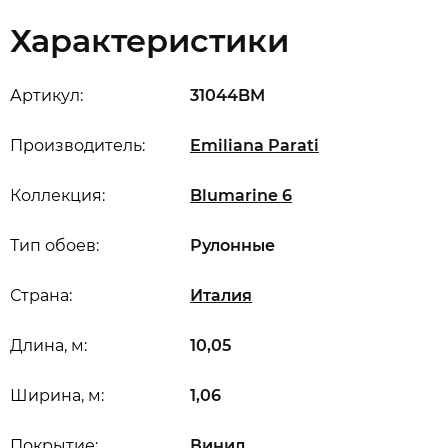
Характеристики
Артикул:
31044BM
Производитель:
Emiliana Parati
Коллекция:
Blumarine 6
Тип обоев:
Рулонные
Страна:
Италия
Длина, м:
10,05
Ширина, м:
1,06
Покрытие:
Винил