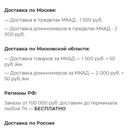
Доставка по Москве:
— Доставка в пределах МКАД - 1 500 руб.
— Доставка длинномеров в пределах МКАД - 2
000 руб.
Доставка по Московской области:
— Доставка товаров за МКАД — 1 500 руб. + 50
руб./км.
— Доставка длинномеров за МКАД — 2 000 руб. +
50 руб./км.
Регионы РФ:
Заказы от 100 000 руб. доставим до терминала
любой ТК —
БЕСПЛАТНО
Доставка по России