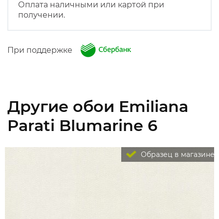
Оплата наличными или картой при
получении.
При поддержке
Другие обои Emiliana
Parati Blumarine 6
Образец в магазине