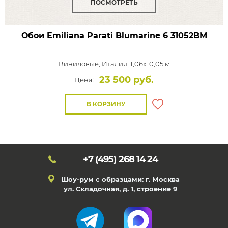
ПОСМОТРЕТЬ
Обои Emiliana Parati Blumarine 6
31052BM
Виниловые,
Италия, 1,06x10,05 м
23 500 руб.
Цена:
В КОРЗИНУ
+7 (495)
268 14 24
Шоу-рум с образцами: г. Москва
ул. Складочная, д. 1, строение 9