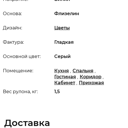
Основа:
Флизелин
Дизайн:
Цветы
Фактура:
Гладкая
Основной цвет:
Серый
,
,
Помещение:
Кухня
Спальня
,
,
Гостиная
Коридор
,
Кабинет
Прихожая
Вес рулона, кг:
1,5
Доставка