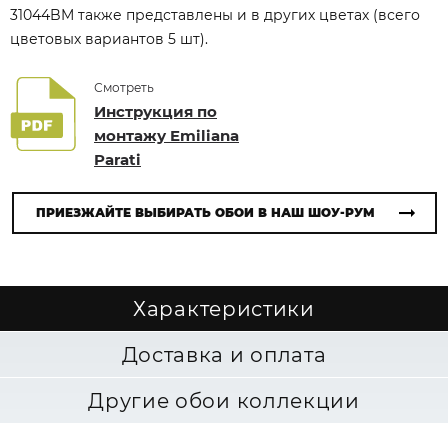
31044BM также представлены и в других цветах (всего
цветовых вариантов 5 шт).
Смотреть
Инструкция по
монтажу Emiliana
Parati
ПРИЕЗЖАЙТЕ ВЫБИРАТЬ ОБОИ В НАШ ШОУ-РУМ
Характеристики
Доставка и оплата
Другие обои коллекции