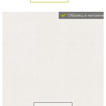
Образец в магазине