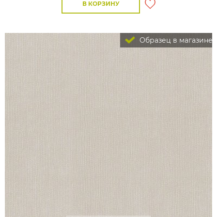
В КОРЗИНУ
Образец в магазине