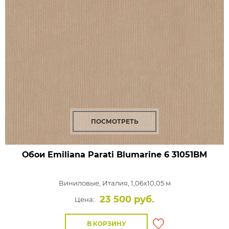
ПОСМОТРЕТЬ
Обои Emiliana Parati Blumarine 6
31051BM
Виниловые,
Италия, 1,06x10,05 м
23 500 руб.
Цена:
В КОРЗИНУ