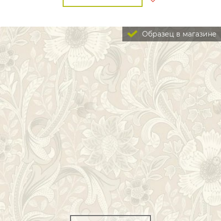
Образец в магазине