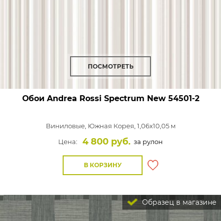
ПОСМОТРЕТЬ
Обои Andrea Rossi Spectrum New
54501-2
Виниловые,
Южная Корея, 1,06x10,05 м
4 800 руб.
Цена:
за рулон
В КОРЗИНУ
Образец в магазине