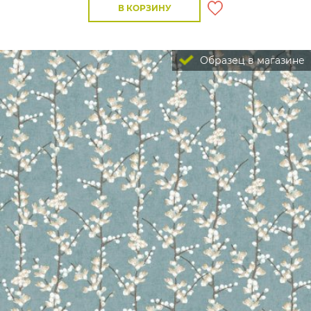
В КОРЗИНУ
Образец в магазине