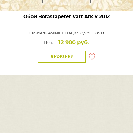
Обои Borastapeter Vart Arkiv
2012
Флизелиновые,
Швеция, 0,53x10,05 м
12 900 руб.
Цена:
В КОРЗИНУ