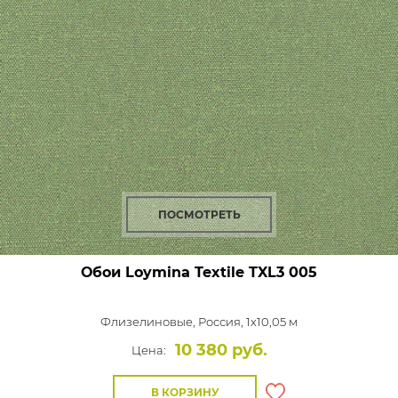
ПОСМОТРЕТЬ
Обои Loymina Textile
TXL3 005
Флизелиновые,
Россия, 1x10,05 м
10 380 руб.
Цена:
В КОРЗИНУ