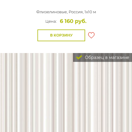
Флизелиновые,
Россия, 1x10 м
6 160 руб.
Цена:
В КОРЗИНУ
Образец в магазине