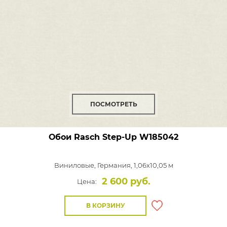
ПОСМОТРЕТЬ
Обои Rasch Step-Up
W185042
Виниловые,
Германия, 1,06x10,05 м
2 600 руб.
Цена:
В КОРЗИНУ