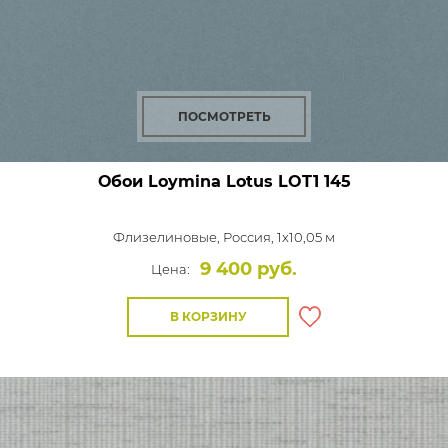
ПОСМОТРЕТЬ
Обои Loymina Lotus
LOT1 145
Флизелиновые,
Россия, 1x10,05 м
9 400 руб.
Цена:
В КОРЗИНУ