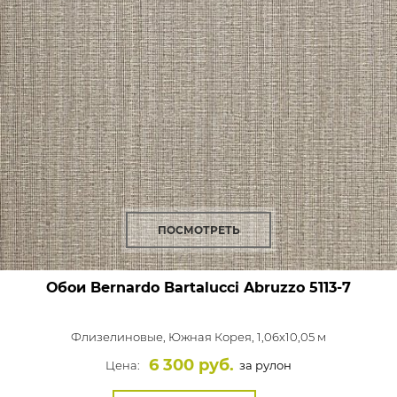
ПОСМОТРЕТЬ
Обои Bernardo Bartalucci Abruzzo
5113-7
Флизелиновые,
Южная Корея, 1,06x10,05 м
6 300 руб.
Цена:
за рулон