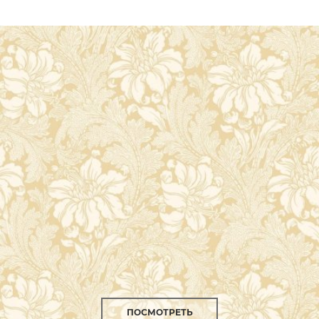
ПОСМОТРЕТЬ