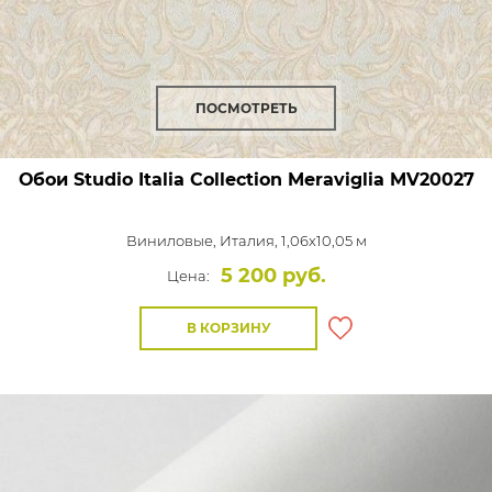
ПОСМОТРЕТЬ
Обои Studio Italia Collection Meraviglia
MV20027
Виниловые,
Италия, 1,06x10,05 м
5 200 руб.
Цена:
В КОРЗИНУ