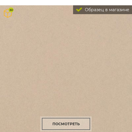
Образец в магазине
ПОСМОТРЕТЬ