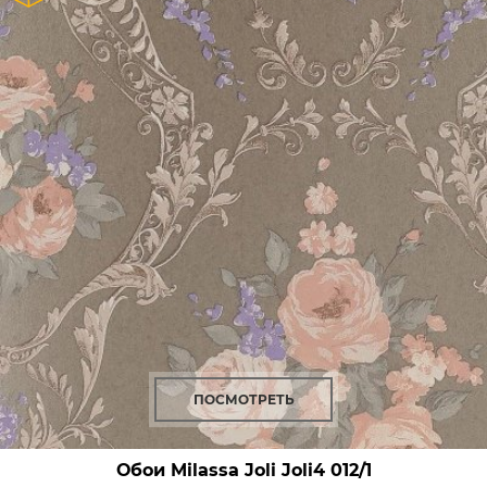
ПОСМОТРЕТЬ
Обои Milassa Joli
Joli4 012/1