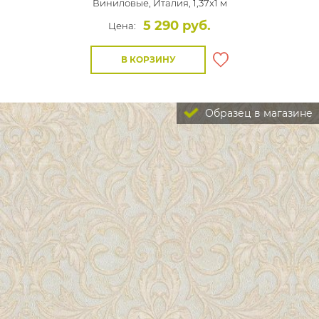
Виниловые,
Италия, 1,37x1 м
5 290 руб.
Цена:
В КОРЗИНУ
Образец в магазине