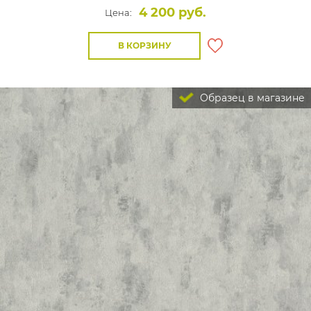
4 200 руб.
Цена:
В КОРЗИНУ
Образец в магазине