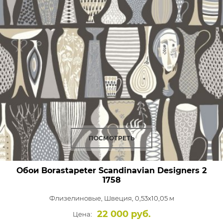
ПОСМОТРЕТЬ
Обои Borastapeter Scandinavian Designers 2
1758
Флизелиновые,
Швеция, 0,53x10,05 м
22 000 руб.
Цена: