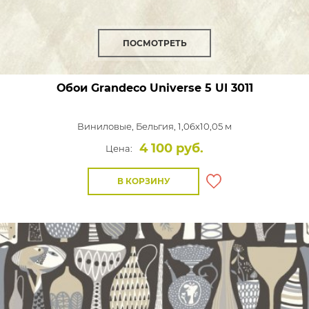
ПОСМОТРЕТЬ
Обои Grandeco Universe 5
UI 3011
Виниловые,
Бельгия, 1,06x10,05 м
4 100 руб.
Цена:
В КОРЗИНУ