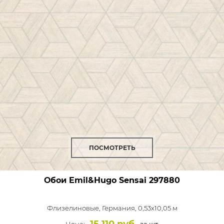
ПОСМОТРЕТЬ
Обои Emil&Hugo Sensai
297880
Флизелиновые,
Германия, 0,53x10,05 м