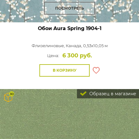
ПОСМОТРЕТЬ
Обои Aura Spring
1904-1
Флизелиновые,
Канада, 0,53x10,05 м
6 300 руб.
Цена:
В КОРЗИНУ
Образец в магазине