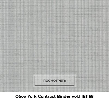
ПОСМОТРЕТЬ
Обои York Contract Binder vol.1
IB1168