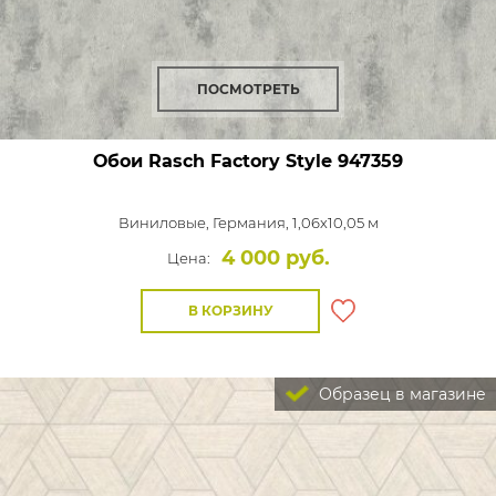
ПОСМОТРЕТЬ
Обои Rasch Factory Style
947359
Виниловые,
Германия, 1,06x10,05 м
4 000 руб.
Цена:
В КОРЗИНУ
Образец в магазине