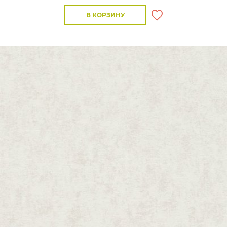
В КОРЗИНУ