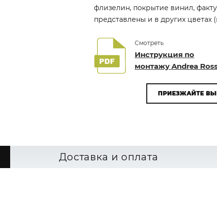
флизелин, покрытие винил, фактур
представлены и в других цветах (
Смотреть
Инструкция по
монтажу Andrea Ross
ПРИЕЗЖАЙТЕ ВЫ
Доставка и оплата