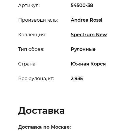
Артикул:
54500-38
Производитель:
Andrea Rossi
Коллекция:
Spectrum New
Тип обоев:
Рулонные
Страна:
Южная Корея
Вес рулона, кг:
2,935
Доставка
Доставка по Москве: