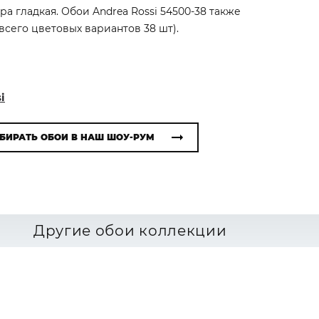
а гладкая. Обои Andrea Rossi 54500-38 также
всего цветовых вариантов 38 шт).
i
БИРАТЬ ОБОИ В НАШ ШОУ-РУМ
Другие обои коллекции