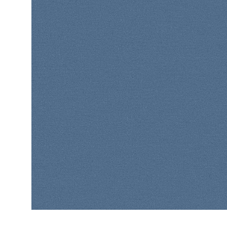
ЦВЕТА