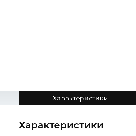
Характеристики
Характеристики