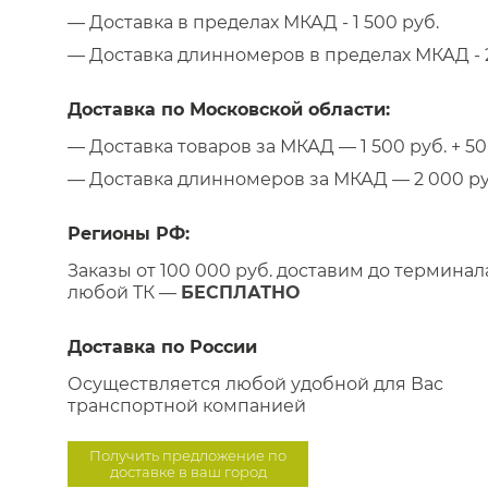
— Доставка в пределах МКАД - 1 500 руб.
— Доставка длинномеров в пределах МКАД - 2
Доставка по Московской области:
— Доставка товаров за МКАД — 1 500 руб. + 50 
— Доставка длинномеров за МКАД — 2 000 руб.
Регионы РФ:
Заказы от 100 000 руб. доставим до терминал
любой ТК —
БЕСПЛАТНО
Доставка по России
Осуществляется любой удобной для Вас
транспортной компанией
Получить предложение по
доставке в ваш город