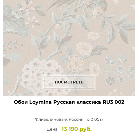
ПОСМОТРЕТЬ
Обои Loymina Русская классика
RU3 002
Флизелиновые,
Россия, 1x10,05 м
13 190 руб.
Цена: