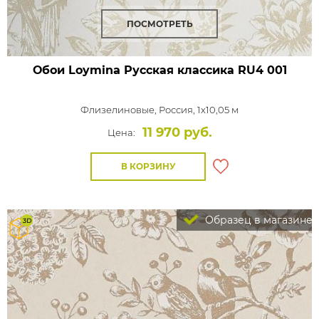
ПОСМОТРЕТЬ
Обои Loymina Русская классика
RU4 001
Флизелиновые,
Россия, 1x10,05 м
11 970 руб.
Цена:
В КОРЗИНУ
Образец в магазине