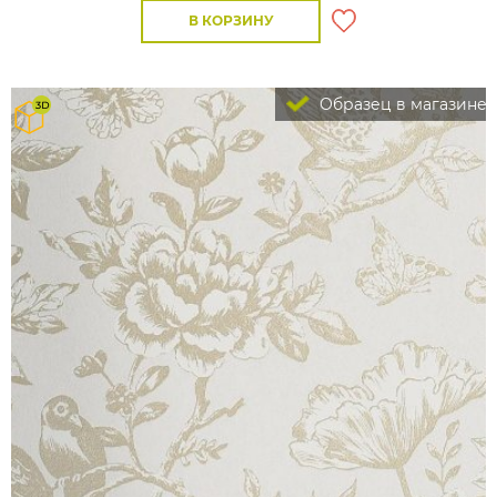
В КОРЗИНУ
Образец в магазине