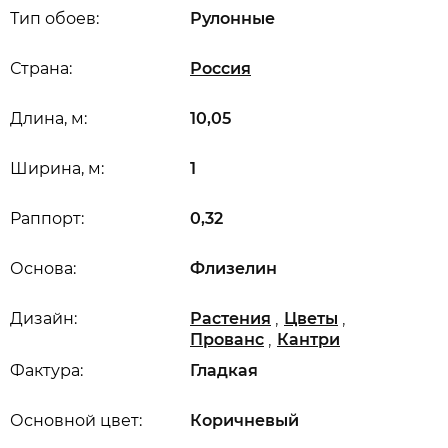
Тип обоев:
Рулонные
Страна:
Россия
Длина, м:
10,05
Ширина, м:
1
Раппорт:
0,32
Основа:
Флизелин
,
,
Дизайн:
Растения
Цветы
,
Прованс
Кантри
Фактура:
Гладкая
Основной цвет:
Коричневый