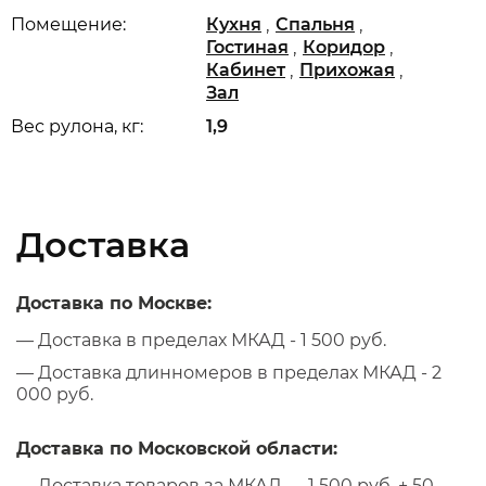
,
,
Помещение:
Кухня
Спальня
,
,
Гостиная
Коридор
,
,
Кабинет
Прихожая
Зал
Вес рулона, кг:
1,9
Доставка
Доставка по Москве:
— Доставка в пределах МКАД - 1 500 руб.
— Доставка длинномеров в пределах МКАД - 2
000 руб.
Доставка по Московской области:
— Доставка товаров за МКАД — 1 500 руб. + 50