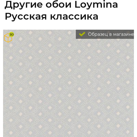
Другие обои Loymina
Русская классика
Образец в магазине