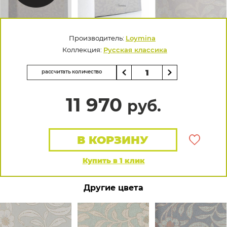
Производитель:
Loymina
Коллекция:
Русская классика
рассчитать количество
11 970
руб.
В КОРЗИНУ
Купить в 1 клик
Другие цвета