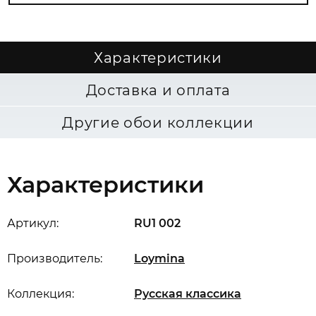
Характеристики
Доставка и оплата
Другие обои коллекции
Характеристики
Артикул:
RU1 002
Производитель:
Loymina
Коллекция:
Русская классика