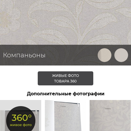
Компаньоны
ЖИВЫЕ ФОТО
ТОВАРА 360
Дополнительные фотографии