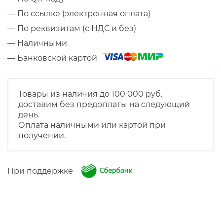
— По ссылке (электронная оплата)
— По реквизитам (с НДС и без)
— Наличными
— Банковской картой
Товары из наличия до 100 000 руб.
доставим без предоплаты на следующий
день.
Оплата наличными или картой при
получении.
При поддержке