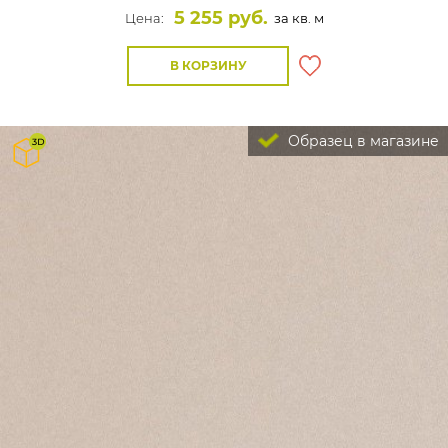
5 255 руб.
Цена:
за кв. м
В КОРЗИНУ
Образец в магазине