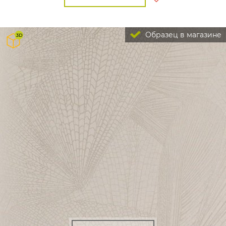
Образец в магазине