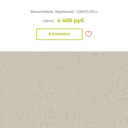
Виниловые,
Германия, 1,06x10,05 м
4 400 руб.
Цена:
В КОРЗИНУ