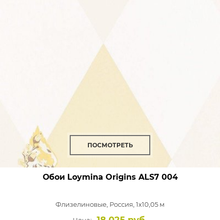
ПОСМОТРЕТЬ
Обои Loymina Origins
ALS7 004
Флизелиновые,
Россия, 1x10,05 м