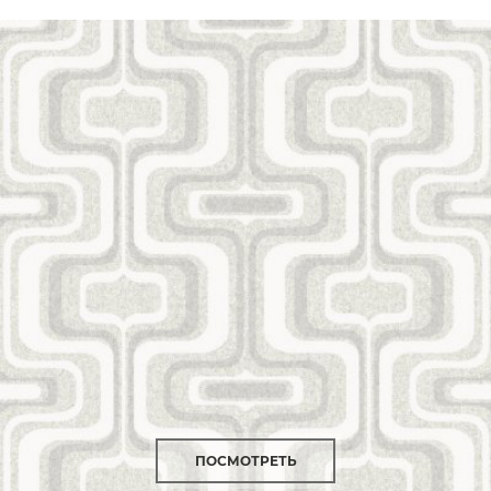
ПОСМОТРЕТЬ