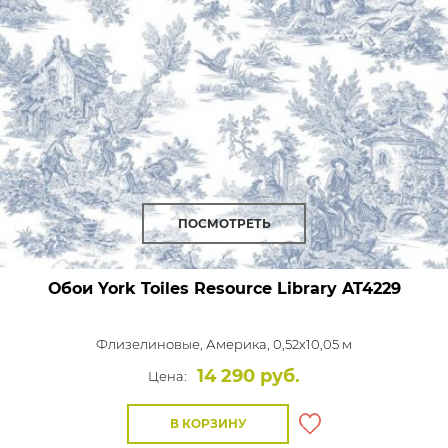
ПОСМОТРЕТЬ
Обои York Toiles Resource Library
AT4229
Флизелиновые,
Америка, 0,52x10,05 м
14 290 руб.
Цена:
В КОРЗИНУ