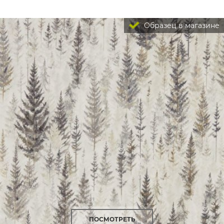
Образец в магазине
ПОСМОТРЕТЬ