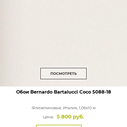
ПОСМОТРЕТЬ
Обои Bernardo Bartalucci Coco
5088-18
Флизелиновые,
Италия, 1,06x10 м
5 800 руб.
Цена: