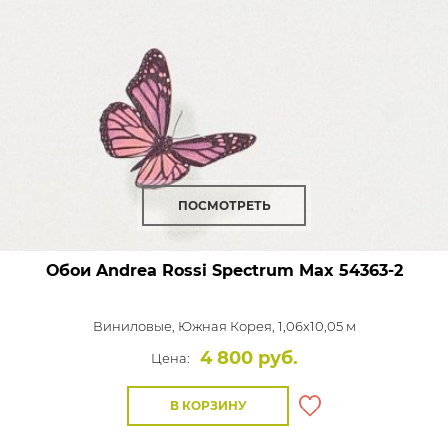
ПОСМОТРЕТЬ
Обои Andrea Rossi Spectrum Max
54363-2
Виниловые,
Южная Корея, 1,06x10,05 м
4 800 руб.
Цена:
В КОРЗИНУ