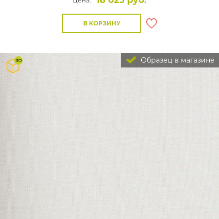
18 025 руб.
Цена:
В КОРЗИНУ
Образец в магазине