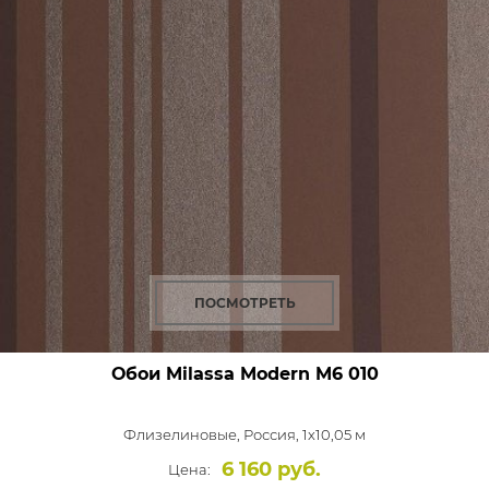
ПОСМОТРЕТЬ
Обои Milassa Modern
M6 010
Флизелиновые,
Россия, 1x10,05 м
6 160 руб.
Цена: