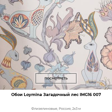
ПОСМОТРЕТЬ
Обои Loymina Загадочный лес
IMG16 007
Флизелиновые,
Россия, 2x3 м