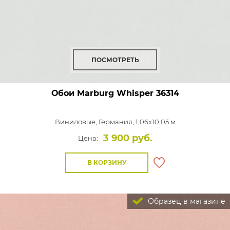
ПОСМОТРЕТЬ
Обои Marburg Whisper
36314
Виниловые,
Германия, 1,06x10,05 м
3 900 руб.
Цена:
В КОРЗИНУ
Образец в магазине