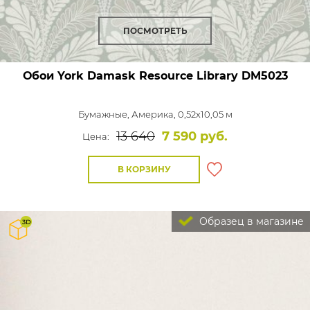
ПОСМОТРЕТЬ
Обои York Damask Resource Library
DM5023
Бумажные,
Америка, 0,52x10,05 м
13 640
7 590 руб.
Цена:
В КОРЗИНУ
Образец в магазине