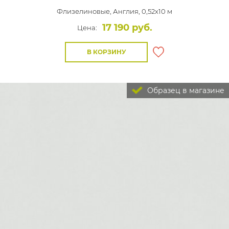
Флизелиновые,
Англия, 0,52x10 м
17 190 руб.
Цена:
В КОРЗИНУ
Образец в магазине