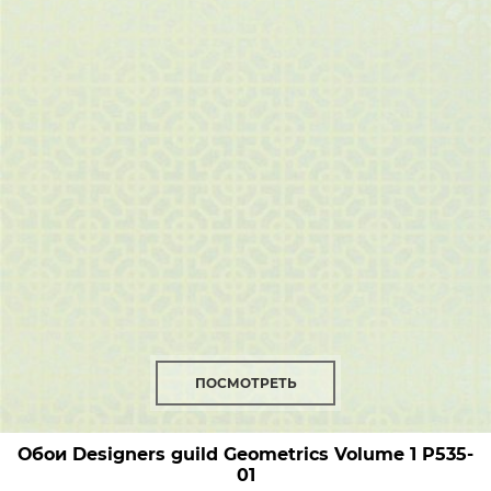
ПОСМОТРЕТЬ
Обои Designers guild Geometrics Volume 1
P535-
01