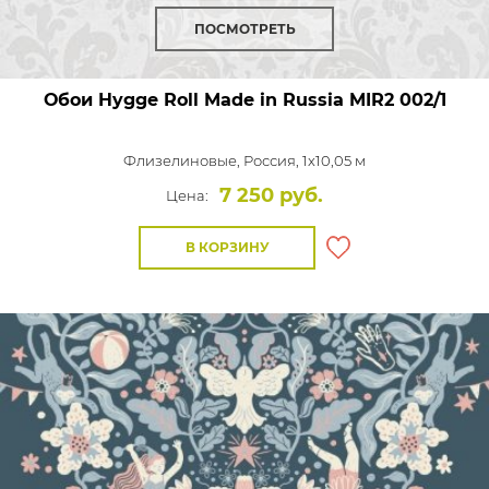
ПОСМОТРЕТЬ
Обои Hygge Roll Made in Russia
MIR2 002/1
Флизелиновые,
Россия, 1x10,05 м
7 250 руб.
Цена:
В КОРЗИНУ