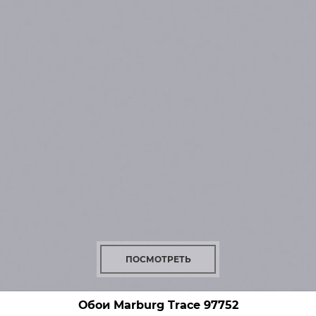
ПОСМОТРЕТЬ
Обои Marburg Trace
97752