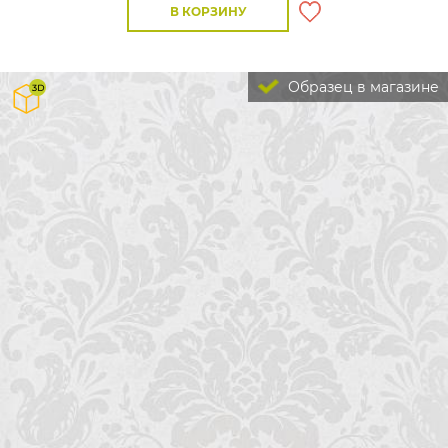
В КОРЗИНУ
Образец в магазине