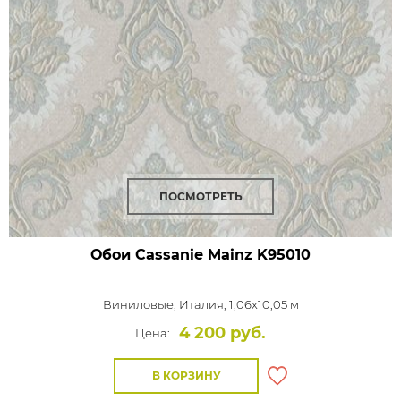
ПОСМОТРЕТЬ
Обои Cassanie Mainz
K95010
Виниловые,
Италия, 1,06x10,05 м
4 200 руб.
Цена:
В КОРЗИНУ