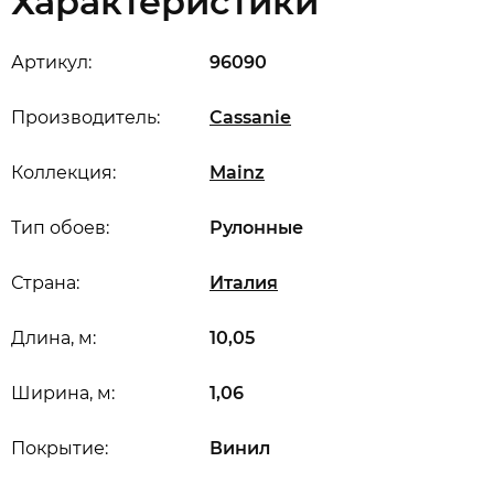
Характеристики
Артикул:
96090
Производитель:
Cassanie
Коллекция:
Mainz
Тип обоев:
Рулонные
Страна:
Италия
Длина, м:
10,05
Ширина, м:
1,06
Покрытие:
Винил