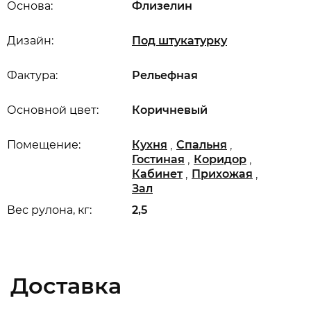
Основа:
Флизелин
Дизайн:
Под штукатурку
Фактура:
Рельефная
Основной цвет:
Коричневый
,
,
Помещение:
Кухня
Спальня
,
,
Гостиная
Коридор
,
,
Кабинет
Прихожая
Зал
Вес рулона, кг:
2,5
Доставка