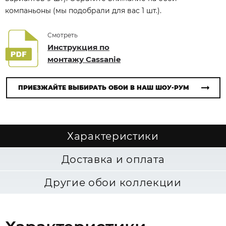
компаньоны (мы подобрали для вас 1 шт.).
Смотреть
Инструкция по
монтажу Cassanie
ПРИЕЗЖАЙТЕ ВЫБИРАТЬ ОБОИ В НАШ ШОУ-РУМ
Характеристики
Доставка и оплата
Другие обои коллекции