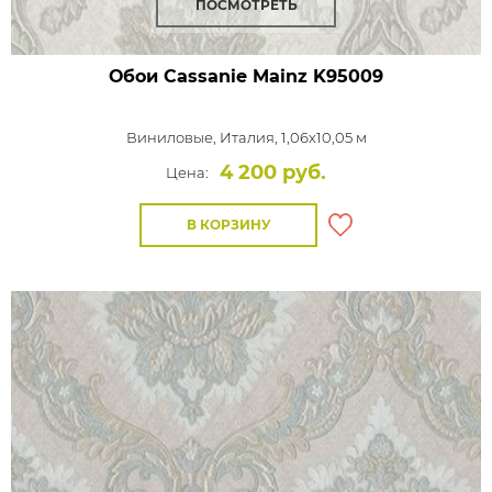
ПОСМОТРЕТЬ
Обои Cassanie Mainz
K95009
Виниловые,
Италия, 1,06x10,05 м
4 200 руб.
Цена:
В КОРЗИНУ