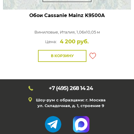
Обои Cassanie Mainz
K9500A
Виниловые,
Италия, 1,06x10,05 м
4 200 руб.
Цена:
В КОРЗИНУ
+7 (495)
268 14 24
Шоу-рум с образцами: г. Москва
ул. Складочная, д. 1, строение 9