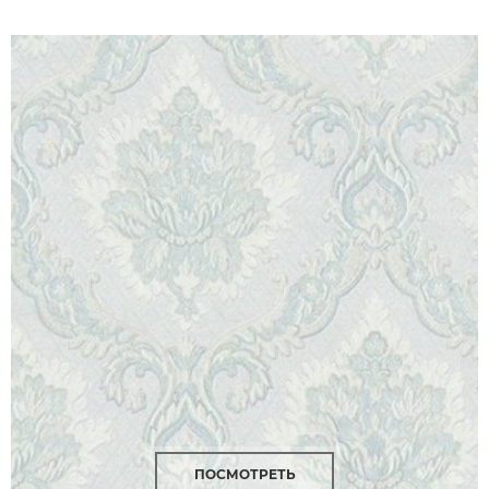
ПОСМОТРЕТЬ