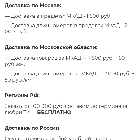
Доставка по Москве:
— Доставка в пределах МКАД - 1 500 руб.
— Доставка длинномеров в пределах МКАД - 2
000 руб.
Доставка по Московской области:
— Доставка товаров за МКАД — 1 500 руб. + 50
руб./км.
— Доставка длинномеров за МКАД — 2 000 руб. +
50 руб./км.
Регионы РФ:
Заказы от 100 000 руб. доставим до терминала
любой ТК —
БЕСПЛАТНО
Доставка по России
Осуществляется любой удобной для Вас