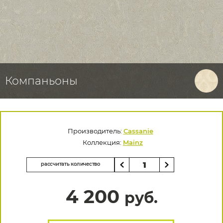
Компаньоны
Производитель:
Cassanie
Коллекция:
Mainz
рассчитать количество
4 200
руб.