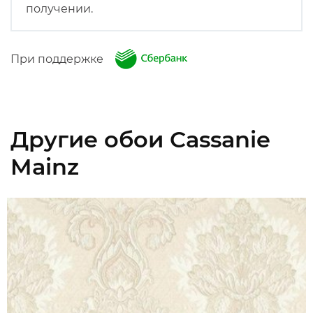
получении.
При поддержке
Другие обои Cassanie
Mainz