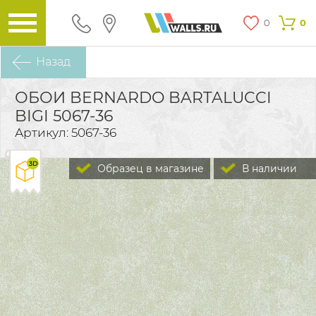
0
0
Назад
ОБОИ BERNARDO BARTALUCCI
BIGI 5067-36
Артикул: 5067-36
Образец в магазине
В наличии