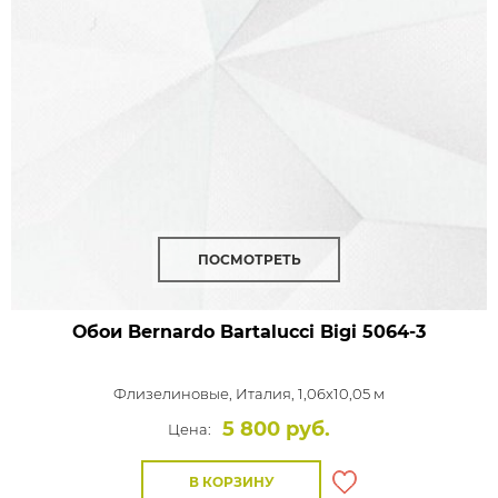
ПОСМОТРЕТЬ
Обои Bernardo Bartalucci Bigi
5064-3
Флизелиновые,
Италия, 1,06x10,05 м
5 800 руб.
Цена:
В КОРЗИНУ