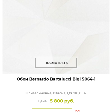
ПОСМОТРЕТЬ
Обои Bernardo Bartalucci Bigi
5064-1
Флизелиновые,
Италия, 1,06x10,05 м
5 800 руб.
Цена: