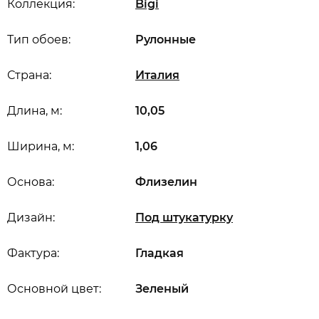
Коллекция:
Bigi
Тип обоев:
Рулонные
Страна:
Италия
Длина, м:
10,05
Ширина, м:
1,06
Основа:
Флизелин
Дизайн:
Под штукатурку
Фактура:
Гладкая
Основной цвет:
Зеленый