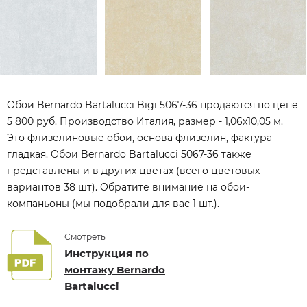
Обои Bernardo Bartalucci Bigi 5067-36 продаются по цене
5 800 руб. Производство Италия, размер - 1,06x10,05 м.
Это флизелиновые обои, основа флизелин, фактура
гладкая. Обои Bernardo Bartalucci 5067-36 также
представлены и в других цветах (всего цветовых
вариантов 38 шт). Обратите внимание на обои-
компаньоны (мы подобрали для вас 1 шт.).
Смотреть
Инструкция по
монтажу Bernardo
Bartalucci