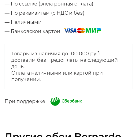
— По ссылке (электронная оплата)
— По реквизитам (с НДС и без)
— Наличными
— Банковской картой
Товары из наличия до 100 000 руб.
доставим без предоплаты на следующий
день.
Оплата наличными или картой при
получении.
При поддержке
Другие обои Bernardo