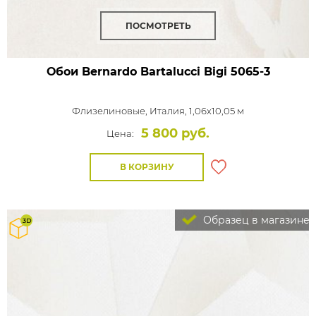
ПОСМОТРЕТЬ
Обои Bernardo Bartalucci Bigi
5065-3
Флизелиновые,
Италия, 1,06x10,05 м
5 800 руб.
Цена:
В КОРЗИНУ
Образец в магазине