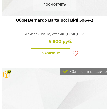
ПОСМОТРЕТЬ
Обои Bernardo Bartalucci Bigi
5064-2
Флизелиновые,
Италия, 1,06x10,05 м
5 800 руб.
Цена:
В КОРЗИНУ
Образец в магазине