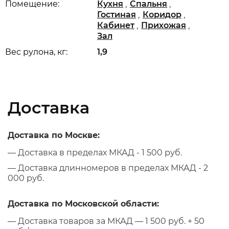
,
,
Помещение:
Кухня
Спальня
,
,
Гостиная
Коридор
,
,
Кабинет
Прихожая
Зал
Вес рулона, кг:
1,9
Доставка
Доставка по Москве:
— Доставка в пределах МКАД - 1 500 руб.
— Доставка длинномеров в пределах МКАД - 2
000 руб.
Доставка по Московской области:
— Доставка товаров за МКАД — 1 500 руб. + 50