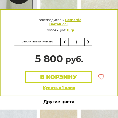
Производитель:
Bernardo
Bartalucci
Коллекция:
Bigi
рассчитать количество
5 800
руб.
В КОРЗИНУ
Купить в 1 клик
Другие цвета