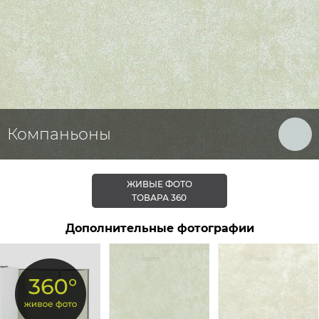
Компаньоны
ЖИВЫЕ ФОТО
ТОВАРА 360
Дополнительные фотографии