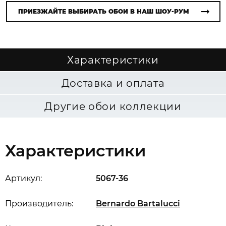
ПРИЕЗЖАЙТЕ ВЫБИРАТЬ ОБОИ В НАШ ШОУ-РУМ
Характеристики
Доставка и оплата
Другие обои коллекции
Характеристики
Артикул:
5067-36
Производитель:
Bernardo Bartalucci