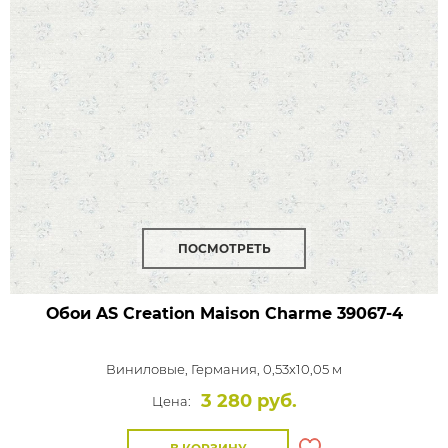
ПОСМОТРЕТЬ
Обои AS Creation Maison Charme
39067-4
Виниловые,
Германия, 0,53x10,05 м
3 280 руб.
Цена: