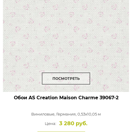
ПОСМОТРЕТЬ
Обои AS Creation Maison Charme
39067-2
Виниловые,
Германия, 0,53x10,05 м
3 280 руб.
Цена: