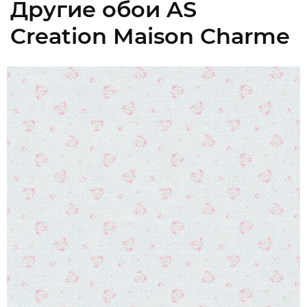
Другие обои AS
Creation Maison Charme