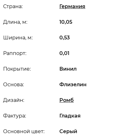
Страна:
Германия
Длина, м:
10,05
Ширина, м:
0,53
Раппорт:
0,01
Покрытие:
Винил
Основа:
Флизелин
Дизайн:
Ромб
Фактура:
Гладкая
Основной цвет:
Серый