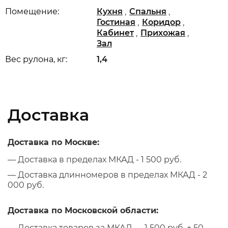
,
,
Помещение:
Кухня
Спальня
,
,
Гостиная
Коридор
,
,
Кабинет
Прихожая
Зал
Вес рулона, кг:
1,4
Доставка
Доставка по Москве:
— Доставка в пределах МКАД - 1 500 руб.
— Доставка длинномеров в пределах МКАД - 2
000 руб.
Доставка по Московской области:
— Доставка товаров за МКАД — 1 500 руб. + 50