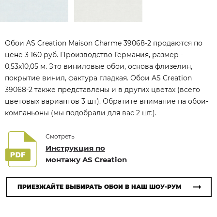
Обои AS Creation Maison Charme 39068-2 продаются по
цене 3 160 руб. Производство Германия, размер -
0,53x10,05 м. Это виниловые обои, основа флизелин,
покрытие винил, фактура гладкая. Обои AS Creation
39068-2 также представлены и в других цветах (всего
цветовых вариантов 3 шт). Обратите внимание на обои-
компаньоны (мы подобрали для вас 2 шт.).
Смотреть
Инструкция по
монтажу AS Creation
ПРИЕЗЖАЙТЕ ВЫБИРАТЬ ОБОИ В НАШ ШОУ-РУМ