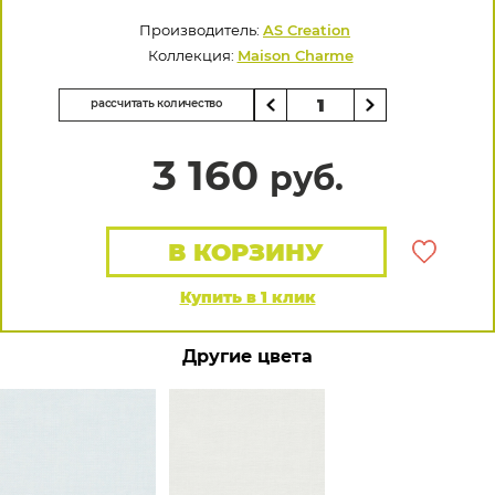
Производитель:
AS Creation
Коллекция:
Maison Charme
рассчитать количество
3 160
руб.
В КОРЗИНУ
Купить в 1 клик
Другие цвета