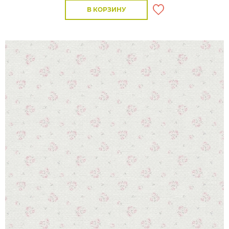
В КОРЗИНУ