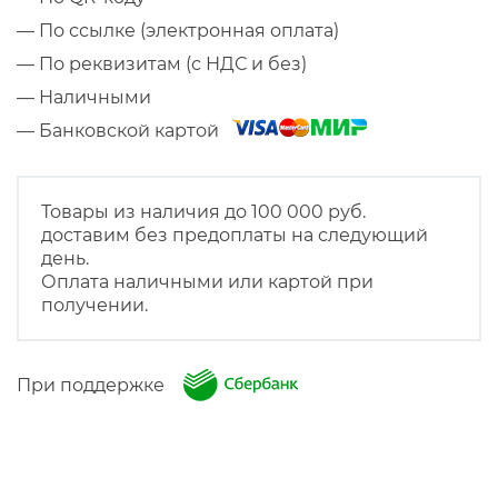
— По ссылке (электронная оплата)
— По реквизитам (с НДС и без)
— Наличными
— Банковской картой
Товары из наличия до 100 000 руб.
доставим без предоплаты на следующий
день.
Оплата наличными или картой при
получении.
При поддержке