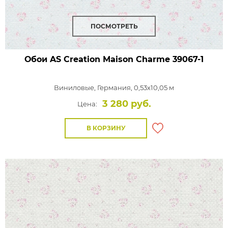
ПОСМОТРЕТЬ
Обои AS Creation Maison Charme
39067-1
Виниловые,
Германия, 0,53x10,05 м
3 280 руб.
Цена:
В КОРЗИНУ