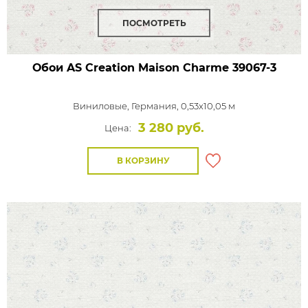
ПОСМОТРЕТЬ
Обои AS Creation Maison Charme
39067-3
Виниловые,
Германия, 0,53x10,05 м
3 280 руб.
Цена:
В КОРЗИНУ