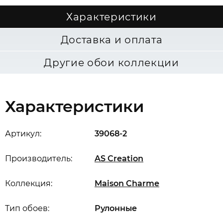
Характеристики
Доставка и оплата
Другие обои коллекции
Характеристики
Артикул:
39068-2
Производитель:
AS Creation
Коллекция:
Maison Charme
Тип обоев:
Рулонные