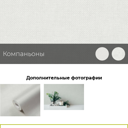
Компаньоны
Дополнительные фотографии