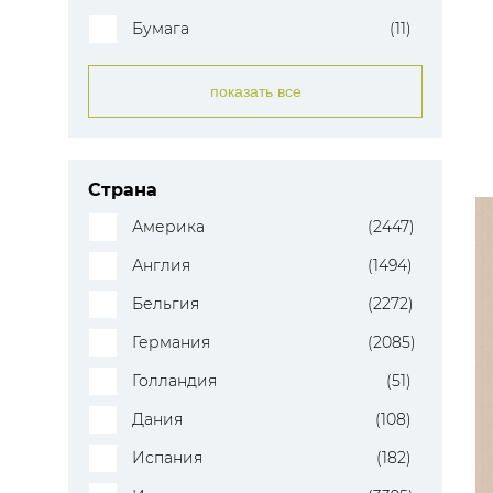
Бумага
(11)
показать все
Страна
Америка
(2447)
Англия
(1494)
Бельгия
(2272)
Германия
(2085)
Голландия
(51)
Дания
(108)
Испания
(182)