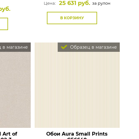
25 631 руб.
Цена:
за рулон
руб.
В КОРЗИНУ
 в магазине
Образец в магазине
 Art of
Обои Aura Small Prints