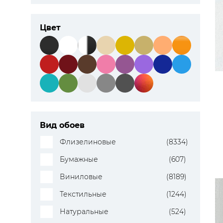
ЦВЕТА
Цвет
Вид обоев
Флизелиновые
(8334)
Бумажные
(607)
Виниловые
(8189)
Текстильные
(1244)
Натуральные
(524)