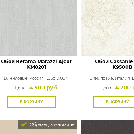
Обои Kerama Marazzi Ajour
Обои Cassanie
KM8201
K9500B
Виниловые,
Россия, 1,06x10,05 м
Виниловые,
Италия, 1
4 500 руб.
4 200 
Цена:
Цена:
В КОРЗИНУ
В КОРЗИНУ
Образец в магазине