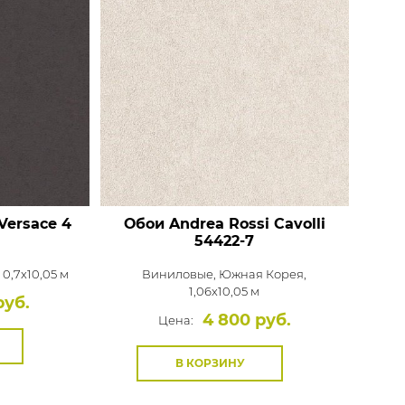
Versace 4
Обои Andrea Rossi Cavolli
54422-7
 0,7x10,05 м
Виниловые,
Южная Корея,
1,06x10,05 м
руб.
4 800 руб.
Цена:
В КОРЗИНУ