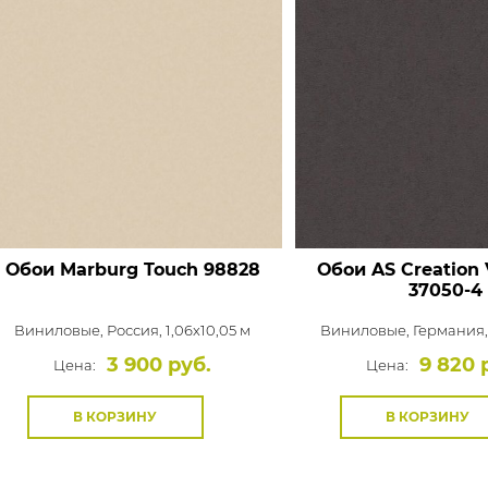
Обои Marburg Touch
98828
Обои AS Creation 
37050-4
Виниловые,
Россия, 1,06x10,05 м
Виниловые,
Германия,
3 900 руб.
9 820 
Цена:
Цена:
В КОРЗИНУ
В КОРЗИНУ