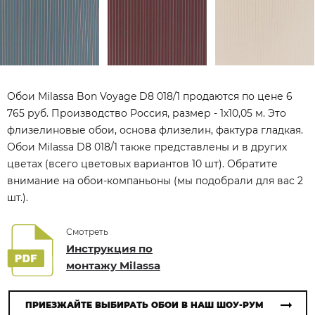
Обои Milassa Bon Voyage D8 018/1 продаются по цене 6
765 руб. Производство Россия, размер - 1x10,05 м. Это
флизелиновые обои, основа флизелин, фактура гладкая.
Обои Milassa D8 018/1 также представлены и в других
цветах (всего цветовых вариантов 10 шт). Обратите
внимание на обои-компаньоны (мы подобрали для вас 2
шт.).
Смотреть
Инструкция по
монтажу Milassa
ПРИЕЗЖАЙТЕ ВЫБИРАТЬ ОБОИ В НАШ ШОУ-РУМ