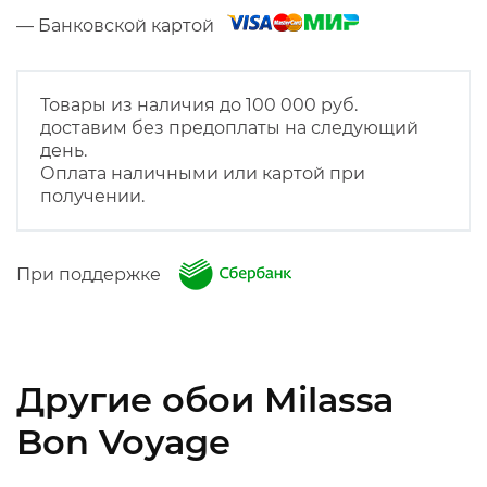
— Банковской картой
Товары из наличия до 100 000 руб.
доставим без предоплаты на следующий
день.
Оплата наличными или картой при
получении.
При поддержке
Другие обои Milassa
Bon Voyage