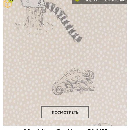
Образец в магазине
ПОСМОТРЕТЬ