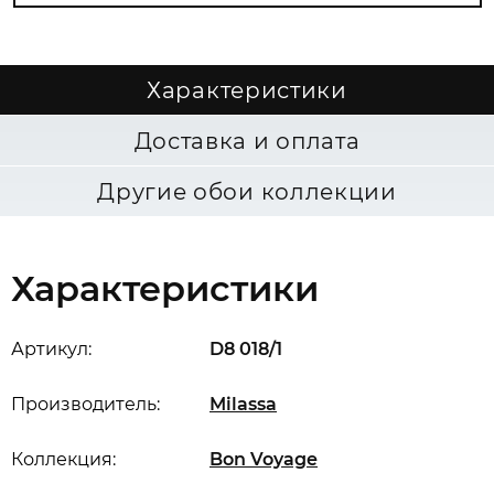
Характеристики
Доставка и оплата
Другие обои коллекции
Характеристики
Артикул:
D8 018/1
Производитель:
Milassa
Коллекция:
Bon Voyage