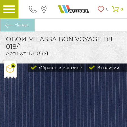
0
0
Назад
ОБОИ MILASSA BON VOYAGE D8
018/1
Артикул: D8 018/1
Образец в магазине
В наличии