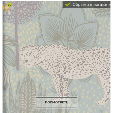
Образец в магазине
ПОСМОТРЕТЬ