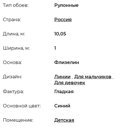
Тип обоев:
Рулонные
Страна:
Россия
Длина, м:
10,05
Ширина, м:
1
Основа:
Флизелин
,
,
Дизайн:
Линии
Для мальчиков
Для девочек
Фактура:
Гладкая
Основной цвет:
Синий
Помещение:
Детская