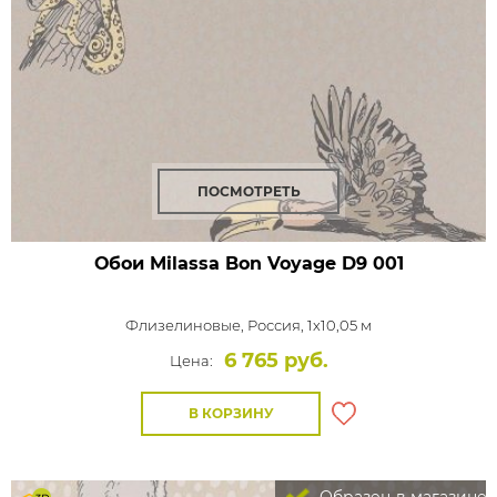
ПОСМОТРЕТЬ
Обои Milassa Bon Voyage
D9 001
Флизелиновые,
Россия, 1x10,05 м
6 765 руб.
Цена:
В КОРЗИНУ