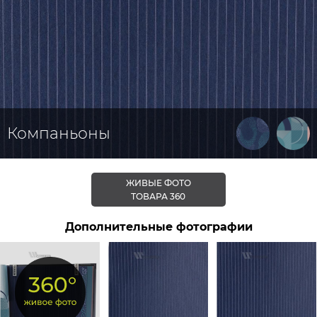
Компаньоны
ЖИВЫЕ ФОТО
ТОВАРА 360
Дополнительные фотографии