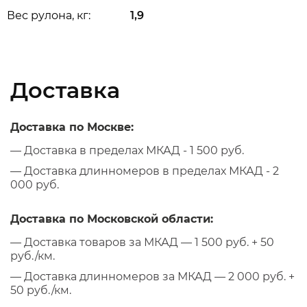
Вес рулона, кг:
1,9
Доставка
Доставка по Москве:
— Доставка в пределах МКАД - 1 500 руб.
— Доставка длинномеров в пределах МКАД - 2
000 руб.
Доставка по Московской области:
— Доставка товаров за МКАД — 1 500 руб. + 50
руб./км.
— Доставка длинномеров за МКАД — 2 000 руб. +
50 руб./км.