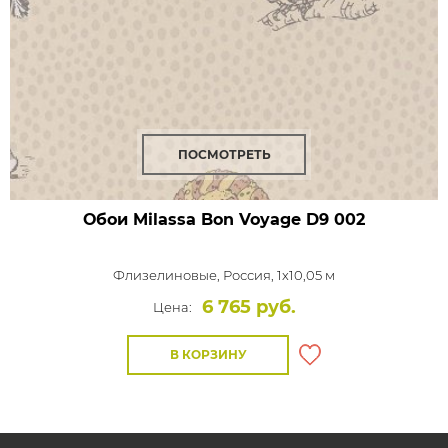
ПОСМОТРЕТЬ
Обои Milassa Bon Voyage
D9 002
Флизелиновые,
Россия, 1x10,05 м
6 765 руб.
Цена:
В КОРЗИНУ