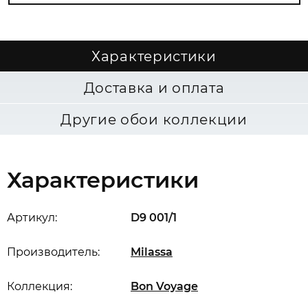
Характеристики
Доставка и оплата
Другие обои коллекции
Характеристики
Артикул:
D9 001/1
Производитель:
Milassa
Коллекция:
Bon Voyage