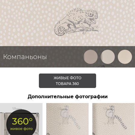
Компаньоны
ЖИВЫЕ ФОТО
ТОВАРА 360
Дополнительные фотографии