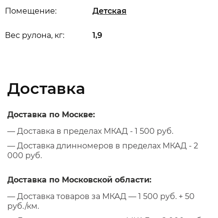
Помещение:
Детская
Вес рулона, кг:
1,9
Доставка
Доставка по Москве:
— Доставка в пределах МКАД - 1 500 руб.
— Доставка длинномеров в пределах МКАД - 2
000 руб.
Доставка по Московской области:
— Доставка товаров за МКАД — 1 500 руб. + 50
руб./км.