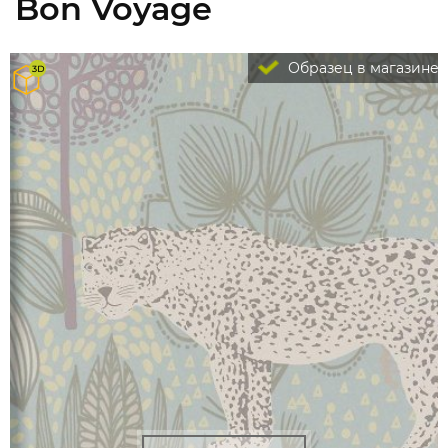
Bon Voyage
Образец в магазине