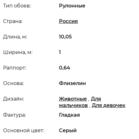
Тип обоев:
Рулонные
Страна:
Россия
Длина, м:
10,05
Ширина, м:
1
Раппорт:
0,64
Основа:
Флизелин
,
Дизайн:
Животные
Для
,
мальчиков
Для девочек
Фактура:
Гладкая
Основной цвет:
Серый