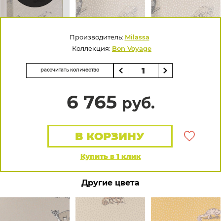
Производитель:
Milassa
Коллекция:
Bon Voyage
рассчитать количество
6 765
руб.
В КОРЗИНУ
Купить в 1 клик
Другие цвета