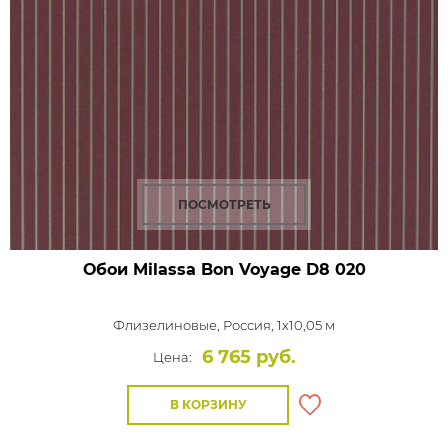
ПОСМОТРЕТЬ
Обои Milassa Bon Voyage
D8 020
Флизелиновые,
Россия, 1x10,05 м
6 765 руб.
Цена:
В КОРЗИНУ