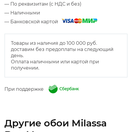
— По реквизитам (с НДС и без)
— Наличными
— Банковской картой
Товары из наличия до 100 000 руб.
доставим без предоплаты на следующий
день.
Оплата наличными или картой при
получении.
При поддержке
Другие обои Milassa