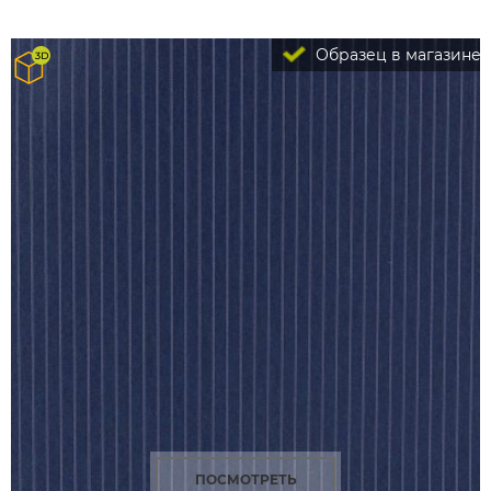
Образец в магазине
ПОСМОТРЕТЬ