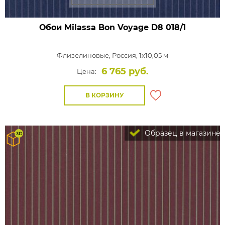
Обои Milassa Bon Voyage
D8 018/1
Флизелиновые,
Россия, 1x10,05 м
6 765 руб.
Цена:
В КОРЗИНУ
Образец в магазине