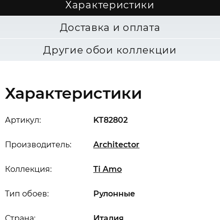
Характеристики
Доставка и оплата
Другие обои коллекции
Характеристики
Артикул:
KT82802
Производитель:
Architector
Коллекция:
Ti Amo
Тип обоев:
Рулонные
Страна:
Италия