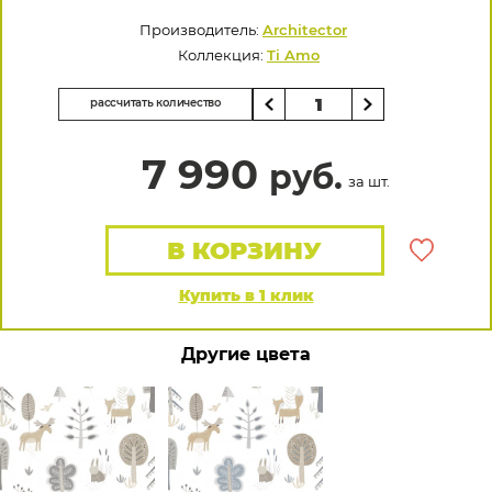
Производитель:
Architector
Коллекция:
Ti Amo
рассчитать количество
7 990
руб.
за шт.
В КОРЗИНУ
Купить в 1 клик
Другие цвета