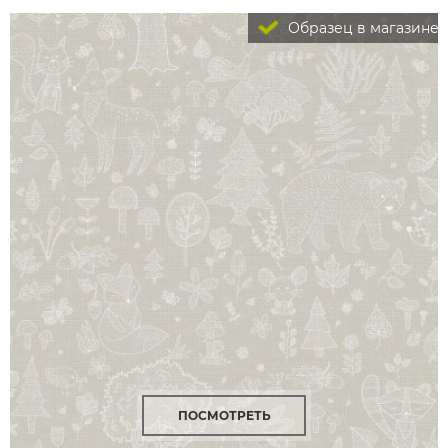
Образец в магазине
ПОСМОТРЕТЬ