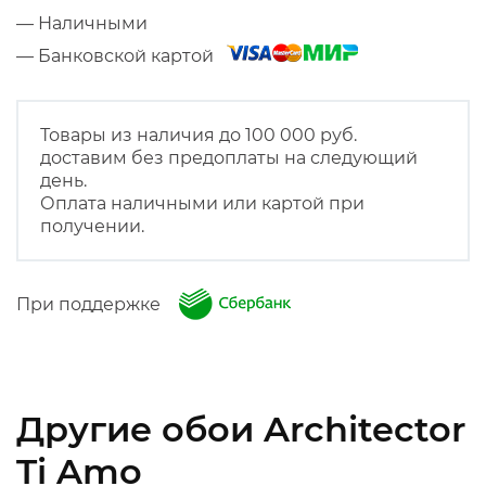
— Наличными
— Банковской картой
Товары из наличия до 100 000 руб.
доставим без предоплаты на следующий
день.
Оплата наличными или картой при
получении.
При поддержке
Другие обои Architector
Ti Amo