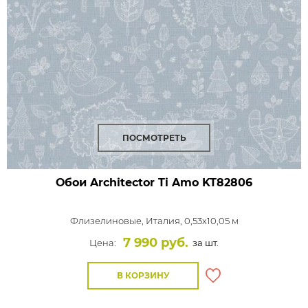
ПОСМОТРЕТЬ
Обои Architector Ti Amo
KT82806
Флизелиновые,
Италия, 0,53x10,05 м
7 990 руб.
Цена:
за шт.
В КОРЗИНУ