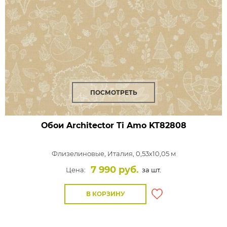
ПОСМОТРЕТЬ
Обои Architector Ti Amo
KT82808
Флизелиновые,
Италия, 0,53x10,05 м
7 990 руб.
Цена:
за шт.
В КОРЗИНУ