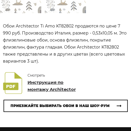
Обои Architector Ti Amo KT82802 продаются по цене 7
990 руб. Производство Италия, размер - 0,53x10,05 м. Это
флизелиновые обои, основа флизелин, покрытие
флизелин, фактура гладкая. Обои Architector KT82802
также представлены и в других цветах (всего цветовых
вариантов 3 шт).
Смотреть
Инструкция по
монтажу Architector
ПРИЕЗЖАЙТЕ ВЫБИРАТЬ ОБОИ В НАШ ШОУ-РУМ