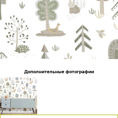
Дополнительные фотографии