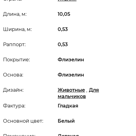
Длина, м:
10,05
Ширина, м:
0,53
Раппорт:
0,53
Покрытие:
Флизелин
Основа:
Флизелин
,
Дизайн:
Животные
Для
мальчиков
Фактура:
Гладкая
Основной цвет:
Белый