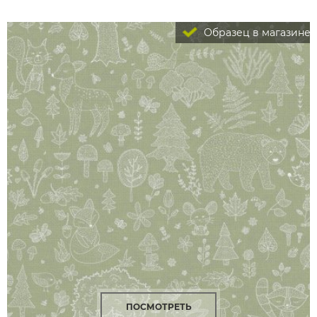
Образец в магазине
ПОСМОТРЕТЬ