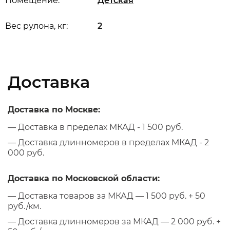
Помещение:
Детская
Вес рулона, кг:
2
Доставка
Доставка по Москве:
— Доставка в пределах МКАД - 1 500 руб.
— Доставка длинномеров в пределах МКАД - 2
000 руб.
Доставка по Московской области:
— Доставка товаров за МКАД — 1 500 руб. + 50
руб./км.
— Доставка длинномеров за МКАД — 2 000 руб. +